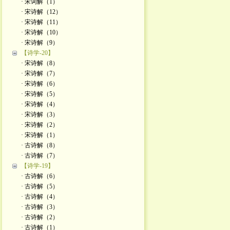
· 宋词解（1）
· 宋诗解（12）
· 宋诗解（11）
· 宋诗解（10）
· 宋诗解（9）
【诗学-20】
· 宋诗解（8）
· 宋诗解（7）
· 宋诗解（6）
· 宋诗解（5）
· 宋诗解（4）
· 宋诗解（3）
· 宋诗解（2）
· 宋诗解（1）
· 古诗解（8）
· 古诗解（7）
【诗学-19】
· 古诗解（6）
· 古诗解（5）
· 古诗解（4）
· 古诗解（3）
· 古诗解（2）
· 古诗解（1）