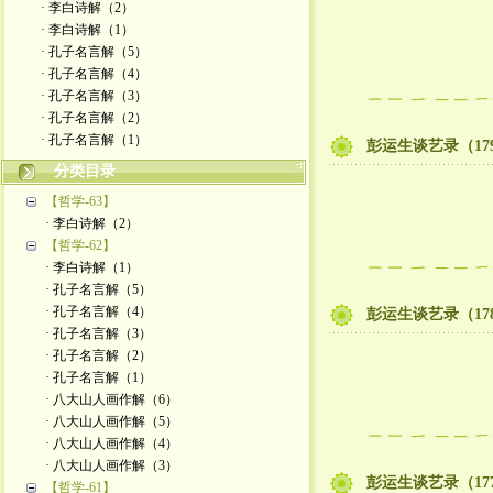
· 李白诗解（2）
· 李白诗解（1）
· 孔子名言解（5）
· 孔子名言解（4）
· 孔子名言解（3）
· 孔子名言解（2）
· 孔子名言解（1）
彭运生谈艺录（17
分类目录
【哲学-63】
· 李白诗解（2）
【哲学-62】
· 李白诗解（1）
· 孔子名言解（5）
· 孔子名言解（4）
彭运生谈艺录（17
· 孔子名言解（3）
· 孔子名言解（2）
· 孔子名言解（1）
· 八大山人画作解（6）
· 八大山人画作解（5）
· 八大山人画作解（4）
· 八大山人画作解（3）
彭运生谈艺录（17
【哲学-61】