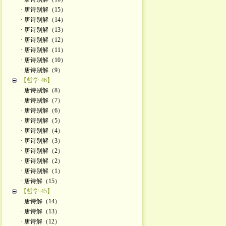
· 唐诗别解（15）
· 唐诗别解（14）
· 唐诗别解（13）
· 唐诗别解（12）
· 唐诗别解（11）
· 唐诗别解（10）
· 唐诗别解（9）
【哲学-46】
· 唐诗别解（8）
· 唐诗别解（7）
· 唐诗别解（6）
· 唐诗别解（5）
· 唐诗别解（4）
· 唐诗别解（3）
· 唐诗别解（2）
· 唐诗别解（2）
· 唐诗别解（1）
· 唐诗解（15）
【哲学-45】
· 唐诗解（14）
· 唐诗解（13）
· 唐诗解（12）