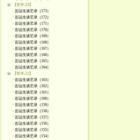
【哲学-23】
· 彭运生谈艺录（173）
· 彭运生谈艺录（172）
· 彭运生谈艺录（171）
· 彭运生谈艺录（170）
· 彭运生谈艺录（169）
· 彭运生谈艺录（168）
· 彭运生谈艺录（167）
· 彭运生谈艺录（166）
· 彭运生谈艺录（165）
· 彭运生谈艺录（164）
【哲学-22】
· 彭运生谈艺录（163）
· 彭运生谈艺录（162）
· 彭运生谈艺录（161）
· 彭运生谈艺录（160）
· 彭运生谈艺录（159）
· 彭运生谈艺录（158）
· 彭运生谈艺录（157）
· 彭运生谈艺录（156）
· 彭运生谈艺录（155）
· 彭运生谈艺录（154）