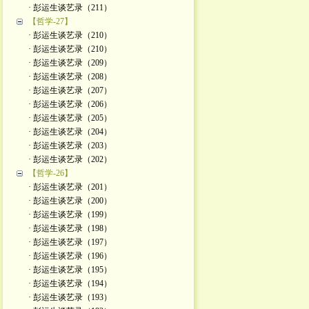
· 彭运生谈艺录（211）
【哲学-27】
· 彭运生谈艺录（210）
· 彭运生谈艺录（210）
· 彭运生谈艺录（209）
· 彭运生谈艺录（208）
· 彭运生谈艺录（207）
· 彭运生谈艺录（206）
· 彭运生谈艺录（205）
· 彭运生谈艺录（204）
· 彭运生谈艺录（203）
· 彭运生谈艺录（202）
【哲学-26】
· 彭运生谈艺录（201）
· 彭运生谈艺录（200）
· 彭运生谈艺录（199）
· 彭运生谈艺录（198）
· 彭运生谈艺录（197）
· 彭运生谈艺录（196）
· 彭运生谈艺录（195）
· 彭运生谈艺录（194）
· 彭运生谈艺录（193）