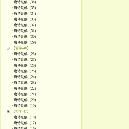
· 唐诗别解（36）
· 唐诗别解（35）
· 唐诗别解（34）
· 唐诗别解（33）
· 唐诗别解（32）
· 唐诗别解（31）
· 唐诗别解（30）
· 唐诗别解（29）
【哲学-48】
· 唐诗别解（28）
· 唐诗别解（27）
· 唐诗别解（26）
· 唐诗别解（25）
· 唐诗别解（24）
· 唐诗别解（23）
· 唐诗别解（22）
· 唐诗别解（21）
· 唐诗别解（20）
· 唐诗别解（19）
【哲学-47】
· 唐诗别解（18）
· 唐诗别解（17）
· 唐诗别解（16）