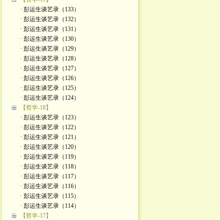
· 彭运生谈艺录（133）
· 彭运生谈艺录（132）
· 彭运生谈艺录（131）
· 彭运生谈艺录（130）
· 彭运生谈艺录（129）
· 彭运生谈艺录（128）
· 彭运生谈艺录（127）
· 彭运生谈艺录（126）
· 彭运生谈艺录（125）
· 彭运生谈艺录（124）
【哲学-18】
· 彭运生谈艺录（123）
· 彭运生谈艺录（122）
· 彭运生谈艺录（121）
· 彭运生谈艺录（120）
· 彭运生谈艺录（119）
· 彭运生谈艺录（118）
· 彭运生谈艺录（117）
· 彭运生谈艺录（116）
· 彭运生谈艺录（115）
· 彭运生谈艺录（114）
【哲学-17】