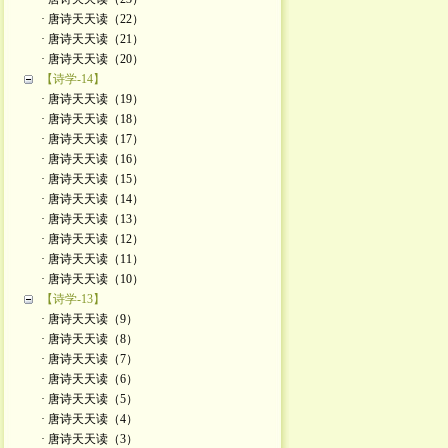
· 唐诗天天读（22）
· 唐诗天天读（21）
· 唐诗天天读（20）
【诗学-14】
· 唐诗天天读（19）
· 唐诗天天读（18）
· 唐诗天天读（17）
· 唐诗天天读（16）
· 唐诗天天读（15）
· 唐诗天天读（14）
· 唐诗天天读（13）
· 唐诗天天读（12）
· 唐诗天天读（11）
· 唐诗天天读（10）
【诗学-13】
· 唐诗天天读（9）
· 唐诗天天读（8）
· 唐诗天天读（7）
· 唐诗天天读（6）
· 唐诗天天读（5）
· 唐诗天天读（4）
· 唐诗天天读（3）