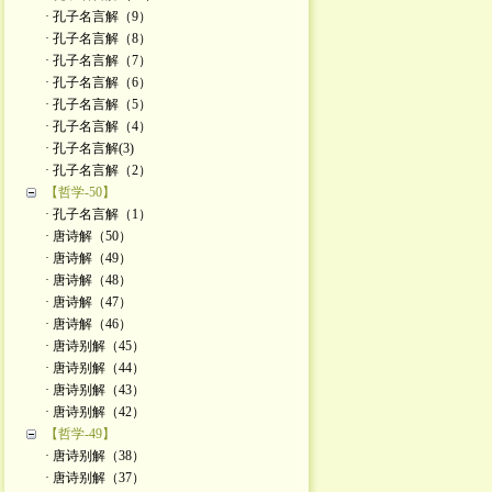
· 孔子名言解（9）
· 孔子名言解（8）
· 孔子名言解（7）
· 孔子名言解（6）
· 孔子名言解（5）
· 孔子名言解（4）
· 孔子名言解(3)
· 孔子名言解（2）
【哲学-50】
· 孔子名言解（1）
· 唐诗解（50）
· 唐诗解（49）
· 唐诗解（48）
· 唐诗解（47）
· 唐诗解（46）
· 唐诗别解（45）
· 唐诗别解（44）
· 唐诗别解（43）
· 唐诗别解（42）
【哲学-49】
· 唐诗别解（38）
· 唐诗别解（37）