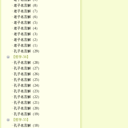
· 老子名言解（8）
· 老子名言解（7）
· 老子名言解（6）
· 老子名言解（5）
· 老子名言解（4）
· 老子名言解（3）
· 老子名言解（2）
· 老子名言解（1）
· 孔子名言解（29）
【哲学-56】
· 孔子名言解（28）
· 孔子名言解（27）
· 孔子名言解（26）
· 孔子名言解（25）
· 孔子名言解（24）
· 孔子名言解（23）
· 孔子名言解（22）
· 孔子名言解（21）
· 孔子名言解（20）
· 孔子名言解（19）
【哲学-55】
· 孔子名言解（18）