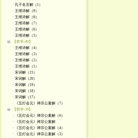
· 孔子名言解（1）
· 王维诗解（9）
· 王维诗解（8）
· 王维诗解（7）
· 王维诗解（6）
· 王维诗解（5）
【哲学-40】
· 王维诗解（4）
· 王维诗解（3）
· 王维诗解（2）
· 王维诗解（1）
· 宋词解（21）
· 宋词解（20）
· 宋词解（19）
· 宋词解（18）
· 宋词解（17）
· 《五灯会元》禅宗公案解（7）
【哲学-39】
· 《五灯会元》禅宗公案解（6）
· 《五灯会元》禅宗公案解
· 《五灯会元》禅宗公案解（4）
· 《五灯会元》禅宗公案解（3）