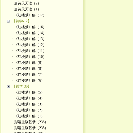
· 唐诗天天读（2）
· 唐诗天天读（1）
· 《红楼梦》解（17）
【诗学-12】
· 《红楼梦》解（16）
· 《红楼梦》解（14）
· 《红楼梦》解（13）
· 《红楼梦》解（12）
· 《红楼梦》解（11）
· 《红楼梦》解（10）
· 《红楼梦》解（9）
· 《红楼梦》解（8）
· 《红楼梦》解（7）
· 《红楼梦》解（6）
【哲学-36】
· 《红楼梦》解（5）
· 《红楼梦》解（4）
· 《红楼梦》解（3）
· 《红楼梦》解（2）
· 《红楼梦》解（1）
· 彭运生谈艺录（236）
· 彭运生谈艺录（235）