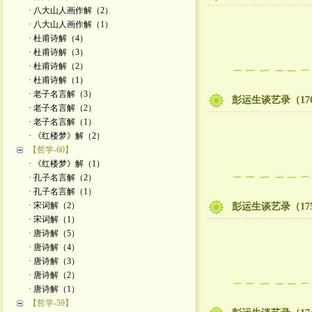
· 八大山人画作解（2）
· 八大山人画作解（1）
· 杜甫诗解（4）
· 杜甫诗解（3）
· 杜甫诗解（2）
· 杜甫诗解（1）
· 老子名言解（3）
彭运生谈艺录（17
· 老子名言解（2）
· 老子名言解（1）
· 《红楼梦》解（2）
【哲学-60】
· 《红楼梦》解（1）
· 孔子名言解（2）
· 孔子名言解（1）
· 宋词解（2）
彭运生谈艺录（17
· 宋词解（1）
· 唐诗解（5）
· 唐诗解（4）
· 唐诗解（3）
· 唐诗解（2）
· 唐诗解（1）
【哲学-59】