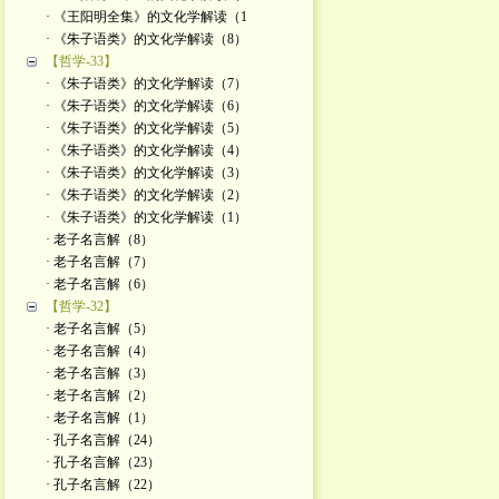
· 《王阳明全集》的文化学解读（1
· 《朱子语类》的文化学解读（8）
【哲学-33】
· 《朱子语类》的文化学解读（7）
· 《朱子语类》的文化学解读（6）
· 《朱子语类》的文化学解读（5）
· 《朱子语类》的文化学解读（4）
· 《朱子语类》的文化学解读（3）
· 《朱子语类》的文化学解读（2）
· 《朱子语类》的文化学解读（1）
· 老子名言解（8）
· 老子名言解（7）
· 老子名言解（6）
【哲学-32】
· 老子名言解（5）
· 老子名言解（4）
· 老子名言解（3）
· 老子名言解（2）
· 老子名言解（1）
· 孔子名言解（24）
· 孔子名言解（23）
· 孔子名言解（22）