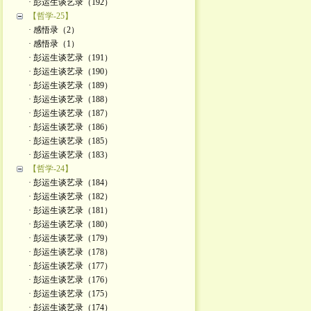
· 彭运生谈艺录（192）
【哲学-25】
· 感悟录（2）
· 感悟录（1）
· 彭运生谈艺录（191）
· 彭运生谈艺录（190）
· 彭运生谈艺录（189）
· 彭运生谈艺录（188）
· 彭运生谈艺录（187）
· 彭运生谈艺录（186）
· 彭运生谈艺录（185）
· 彭运生谈艺录（183）
【哲学-24】
· 彭运生谈艺录（184）
· 彭运生谈艺录（182）
· 彭运生谈艺录（181）
· 彭运生谈艺录（180）
· 彭运生谈艺录（179）
· 彭运生谈艺录（178）
· 彭运生谈艺录（177）
· 彭运生谈艺录（176）
· 彭运生谈艺录（175）
· 彭运生谈艺录（174）