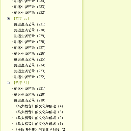
· 彭运生谈艺录（234）
· 彭运生谈艺录（233）
· 彭运生谈艺录（232）
【哲学-35】
· 彭运生谈艺录（231）
· 彭运生谈艺录（230）
· 彭运生谈艺录（229）
· 彭运生谈艺录（228）
· 彭运生谈艺录（227）
· 彭运生谈艺录（226）
· 彭运生谈艺录（225）
· 彭运生谈艺录（224）
· 彭运生谈艺录（223）
· 彭运生谈艺录（222）
【哲学-34】
· 彭运生谈艺录（221）
· 彭运生谈艺录（220）
· 彭运生谈艺录（219）
· 《马太福音》的文化学解读（4）
· 《马太福音》的文化学解读（3）
· 《马太福音》的文化学解读（2）
· 《马太福音》的文化学解读（1）
· 《王阳明全集》的文化学解读（2