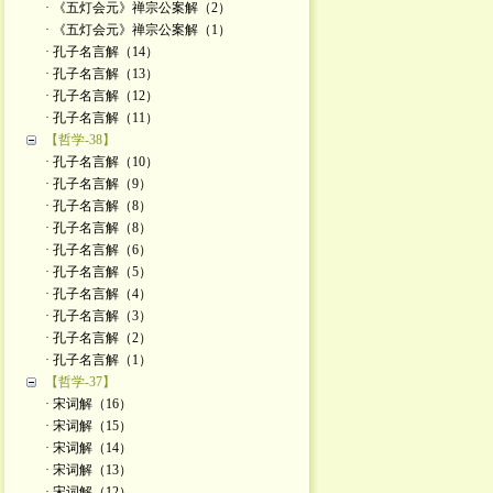
· 《五灯会元》禅宗公案解（2）
· 《五灯会元》禅宗公案解（1）
· 孔子名言解（14）
· 孔子名言解（13）
· 孔子名言解（12）
· 孔子名言解（11）
【哲学-38】
· 孔子名言解（10）
· 孔子名言解（9）
· 孔子名言解（8）
· 孔子名言解（8）
· 孔子名言解（6）
· 孔子名言解（5）
· 孔子名言解（4）
· 孔子名言解（3）
· 孔子名言解（2）
· 孔子名言解（1）
【哲学-37】
· 宋词解（16）
· 宋词解（15）
· 宋词解（14）
· 宋词解（13）
· 宋词解（12）