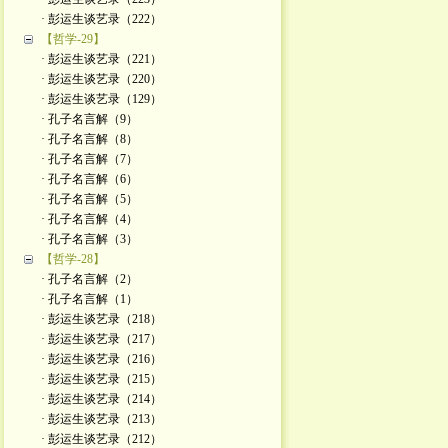
· 彭运生谈艺录（222）
【哲学-29】
· 彭运生谈艺录（221）
· 彭运生谈艺录（220）
· 彭运生谈艺录（129）
· 孔子名言解（9）
· 孔子名言解（8）
· 孔子名言解（7）
· 孔子名言解（6）
· 孔子名言解（5）
· 孔子名言解（4）
· 孔子名言解（3）
【哲学-28】
· 孔子名言解（2）
· 孔子名言解（1）
· 彭运生谈艺录（218）
· 彭运生谈艺录（217）
· 彭运生谈艺录（216）
· 彭运生谈艺录（215）
· 彭运生谈艺录（214）
· 彭运生谈艺录（213）
· 彭运生谈艺录（212）