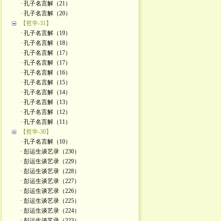
· 孔子名言解（21）
· 孔子名言解（20）
【哲学-31】
· 孔子名言解（19）
· 孔子名言解（18）
· 孔子名言解（17）
· 孔子名言解（17）
· 孔子名言解（16）
· 孔子名言解（15）
· 孔子名言解（14）
· 孔子名言解（13）
· 孔子名言解（12）
· 孔子名言解（11）
【哲学-30】
· 孔子名言解（10）
· 彭运生谈艺录（230）
· 彭运生谈艺录（229）
· 彭运生谈艺录（228）
· 彭运生谈艺录（227）
· 彭运生谈艺录（226）
· 彭运生谈艺录（225）
· 彭运生谈艺录（224）
· 彭运生谈艺录（223）