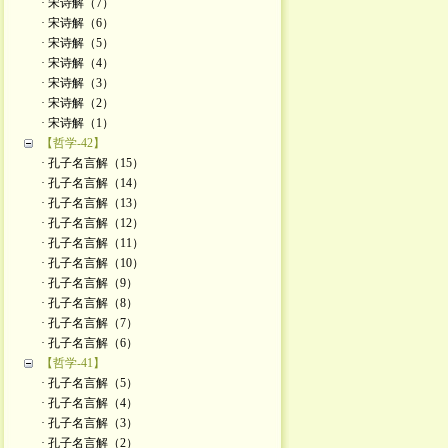
· 宋诗解（7）
· 宋诗解（6）
· 宋诗解（5）
· 宋诗解（4）
· 宋诗解（3）
· 宋诗解（2）
· ​宋诗解（1）
【哲学-42】
· 孔子名言解（15）
· 孔子名言解（14）
· 孔子名言解（13）
· 孔子名言解（12）
· 孔子名言解（11）
· 孔子名言解（10）
· 孔子名言解（9）
· 孔子名言解（8）
· 孔子名言解（7）
· 孔子名言解（6）
【哲学-41】
· 孔子名言解（5）
· 孔子名言解（4）
· 孔子名言解（3）
· 孔子名言解（2）