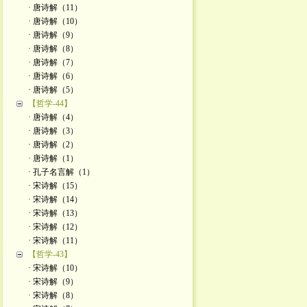
· 唐诗解（11）
· 唐诗解（10）
· 唐诗解（9）
· 唐诗解（8）
· 唐诗解（7）
· 唐诗解（6）
· 唐诗解（5）
【哲学-44】
· 唐诗解（4）
· 唐诗解（3）
· 唐诗解（2）
· 唐诗解（1）
· 孔子名言解（1）
· 宋诗解（15）
· 宋诗解（14）
· 宋诗解（13）
· 宋诗解（12）
· 宋诗解（11）
【哲学-43】
· 宋诗解（10）
· 宋诗解（9）
· 宋诗解（8）