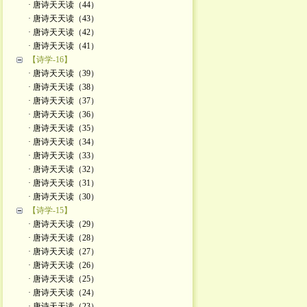
· 唐诗天天读（44）
· 唐诗天天读（43）
· 唐诗天天读（42）
· 唐诗天天读（41）
【诗学-16】
· 唐诗天天读（39）
· 唐诗天天读（38）
· 唐诗天天读（37）
· 唐诗天天读（36）
· 唐诗天天读（35）
· 唐诗天天读（34）
· 唐诗天天读（33）
· 唐诗天天读（32）
· 唐诗天天读（31）
· 唐诗天天读（30）
【诗学-15】
· 唐诗天天读（29）
· 唐诗天天读（28）
· 唐诗天天读（27）
· 唐诗天天读（26）
· 唐诗天天读（25）
· 唐诗天天读（24）
· 唐诗天天读（23）