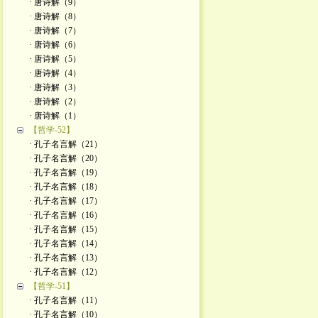
· 唐诗解（9）
· 唐诗解（8）
· 唐诗解（7）
· 唐诗解（6）
· 唐诗解（5）
· 唐诗解（4）
· 唐诗解（3）
· 唐诗解（2）
· 唐诗解（1）
【哲学-52】
· 孔子名言解（21）
· 孔子名言解（20）
· 孔子名言解（19）
· 孔子名言解（18）
· 孔子名言解（17）
· 孔子名言解（16）
· 孔子名言解（15）
· 孔子名言解（14）
· 孔子名言解（13）
· 孔子名言解（12）
【哲学-51】
· 孔子名言解（11）
· 孔子名言解（10）