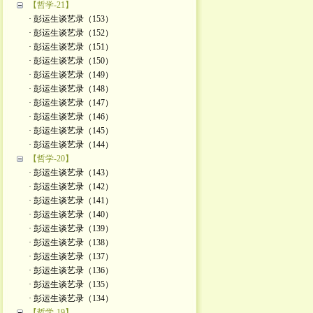
【哲学-21】
· 彭运生谈艺录（153）
· 彭运生谈艺录（152）
· 彭运生谈艺录（151）
· 彭运生谈艺录（150）
· 彭运生谈艺录（149）
· 彭运生谈艺录（148）
· 彭运生谈艺录（147）
· 彭运生谈艺录（146）
· 彭运生谈艺录（145）
· 彭运生谈艺录（144）
【哲学-20】
· 彭运生谈艺录（143）
· 彭运生谈艺录（142）
· 彭运生谈艺录（141）
· 彭运生谈艺录（140）
· 彭运生谈艺录（139）
· 彭运生谈艺录（138）
· 彭运生谈艺录（137）
· 彭运生谈艺录（136）
· 彭运生谈艺录（135）
· 彭运生谈艺录（134）
【哲学-19】