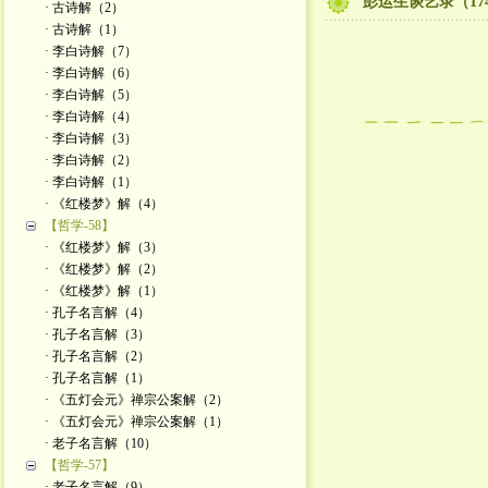
彭运生谈艺录（17
· 古诗解（2）
· 古诗解（1）
· 李白诗解（7）
· 李白诗解（6）
· 李白诗解（5）
· 李白诗解（4）
· 李白诗解（3）
· 李白诗解（2）
· 李白诗解（1）
· 《红楼梦》解（4）
【哲学-58】
· 《红楼梦》解（3）
· 《红楼梦》解（2）
· 《红楼梦》解（1）
· 孔子名言解（4）
· 孔子名言解（3）
· 孔子名言解（2）
· 孔子名言解（1）
· 《五灯会元》禅宗公案解（2）
· 《五灯会元》禅宗公案解（1）
· 老子名言解（10）
【哲学-57】
· 老子名言解（9）