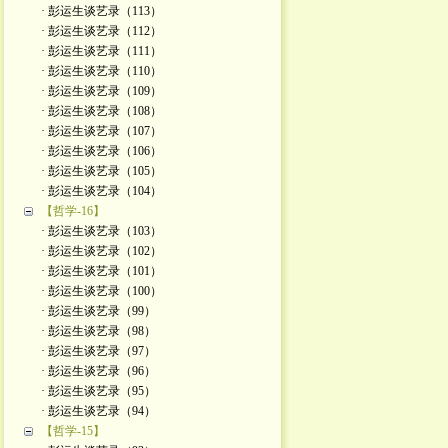
· 彭运生谈艺录（113）
· 彭运生谈艺录（112）
· 彭运生谈艺录（111）
· 彭运生谈艺录（110）
· 彭运生谈艺录（109）
· 彭运生谈艺录（108）
· 彭运生谈艺录（107）
· 彭运生谈艺录（106）
· 彭运生谈艺录（105）
· 彭运生谈艺录（104）
【哲学-16】
· 彭运生谈艺录（103）
· 彭运生谈艺录（102）
· 彭运生谈艺录（101）
· 彭运生谈艺录（100）
· 彭运生谈艺录（99）
· 彭运生谈艺录（98）
· 彭运生谈艺录（97）
· 彭运生谈艺录（96）
· 彭运生谈艺录（95）
· 彭运生谈艺录（94）
【哲学-15】