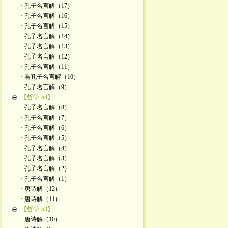
· 孔子名言解（17）
· 孔子名言解（16）
· 孔子名言解（15）
· 孔子名言解（14）
· 孔子名言解（13）
· 孔子名言解（12）
· 孔子名言解（11）
· 看孔子名言解（10）
· 孔子名言解（9）
【哲学-54】
· 孔子名言解（8）
· 孔子名言解（7）
· 孔子名言解（6）
· 孔子名言解（5）
· 孔子名言解（4）
· 孔子名言解（3）
· 孔子名言解（2）
· 孔子名言解（1）
· 唐诗解（12）
· 唐诗解（11）
【哲学-53】
· 唐诗解（10）