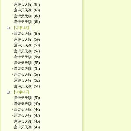
· 唐诗天天读（64）
· 唐诗天天读（63）
· 唐诗天天读（62）
· 唐诗天天读（61）
【诗学-18】
· 唐诗天天读（60）
· 唐诗天天读（59）
· 唐诗天天读（58）
· 唐诗天天读（57）
· 唐诗天天读（56）
· 唐诗天天读（55）
· 唐诗天天读（54）
· 唐诗天天读（53）
· 唐诗天天读（52）
· 唐诗天天读（51）
【诗学-17】
· 唐诗天天读（50）
· 唐诗天天读（49）
· 唐诗天天读（48）
· 唐诗天天读（47）
· 唐诗天天读（46）
· 唐诗天天读（45）