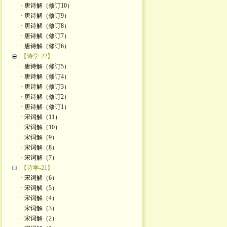
· 唐诗解（修订10）
· 唐诗解（修订9）
· 唐诗解（修订8）
· 唐诗解（修订7）
· 唐诗解（修订6）
【诗学-22】
· 唐诗解（修订5）
· 唐诗解（修订4）
· 唐诗解（修订3）
· 唐诗解（修订2）
· 唐诗解（修订1）
· 宋词解（11）
· 宋词解（10）
· 宋词解（9）
· 宋词解（8）
· 宋词解（7）
【诗学-21】
· 宋词解（6）
· 宋词解（5）
· 宋词解（4）
· 宋词解（3）
· 宋词解（2）