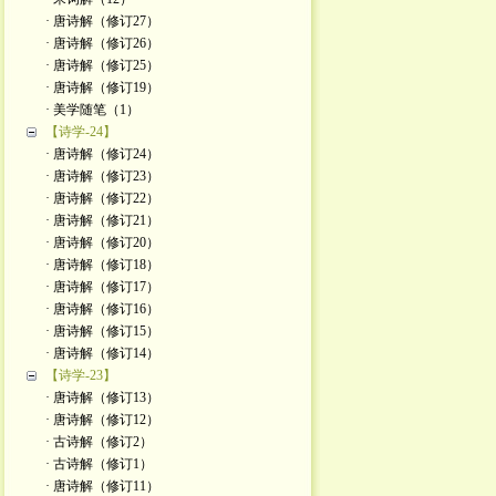
· 唐诗解（修订27）
· 唐诗解（修订26）
· 唐诗解（修订25）
· 唐诗解（修订19）
· 美学随笔（1）
【诗学-24】
· 唐诗解（修订24）
· 唐诗解（修订23）
· 唐诗解（修订22）
· 唐诗解（修订21）
· 唐诗解（修订20）
· 唐诗解（修订18）
· 唐诗解（修订17）
· 唐诗解（修订16）
· 唐诗解（修订15）
· 唐诗解（修订14）
【诗学-23】
· 唐诗解（修订13）
· 唐诗解（修订12）
· 古诗解（修订2）
· 古诗解（修订1）
· 唐诗解（修订11）