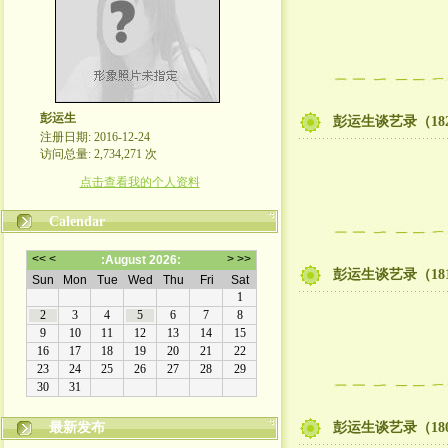
彭运生
彭运生谈艺录（18
注册日期: 2016-12-24
访问总量: 2,734,271 次
点击查看我的个人资料
Calendar
彭运生谈艺录（18
最新发布
彭运生谈艺录（18