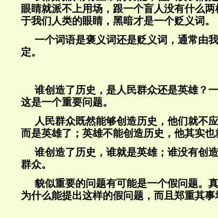
眼睛就派不上用场，跟一个盲人没有什么两
于我们人类的眼睛，黑暗才是一个贬义词。
一个词语是褒义词还是贬义词，通常由
定。
谁创造了历史，是人民群众还是英雄？
这是一个重要问题。
人民群众既然能够创造历史，他们就不
而是英雄了；英雄不能创造历史，他其实也
谁创造了历史，谁就是英雄；谁没有创
群众。
貌似重要的问题有可能是一个假问题。
为什么能提出这样的假问题，而且郑重其事