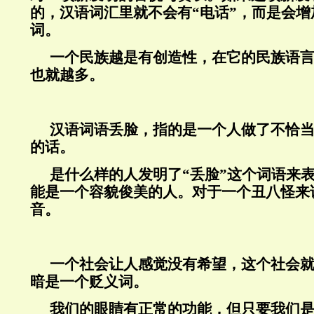
的，汉语词汇里就不会有“电话”，而是会
词。
一个民族越是有创造性，在它的民族语
也就越多。
汉语词语丢脸，指的是一个人做了不恰
的话。
是什么样的人发明了“丢脸”这个词语来
能是一个容貌俊美的人。对于一个丑八怪来
音。
一个社会让人感觉没有希望，这个社会
暗是一个贬义词。
我们的眼睛有正常的功能，但只要我们