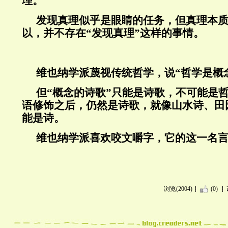
理。
发现真理似乎是眼睛的任务，但真理本
以，并不存在“发现真理”这样的事情。
维也纳学派蔑视传统哲学，说“哲学是概
但“概念的诗歌”只能是诗歌，不可能是
语修饰之后，仍然是诗歌，就像山水诗、田
能是诗。
维也纳学派喜欢咬文嚼字，它的这一名
浏览(2004)
(0)