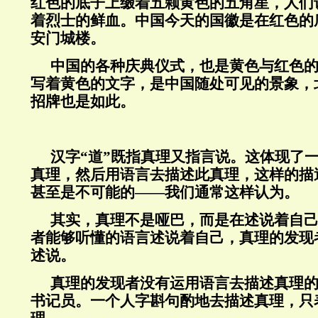
红色的底子上缀着五颗黄色的五角星，人们
着烈士的鲜血。中国今天的国徽是在红色的
安门城楼。
中国的各种庆典仪式，也是黄色与红色
写着黄色的文字，是中国随处可见的景象，
招牌也是如此。
汉字“道”既指真理又指言说。这体现了
真理，然后用语言去描述此真理，这样的描
甚至是不可能的——我们通常这样认为。
其实，真理不是哑巴，而是在述说着自
者能够听懂的语言述说着自己，真理的发现
述说。
真理的发现者没有运用语言去描述真理
书记员。一个人字斟句酌地去描述真理，只