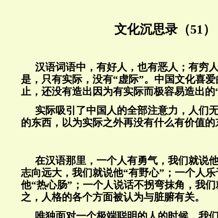
文化沉思录（51）
汉语词语中，有好人，也有恶人；有穷
是，只有实际，没有“虚际”。中国文化喜
止，还没有造出因为有实际而极容易造出的
实际吸引了中国人的全部注意力，人们
的东西，以为实际之外再没有什么有价值的
在汉语那里，一个人有勇气，我们就说他
志向远大，我们就说他“有野心”；一个人
他“热心肠”；一个人说话不拐弯抹角，我们
之，人格的各个方面被认为与脏腑有关。
唯独面对一个极端聪明的人的时候，我们