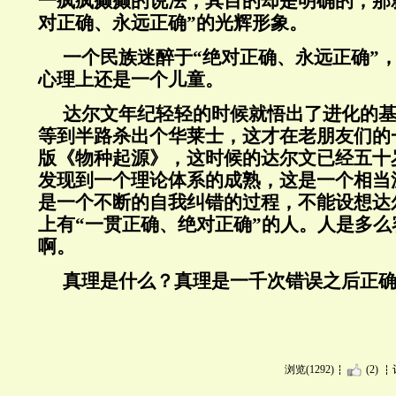
一疯疯癫癫的说法，其目的却是明确的，那
对正确、永远正确”的光辉形象。
一个民族迷醉于“绝对正确、永远正确”
心理上还是一个儿童。
达尔文年纪轻轻的时候就悟出了进化的
等到半路杀出个华莱士，这才在老朋友们的
版《物种起源》，这时候的达尔文已经五十
发现到一个理论体系的成熟，这是一个相当
是一个不断的自我纠错的过程，不能设想达
上有“一贯正确、绝对正确”的人。人是多
啊。
真理是什么？真理是一千次错误之后正
浏览(1292)
(2)