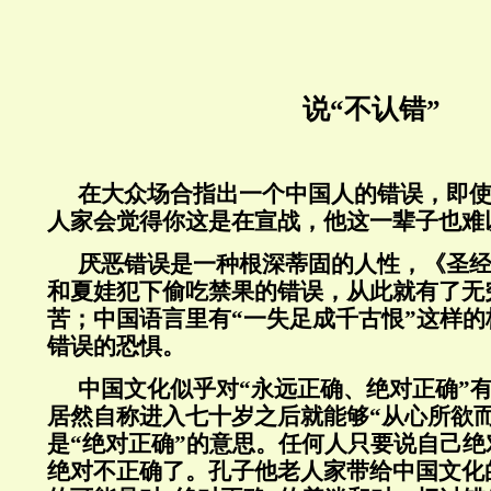
说“不认错”
在大众场合指出一个中国人的错误，即
人家会觉得你这是在宣战，他这一辈子也难
厌恶错误是一种根深蒂固的人性，《圣经
和夏娃犯下偷吃禁果的错误，从此就有了无
苦；中国语言里有“一失足成千古恨”这样
错误的恐惧。
中国文化似乎对“永远正确、绝对正确”
居然自称进入七十岁之后就能够“从心所欲
是“绝对正确”的意思。任何人只要说自己
绝对不正确了。孔子他老人家带给中国文化