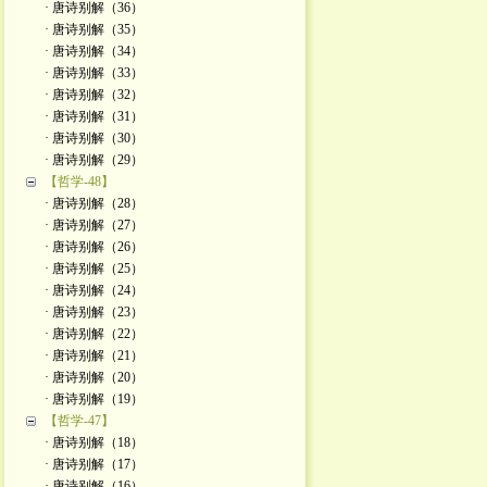
· 唐诗别解（36）
· 唐诗别解（35）
· 唐诗别解（34）
· 唐诗别解（33）
· 唐诗别解（32）
· 唐诗别解（31）
· 唐诗别解（30）
· 唐诗别解（29）
【哲学-48】
· 唐诗别解（28）
· 唐诗别解（27）
· 唐诗别解（26）
· 唐诗别解（25）
· 唐诗别解（24）
· 唐诗别解（23）
· 唐诗别解（22）
· 唐诗别解（21）
· 唐诗别解（20）
· 唐诗别解（19）
【哲学-47】
· 唐诗别解（18）
· 唐诗别解（17）
· 唐诗别解（16）