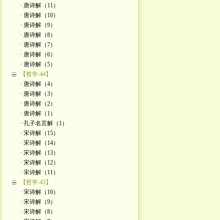
· 唐诗解（11）
· 唐诗解（10）
· 唐诗解（9）
· 唐诗解（8）
· 唐诗解（7）
· 唐诗解（6）
· 唐诗解（5）
【哲学-44】
· 唐诗解（4）
· 唐诗解（3）
· 唐诗解（2）
· 唐诗解（1）
· 孔子名言解（1）
· 宋诗解（15）
· 宋诗解（14）
· 宋诗解（13）
· 宋诗解（12）
· 宋诗解（11）
【哲学-43】
· 宋诗解（10）
· 宋诗解（9）
· 宋诗解（8）