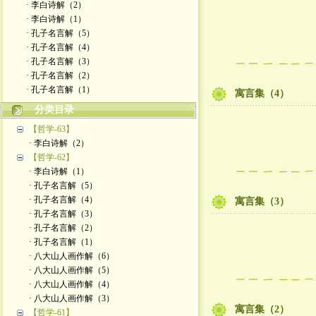
· 李白诗解（2）
· 李白诗解（1）
· 孔子名言解（5）
· 孔子名言解（4）
· 孔子名言解（3）
· 孔子名言解（2）
· 孔子名言解（1）
寓言集（4）
分类目录
【哲学-63】
· 李白诗解（2）
【哲学-62】
· 李白诗解（1）
· 孔子名言解（5）
· 孔子名言解（4）
寓言集（3）
· 孔子名言解（3）
· 孔子名言解（2）
· 孔子名言解（1）
· 八大山人画作解（6）
· 八大山人画作解（5）
· 八大山人画作解（4）
· 八大山人画作解（3）
寓言集（2）
【哲学-61】