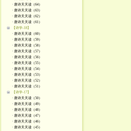
· 唐诗天天读（64）
· 唐诗天天读（63）
· 唐诗天天读（62）
· 唐诗天天读（61）
【诗学-18】
· 唐诗天天读（60）
· 唐诗天天读（59）
· 唐诗天天读（58）
· 唐诗天天读（57）
· 唐诗天天读（56）
· 唐诗天天读（55）
· 唐诗天天读（54）
· 唐诗天天读（53）
· 唐诗天天读（52）
· 唐诗天天读（51）
【诗学-17】
· 唐诗天天读（50）
· 唐诗天天读（49）
· 唐诗天天读（48）
· 唐诗天天读（47）
· 唐诗天天读（46）
· 唐诗天天读（45）