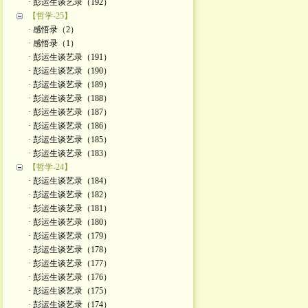
· 彭运生谈艺录（192）
【哲学-25】
· 感悟录（2）
· 感悟录（1）
· 彭运生谈艺录（191）
· 彭运生谈艺录（190）
· 彭运生谈艺录（189）
· 彭运生谈艺录（188）
· 彭运生谈艺录（187）
· 彭运生谈艺录（186）
· 彭运生谈艺录（185）
· 彭运生谈艺录（183）
【哲学-24】
· 彭运生谈艺录（184）
· 彭运生谈艺录（182）
· 彭运生谈艺录（181）
· 彭运生谈艺录（180）
· 彭运生谈艺录（179）
· 彭运生谈艺录（178）
· 彭运生谈艺录（177）
· 彭运生谈艺录（176）
· 彭运生谈艺录（175）
· 彭运生谈艺录（174）