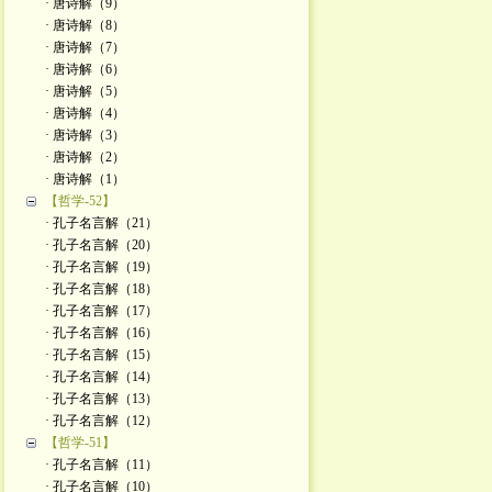
· 唐诗解（9）
· 唐诗解（8）
· 唐诗解（7）
· 唐诗解（6）
· 唐诗解（5）
· 唐诗解（4）
· 唐诗解（3）
· 唐诗解（2）
· 唐诗解（1）
【哲学-52】
· 孔子名言解（21）
· 孔子名言解（20）
· 孔子名言解（19）
· 孔子名言解（18）
· 孔子名言解（17）
· 孔子名言解（16）
· 孔子名言解（15）
· 孔子名言解（14）
· 孔子名言解（13）
· 孔子名言解（12）
【哲学-51】
· 孔子名言解（11）
· 孔子名言解（10）