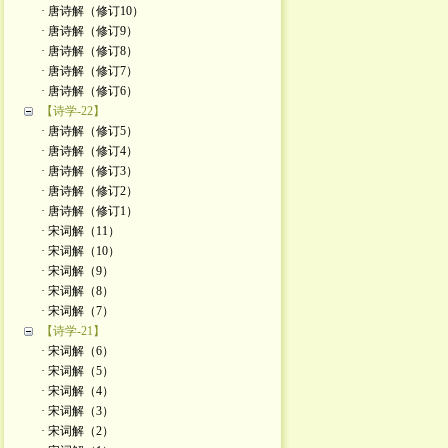
· 唐诗解（修订10）
· 唐诗解（修订9）
· 唐诗解（修订8）
· 唐诗解（修订7）
· 唐诗解（修订6）
【诗学-22】
· 唐诗解（修订5）
· 唐诗解（修订4）
· 唐诗解（修订3）
· 唐诗解（修订2）
· 唐诗解（修订1）
· 宋词解（11）
· 宋词解（10）
· 宋词解（9）
· 宋词解（8）
· 宋词解（7）
【诗学-21】
· 宋词解（6）
· 宋词解（5）
· 宋词解（4）
· 宋词解（3）
· 宋词解（2）