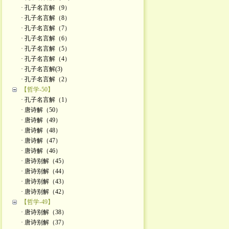
· 孔子名言解（9）
· 孔子名言解（8）
· 孔子名言解（7）
· 孔子名言解（6）
· 孔子名言解（5）
· 孔子名言解（4）
· 孔子名言解(3)
· 孔子名言解（2）
【哲学-50】
· 孔子名言解（1）
· 唐诗解（50）
· 唐诗解（49）
· 唐诗解（48）
· 唐诗解（47）
· 唐诗解（46）
· 唐诗别解（45）
· 唐诗别解（44）
· 唐诗别解（43）
· 唐诗别解（42）
【哲学-49】
· 唐诗别解（38）
· 唐诗别解（37）