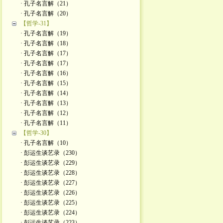
· 孔子名言解（21）
· 孔子名言解（20）
【哲学-31】
· 孔子名言解（19）
· 孔子名言解（18）
· 孔子名言解（17）
· 孔子名言解（17）
· 孔子名言解（16）
· 孔子名言解（15）
· 孔子名言解（14）
· 孔子名言解（13）
· 孔子名言解（12）
· 孔子名言解（11）
【哲学-30】
· 孔子名言解（10）
· 彭运生谈艺录（230）
· 彭运生谈艺录（229）
· 彭运生谈艺录（228）
· 彭运生谈艺录（227）
· 彭运生谈艺录（226）
· 彭运生谈艺录（225）
· 彭运生谈艺录（224）
· 彭运生谈艺录（223）