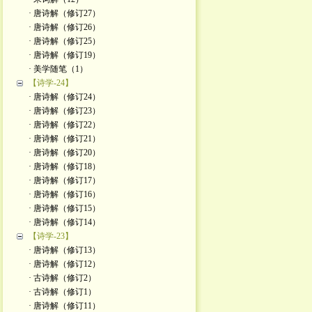
· 唐诗解（修订27）
· 唐诗解（修订26）
· 唐诗解（修订25）
· 唐诗解（修订19）
· 美学随笔（1）
【诗学-24】
· 唐诗解（修订24）
· 唐诗解（修订23）
· 唐诗解（修订22）
· 唐诗解（修订21）
· 唐诗解（修订20）
· 唐诗解（修订18）
· 唐诗解（修订17）
· 唐诗解（修订16）
· 唐诗解（修订15）
· 唐诗解（修订14）
【诗学-23】
· 唐诗解（修订13）
· 唐诗解（修订12）
· 古诗解（修订2）
· 古诗解（修订1）
· 唐诗解（修订11）