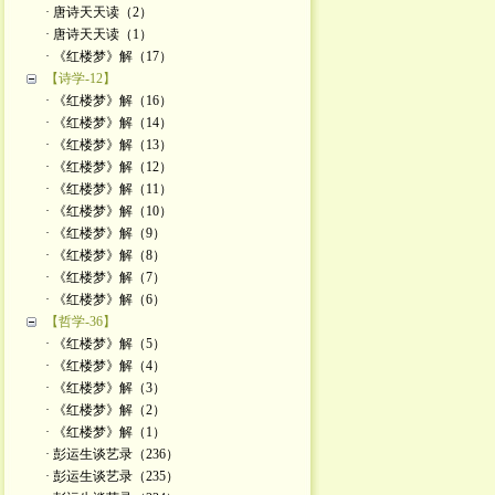
· 唐诗天天读（2）
· 唐诗天天读（1）
· 《红楼梦》解（17）
【诗学-12】
· 《红楼梦》解（16）
· 《红楼梦》解（14）
· 《红楼梦》解（13）
· 《红楼梦》解（12）
· 《红楼梦》解（11）
· 《红楼梦》解（10）
· 《红楼梦》解（9）
· 《红楼梦》解（8）
· 《红楼梦》解（7）
· 《红楼梦》解（6）
【哲学-36】
· 《红楼梦》解（5）
· 《红楼梦》解（4）
· 《红楼梦》解（3）
· 《红楼梦》解（2）
· 《红楼梦》解（1）
· 彭运生谈艺录（236）
· 彭运生谈艺录（235）