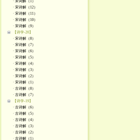
· 宋词解（1）
· 宋诗解（12）
· 宋诗解（11）
· 宋诗解（10）
· 宋诗解（9）
【诗学-20】
· 宋诗解（8）
· 宋诗解（7）
· 宋诗解（6）
· 宋诗解（5）
· 宋诗解（4）
· 宋诗解（3）
· 宋诗解（2）
· 宋诗解（1）
· 古诗解（8）
· 古诗解（7）
【诗学-19】
· 古诗解（6）
· 古诗解（5）
· 古诗解（4）
· 古诗解（3）
· 古诗解（2）
· 古诗解（1）