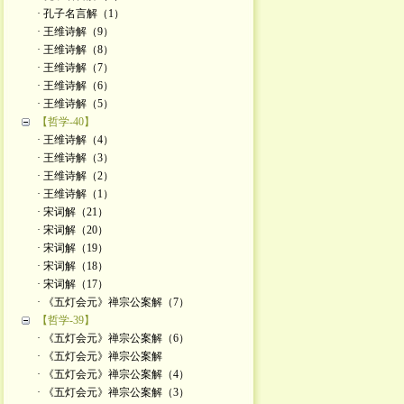
· 孔子名言解（1）
· 王维诗解（9）
· 王维诗解（8）
· 王维诗解（7）
· 王维诗解（6）
· 王维诗解（5）
【哲学-40】
· 王维诗解（4）
· 王维诗解（3）
· 王维诗解（2）
· 王维诗解（1）
· 宋词解（21）
· 宋词解（20）
· 宋词解（19）
· 宋词解（18）
· 宋词解（17）
· 《五灯会元》禅宗公案解（7）
【哲学-39】
· 《五灯会元》禅宗公案解（6）
· 《五灯会元》禅宗公案解
· 《五灯会元》禅宗公案解（4）
· 《五灯会元》禅宗公案解（3）