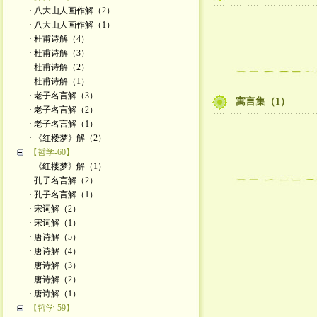
· 八大山人画作解（2）
· 八大山人画作解（1）
· 杜甫诗解（4）
· 杜甫诗解（3）
· 杜甫诗解（2）
· 杜甫诗解（1）
· 老子名言解（3）
寓言集（1）
· 老子名言解（2）
· 老子名言解（1）
· 《红楼梦》解（2）
【哲学-60】
· 《红楼梦》解（1）
· 孔子名言解（2）
· 孔子名言解（1）
· 宋词解（2）
· 宋词解（1）
· 唐诗解（5）
· 唐诗解（4）
· 唐诗解（3）
· 唐诗解（2）
· 唐诗解（1）
【哲学-59】