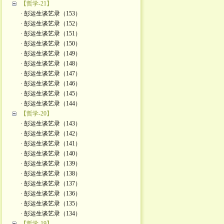
【哲学-21】
· 彭运生谈艺录（153）
· 彭运生谈艺录（152）
· 彭运生谈艺录（151）
· 彭运生谈艺录（150）
· 彭运生谈艺录（149）
· 彭运生谈艺录（148）
· 彭运生谈艺录（147）
· 彭运生谈艺录（146）
· 彭运生谈艺录（145）
· 彭运生谈艺录（144）
【哲学-20】
· 彭运生谈艺录（143）
· 彭运生谈艺录（142）
· 彭运生谈艺录（141）
· 彭运生谈艺录（140）
· 彭运生谈艺录（139）
· 彭运生谈艺录（138）
· 彭运生谈艺录（137）
· 彭运生谈艺录（136）
· 彭运生谈艺录（135）
· 彭运生谈艺录（134）
【哲学-19】