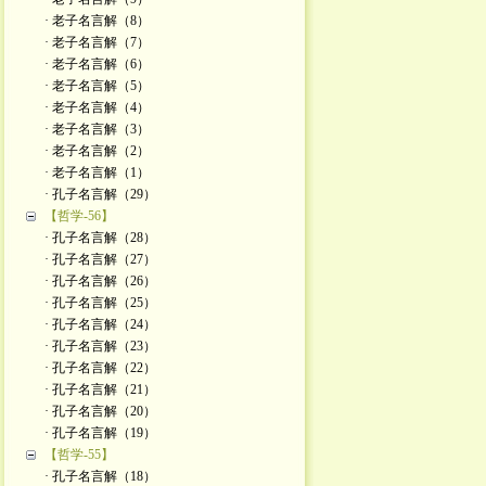
· 老子名言解（8）
· 老子名言解（7）
· 老子名言解（6）
· 老子名言解（5）
· 老子名言解（4）
· 老子名言解（3）
· 老子名言解（2）
· 老子名言解（1）
· 孔子名言解（29）
【哲学-56】
· 孔子名言解（28）
· 孔子名言解（27）
· 孔子名言解（26）
· 孔子名言解（25）
· 孔子名言解（24）
· 孔子名言解（23）
· 孔子名言解（22）
· 孔子名言解（21）
· 孔子名言解（20）
· 孔子名言解（19）
【哲学-55】
· 孔子名言解（18）