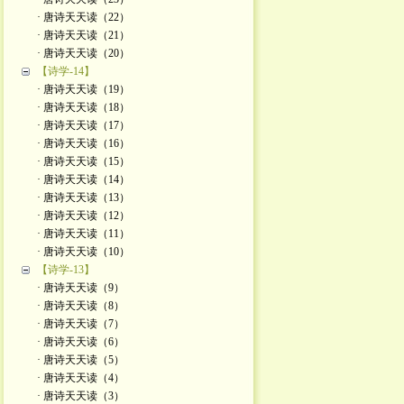
· 唐诗天天读（22）
· 唐诗天天读（21）
· 唐诗天天读（20）
【诗学-14】
· 唐诗天天读（19）
· 唐诗天天读（18）
· 唐诗天天读（17）
· 唐诗天天读（16）
· 唐诗天天读（15）
· 唐诗天天读（14）
· 唐诗天天读（13）
· 唐诗天天读（12）
· 唐诗天天读（11）
· 唐诗天天读（10）
【诗学-13】
· 唐诗天天读（9）
· 唐诗天天读（8）
· 唐诗天天读（7）
· 唐诗天天读（6）
· 唐诗天天读（5）
· 唐诗天天读（4）
· 唐诗天天读（3）