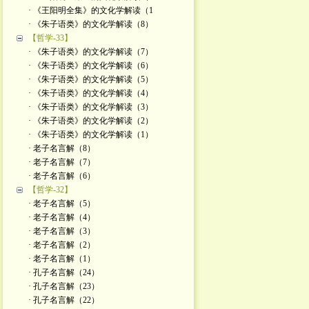
· 《王阳明全集》的文化学解读（1
· 《朱子语类》的文化学解读（8）
【哲学-33】
· 《朱子语类》的文化学解读（7）
· 《朱子语类》的文化学解读（6）
· 《朱子语类》的文化学解读（5）
· 《朱子语类》的文化学解读（4）
· 《朱子语类》的文化学解读（3）
· 《朱子语类》的文化学解读（2）
· 《朱子语类》的文化学解读（1）
· 老子名言解（8）
· 老子名言解（7）
· 老子名言解（6）
【哲学-32】
· 老子名言解（5）
· 老子名言解（4）
· 老子名言解（3）
· 老子名言解（2）
· 老子名言解（1）
· 孔子名言解（24）
· 孔子名言解（23）
· 孔子名言解（22）