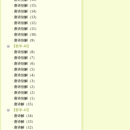
· 唐诗别解（15）
· 唐诗别解（14）
· 唐诗别解（13）
· 唐诗别解（12）
· 唐诗别解（11）
· 唐诗别解（10）
· 唐诗别解（9）
【哲学-46】
· 唐诗别解（8）
· 唐诗别解（7）
· 唐诗别解（6）
· 唐诗别解（5）
· 唐诗别解（4）
· 唐诗别解（3）
· 唐诗别解（2）
· 唐诗别解（2）
· 唐诗别解（1）
· 唐诗解（15）
【哲学-45】
· 唐诗解（14）
· 唐诗解（13）
· 唐诗解（12）