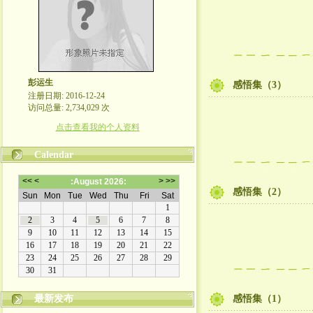
彭运生
感悟集（3）
注册日期: 2016-12-24
访问总量: 2,734,029 次
点击查看我的个人资料
Calendar
感悟集（2）
最新发布
感悟集（1）