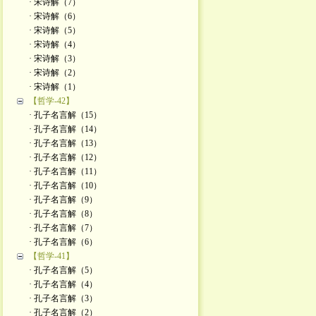
· 宋诗解（7）
· 宋诗解（6）
· 宋诗解（5）
· 宋诗解（4）
· 宋诗解（3）
· 宋诗解（2）
· ​宋诗解（1）
【哲学-42】
· 孔子名言解（15）
· 孔子名言解（14）
· 孔子名言解（13）
· 孔子名言解（12）
· 孔子名言解（11）
· 孔子名言解（10）
· 孔子名言解（9）
· 孔子名言解（8）
· 孔子名言解（7）
· 孔子名言解（6）
【哲学-41】
· 孔子名言解（5）
· 孔子名言解（4）
· 孔子名言解（3）
· 孔子名言解（2）