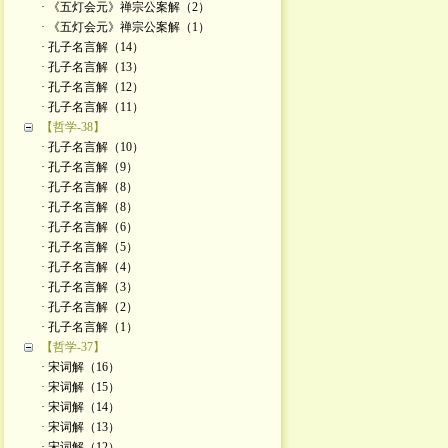
· 《五灯会元》禅宗公案解（2）
· 《五灯会元》禅宗公案解（1）
· 孔子名言解（14）
· 孔子名言解（13）
· 孔子名言解（12）
· 孔子名言解（11）
【哲学-38】
· 孔子名言解（10）
· 孔子名言解（9）
· 孔子名言解（8）
· 孔子名言解（8）
· 孔子名言解（6）
· 孔子名言解（5）
· 孔子名言解（4）
· 孔子名言解（3）
· 孔子名言解（2）
· 孔子名言解（1）
【哲学-37】
· 宋词解（16）
· 宋词解（15）
· 宋词解（14）
· 宋词解（13）
· 宋词解（12）