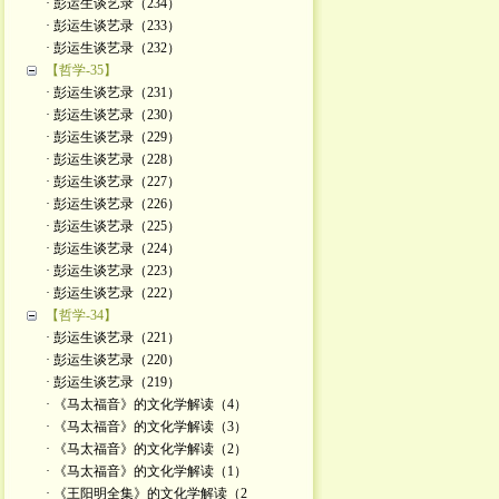
· 彭运生谈艺录（234）
· 彭运生谈艺录（233）
· 彭运生谈艺录（232）
【哲学-35】
· 彭运生谈艺录（231）
· 彭运生谈艺录（230）
· 彭运生谈艺录（229）
· 彭运生谈艺录（228）
· 彭运生谈艺录（227）
· 彭运生谈艺录（226）
· 彭运生谈艺录（225）
· 彭运生谈艺录（224）
· 彭运生谈艺录（223）
· 彭运生谈艺录（222）
【哲学-34】
· 彭运生谈艺录（221）
· 彭运生谈艺录（220）
· 彭运生谈艺录（219）
· 《马太福音》的文化学解读（4）
· 《马太福音》的文化学解读（3）
· 《马太福音》的文化学解读（2）
· 《马太福音》的文化学解读（1）
· 《王阳明全集》的文化学解读（2