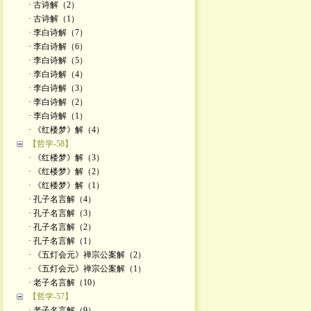
· 古诗解（2）
· 古诗解（1）
· 李白诗解（7）
· 李白诗解（6）
· 李白诗解（5）
· 李白诗解（4）
· 李白诗解（3）
· 李白诗解（2）
· 李白诗解（1）
· 《红楼梦》解（4）
【哲学-58】
· 《红楼梦》解（3）
· 《红楼梦》解（2）
· 《红楼梦》解（1）
· 孔子名言解（4）
· 孔子名言解（3）
· 孔子名言解（2）
· 孔子名言解（1）
· 《五灯会元》禅宗公案解（2）
· 《五灯会元》禅宗公案解（1）
· 老子名言解（10）
【哲学-57】
· 老子名言解（9）