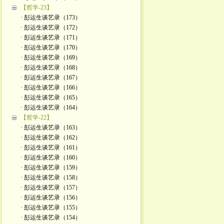
【哲学-23】
· 彭运生谈艺录（173）
· 彭运生谈艺录（172）
· 彭运生谈艺录（171）
· 彭运生谈艺录（170）
· 彭运生谈艺录（169）
· 彭运生谈艺录（168）
· 彭运生谈艺录（167）
· 彭运生谈艺录（166）
· 彭运生谈艺录（165）
· 彭运生谈艺录（164）
【哲学-22】
· 彭运生谈艺录（163）
· 彭运生谈艺录（162）
· 彭运生谈艺录（161）
· 彭运生谈艺录（160）
· 彭运生谈艺录（159）
· 彭运生谈艺录（158）
· 彭运生谈艺录（157）
· 彭运生谈艺录（156）
· 彭运生谈艺录（155）
· 彭运生谈艺录（154）