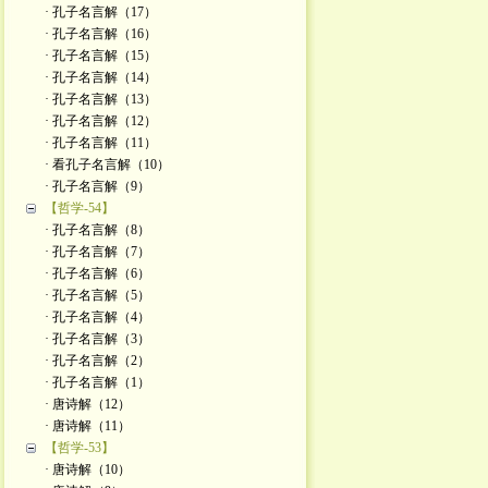
· 孔子名言解（17）
· 孔子名言解（16）
· 孔子名言解（15）
· 孔子名言解（14）
· 孔子名言解（13）
· 孔子名言解（12）
· 孔子名言解（11）
· 看孔子名言解（10）
· 孔子名言解（9）
【哲学-54】
· 孔子名言解（8）
· 孔子名言解（7）
· 孔子名言解（6）
· 孔子名言解（5）
· 孔子名言解（4）
· 孔子名言解（3）
· 孔子名言解（2）
· 孔子名言解（1）
· 唐诗解（12）
· 唐诗解（11）
【哲学-53】
· 唐诗解（10）