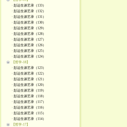
· 彭运生谈艺录（133）
· 彭运生谈艺录（132）
· 彭运生谈艺录（131）
· 彭运生谈艺录（130）
· 彭运生谈艺录（129）
· 彭运生谈艺录（128）
· 彭运生谈艺录（127）
· 彭运生谈艺录（126）
· 彭运生谈艺录（125）
· 彭运生谈艺录（124）
【哲学-18】
· 彭运生谈艺录（123）
· 彭运生谈艺录（122）
· 彭运生谈艺录（121）
· 彭运生谈艺录（120）
· 彭运生谈艺录（119）
· 彭运生谈艺录（118）
· 彭运生谈艺录（117）
· 彭运生谈艺录（116）
· 彭运生谈艺录（115）
· 彭运生谈艺录（114）
【哲学-17】