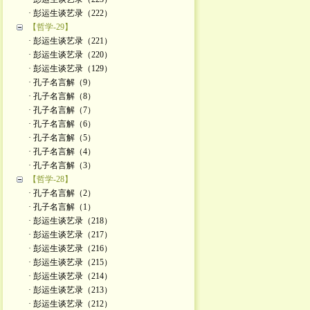
· 彭运生谈艺录（222）
【哲学-29】
· 彭运生谈艺录（221）
· 彭运生谈艺录（220）
· 彭运生谈艺录（129）
· 孔子名言解（9）
· 孔子名言解（8）
· 孔子名言解（7）
· 孔子名言解（6）
· 孔子名言解（5）
· 孔子名言解（4）
· 孔子名言解（3）
【哲学-28】
· 孔子名言解（2）
· 孔子名言解（1）
· 彭运生谈艺录（218）
· 彭运生谈艺录（217）
· 彭运生谈艺录（216）
· 彭运生谈艺录（215）
· 彭运生谈艺录（214）
· 彭运生谈艺录（213）
· 彭运生谈艺录（212）