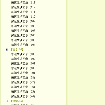
· 彭运生谈艺录（113）
· 彭运生谈艺录（112）
· 彭运生谈艺录（111）
· 彭运生谈艺录（110）
· 彭运生谈艺录（109）
· 彭运生谈艺录（108）
· 彭运生谈艺录（107）
· 彭运生谈艺录（106）
· 彭运生谈艺录（105）
· 彭运生谈艺录（104）
【哲学-16】
· 彭运生谈艺录（103）
· 彭运生谈艺录（102）
· 彭运生谈艺录（101）
· 彭运生谈艺录（100）
· 彭运生谈艺录（99）
· 彭运生谈艺录（98）
· 彭运生谈艺录（97）
· 彭运生谈艺录（96）
· 彭运生谈艺录（95）
· 彭运生谈艺录（94）
【哲学-15】