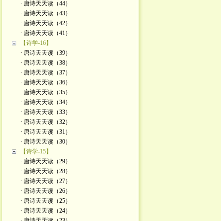
· 唐诗天天读（44）
· 唐诗天天读（43）
· 唐诗天天读（42）
· 唐诗天天读（41）
【诗学-16】
· 唐诗天天读（39）
· 唐诗天天读（38）
· 唐诗天天读（37）
· 唐诗天天读（36）
· 唐诗天天读（35）
· 唐诗天天读（34）
· 唐诗天天读（33）
· 唐诗天天读（32）
· 唐诗天天读（31）
· 唐诗天天读（30）
【诗学-15】
· 唐诗天天读（29）
· 唐诗天天读（28）
· 唐诗天天读（27）
· 唐诗天天读（26）
· 唐诗天天读（25）
· 唐诗天天读（24）
· 唐诗天天读（23）