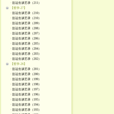
· 彭运生谈艺录（211）
【哲学-27】
· 彭运生谈艺录（210）
· 彭运生谈艺录（210）
· 彭运生谈艺录（209）
· 彭运生谈艺录（208）
· 彭运生谈艺录（207）
· 彭运生谈艺录（206）
· 彭运生谈艺录（205）
· 彭运生谈艺录（204）
· 彭运生谈艺录（203）
· 彭运生谈艺录（202）
【哲学-26】
· 彭运生谈艺录（201）
· 彭运生谈艺录（200）
· 彭运生谈艺录（199）
· 彭运生谈艺录（198）
· 彭运生谈艺录（197）
· 彭运生谈艺录（196）
· 彭运生谈艺录（195）
· 彭运生谈艺录（194）
· 彭运生谈艺录（193）