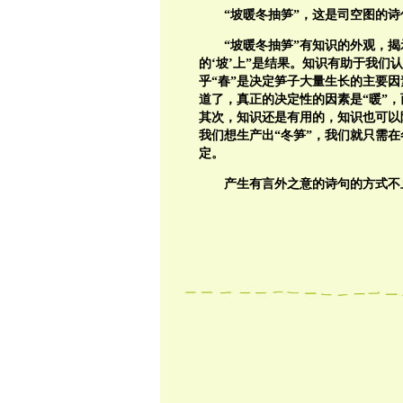
“坡暖冬抽笋”，这是司空图的诗
“坡暖冬抽笋”有知识的外观，揭示
的‘坡’上”是结果。知识有助于我们
乎“春”是决定笋子大量生长的主要因
道了，真正的决定性的因素是“暖”，
其次，知识还是有用的，知识也可以隐
我们想生产出“冬笋”，我们就只需在
定。
产生有言外之意的诗句的方式不