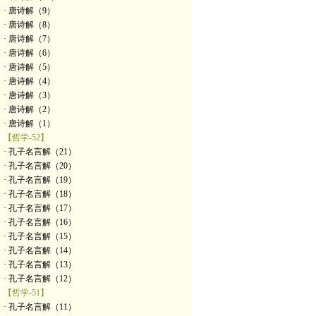
· 唐诗解（9）
· 唐诗解（8）
· 唐诗解（7）
· 唐诗解（6）
· 唐诗解（5）
· 唐诗解（4）
· 唐诗解（3）
· 唐诗解（2）
· 唐诗解（1）
【哲学-52】
· 孔子名言解（21）
· 孔子名言解（20）
· 孔子名言解（19）
· 孔子名言解（18）
· 孔子名言解（17）
· 孔子名言解（16）
· 孔子名言解（15）
· 孔子名言解（14）
· 孔子名言解（13）
· 孔子名言解（12）
【哲学-51】
· 孔子名言解（11）