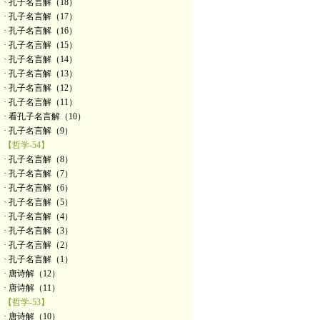
· 孔子名言解（18）
· 孔子名言解（17）
· 孔子名言解（16）
· 孔子名言解（15）
· 孔子名言解（14）
· 孔子名言解（13）
· 孔子名言解（12）
· 孔子名言解（11）
· 看孔子名言解（10）
· 孔子名言解（9）
【哲学-54】
· 孔子名言解（8）
· 孔子名言解（7）
· 孔子名言解（6）
· 孔子名言解（5）
· 孔子名言解（4）
· 孔子名言解（3）
· 孔子名言解（2）
· 孔子名言解（1）
· 唐诗解（12）
· 唐诗解（11）
【哲学-53】
· 唐诗解（10）