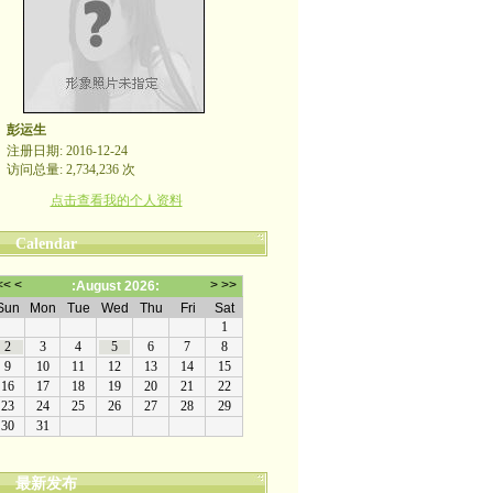
彭运生
注册日期: 2016-12-24
访问总量: 2,734,236 次
点击查看我的个人资料
Calendar
最新发布