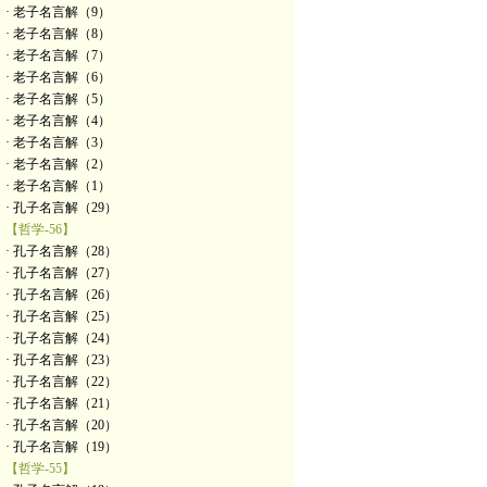
· 老子名言解（9）
· 老子名言解（8）
· 老子名言解（7）
· 老子名言解（6）
· 老子名言解（5）
· 老子名言解（4）
· 老子名言解（3）
· 老子名言解（2）
· 老子名言解（1）
· 孔子名言解（29）
【哲学-56】
· 孔子名言解（28）
· 孔子名言解（27）
· 孔子名言解（26）
· 孔子名言解（25）
· 孔子名言解（24）
· 孔子名言解（23）
· 孔子名言解（22）
· 孔子名言解（21）
· 孔子名言解（20）
· 孔子名言解（19）
【哲学-55】