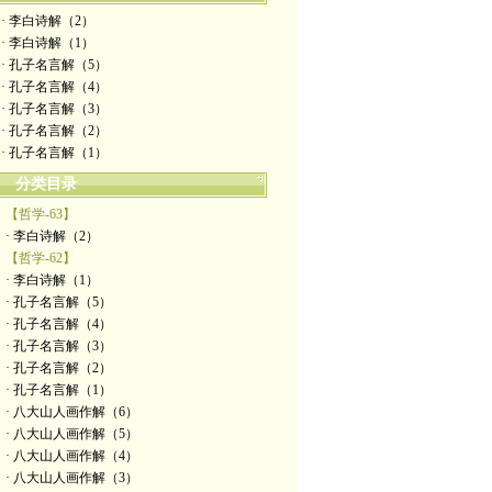
· 李白诗解（2）
· 李白诗解（1）
· 孔子名言解（5）
· 孔子名言解（4）
· 孔子名言解（3）
· 孔子名言解（2）
· 孔子名言解（1）
分类目录
【哲学-63】
· 李白诗解（2）
【哲学-62】
· 李白诗解（1）
· 孔子名言解（5）
· 孔子名言解（4）
· 孔子名言解（3）
· 孔子名言解（2）
· 孔子名言解（1）
· 八大山人画作解（6）
· 八大山人画作解（5）
· 八大山人画作解（4）
· 八大山人画作解（3）