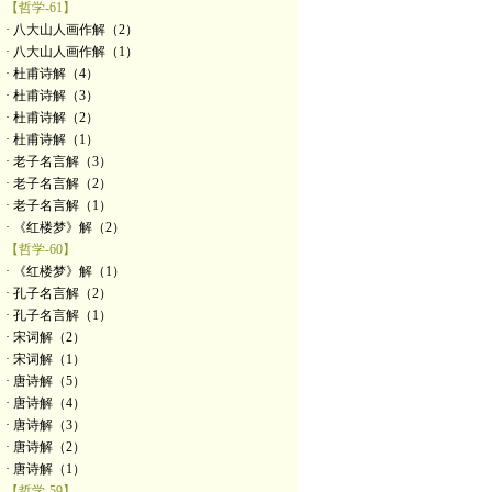
【哲学-61】
· 八大山人画作解（2）
· 八大山人画作解（1）
· 杜甫诗解（4）
· 杜甫诗解（3）
· 杜甫诗解（2）
· 杜甫诗解（1）
· 老子名言解（3）
· 老子名言解（2）
· 老子名言解（1）
· 《红楼梦》解（2）
【哲学-60】
· 《红楼梦》解（1）
· 孔子名言解（2）
· 孔子名言解（1）
· 宋词解（2）
· 宋词解（1）
· 唐诗解（5）
· 唐诗解（4）
· 唐诗解（3）
· 唐诗解（2）
· 唐诗解（1）
【哲学-59】