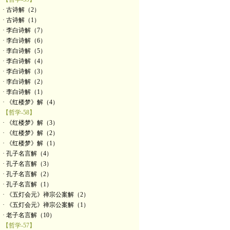
· 古诗解（2）
· 古诗解（1）
· 李白诗解（7）
· 李白诗解（6）
· 李白诗解（5）
· 李白诗解（4）
· 李白诗解（3）
· 李白诗解（2）
· 李白诗解（1）
· 《红楼梦》解（4）
【哲学-58】
· 《红楼梦》解（3）
· 《红楼梦》解（2）
· 《红楼梦》解（1）
· 孔子名言解（4）
· 孔子名言解（3）
· 孔子名言解（2）
· 孔子名言解（1）
· 《五灯会元》禅宗公案解（2）
· 《五灯会元》禅宗公案解（1）
· 老子名言解（10）
【哲学-57】