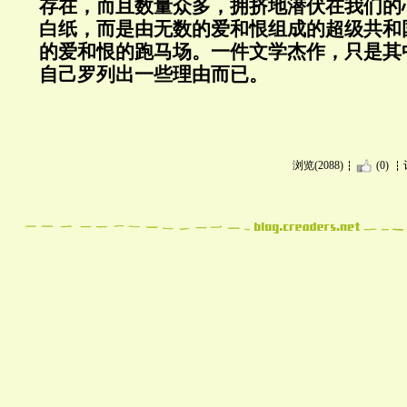
存在，而且数量众多，拥挤地潜伏在我们的
白纸，而是由无数的爱和恨组成的超级共和
的爱和恨的跑马场。一件文学杰作，只是其
自己罗列出一些理由而已。
浏览(2088)
(0)