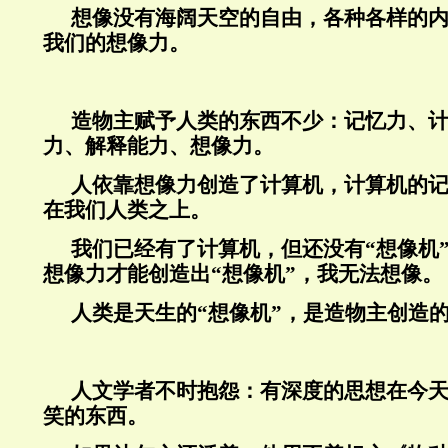
想像没有海阔天空的自由，各种各样的
我们的想像力。
造物主赋予人类的东西不少：记忆力、
力、解释能力、想像力。
人依靠想像力创造了计算机，计算机的
在我们人类之上。
我们已经有了计算机，但还没有“想像机
想像力才能创造出“想像机”，我无法想像。
人类是天生的“想像机”，是造物主创造
人文学者不时抱怨：有深度的思想在今
笑的东西。