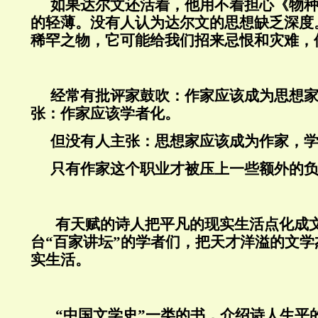
如果达尔文还活着，他用不着担心《物
的轻薄。没有人认为达尔文的思想缺乏深度
稀罕之物，它可能给我们招来忌恨和灾难，
经常有批评家鼓吹：作家应该成为思想
张：作家应该学者化。
但没有人主张：思想家应该成为作家，
只有作家这个职业才被压上一些额外的
有天赋的诗人把平凡的现实生活点化成
台“百家讲坛”的学者们，把天才洋溢的文
实生活。
“中国文学史”一类的书，介绍诗人生平