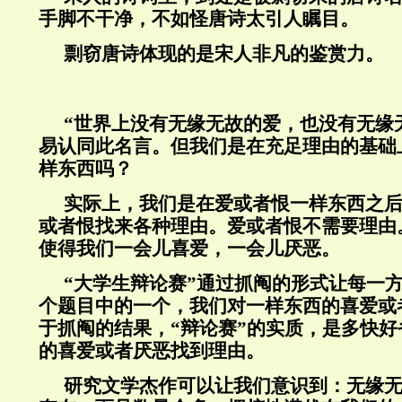
手脚不干净，不如怪唐诗太引人瞩目。
剽窃唐诗体现的是宋人非凡的鉴赏力。
“世界上没有无缘无故的爱，也没有无缘
易认同此名言。但我们是在充足理由的基础
样东西吗？
实际上，我们是在爱或者恨一样东西之
或者恨找来各种理由。爱或者恨不需要理由
使得我们一会儿喜爱，一会儿厌恶。
“大学生辩论赛”通过抓阄的形式让每一
个题目中的一个，我们对一样东西的喜爱或
于抓阄的结果，“辩论赛”的实质，是多快
的喜爱或者厌恶找到理由。
研究文学杰作可以让我们意识到：无缘