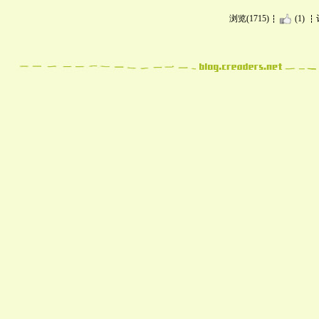
浏览(1715)
(1)