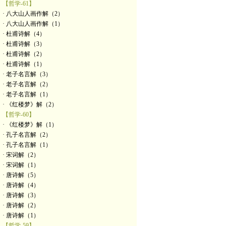
【哲学-61】
· 八大山人画作解（2）
· 八大山人画作解（1）
· 杜甫诗解（4）
· 杜甫诗解（3）
· 杜甫诗解（2）
· 杜甫诗解（1）
· 老子名言解（3）
· 老子名言解（2）
· 老子名言解（1）
· 《红楼梦》解（2）
【哲学-60】
· 《红楼梦》解（1）
· 孔子名言解（2）
· 孔子名言解（1）
· 宋词解（2）
· 宋词解（1）
· 唐诗解（5）
· 唐诗解（4）
· 唐诗解（3）
· 唐诗解（2）
· 唐诗解（1）
【哲学-59】