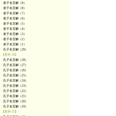
· 老子名言解（9）
· 老子名言解（8）
· 老子名言解（7）
· 老子名言解（6）
· 老子名言解（5）
· 老子名言解（4）
· 老子名言解（3）
· 老子名言解（2）
· 老子名言解（1）
· 孔子名言解（29）
【哲学-56】
· 孔子名言解（28）
· 孔子名言解（27）
· 孔子名言解（26）
· 孔子名言解（25）
· 孔子名言解（24）
· 孔子名言解（23）
· 孔子名言解（22）
· 孔子名言解（21）
· 孔子名言解（20）
· 孔子名言解（19）
【哲学-55】