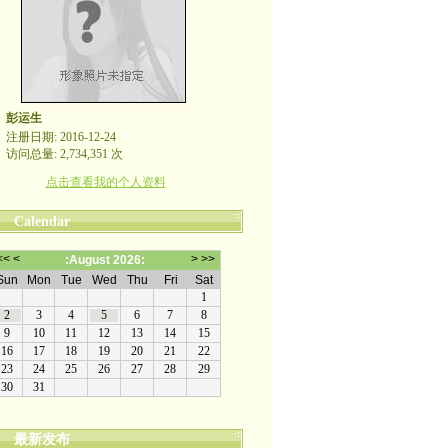
彭运生
注册日期: 2016-12-24
访问总量: 2,734,351 次
点击查看我的个人资料
Calendar
最新发布