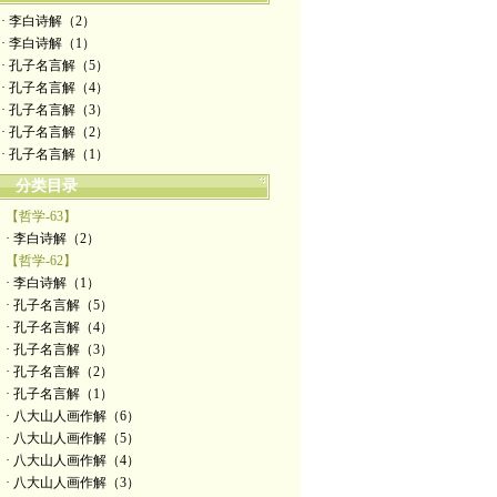
· 李白诗解（2）
· 李白诗解（1）
· 孔子名言解（5）
· 孔子名言解（4）
· 孔子名言解（3）
· 孔子名言解（2）
· 孔子名言解（1）
分类目录
【哲学-63】
· 李白诗解（2）
【哲学-62】
· 李白诗解（1）
· 孔子名言解（5）
· 孔子名言解（4）
· 孔子名言解（3）
· 孔子名言解（2）
· 孔子名言解（1）
· 八大山人画作解（6）
· 八大山人画作解（5）
· 八大山人画作解（4）
· 八大山人画作解（3）