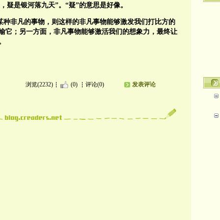
，疑是银河落九天”。“疑”的意思是好像。
是某种非凡的事物，则这样的非凡事物能够激发我们打比方的
比喻它；另一方面，非凡事物能够激活我们的想象力，最终让
。
。
浏览(2232)
(0)
评论(0)
发表评论