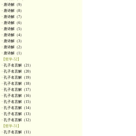
· 唐诗解（9）
· 唐诗解（8）
· 唐诗解（7）
· 唐诗解（6）
· 唐诗解（5）
· 唐诗解（4）
· 唐诗解（3）
· 唐诗解（2）
· 唐诗解（1）
【哲学-52】
· 孔子名言解（21）
· 孔子名言解（20）
· 孔子名言解（19）
· 孔子名言解（18）
· 孔子名言解（17）
· 孔子名言解（16）
· 孔子名言解（15）
· 孔子名言解（14）
· 孔子名言解（13）
· 孔子名言解（12）
【哲学-51】
· 孔子名言解（11）