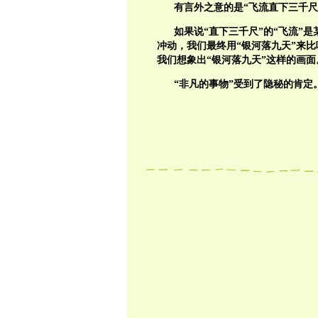
有言外之意的是“飞流直下三千尺
如果说“直下三千尺”的“飞流”
冲动，我们最终用“银河落九天”来
我们想象出“银河落九天”这样的画面
“非凡的事物”受到了隐秘的肯定