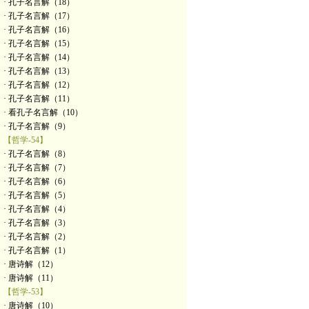
· 孔子名言解（18）
· 孔子名言解（17）
· 孔子名言解（16）
· 孔子名言解（15）
· 孔子名言解（14）
· 孔子名言解（13）
· 孔子名言解（12）
· 孔子名言解（11）
· 看孔子名言解（10）
· 孔子名言解（9）
【哲学-54】
· 孔子名言解（8）
· 孔子名言解（7）
· 孔子名言解（6）
· 孔子名言解（5）
· 孔子名言解（4）
· 孔子名言解（3）
· 孔子名言解（2）
· 孔子名言解（1）
· 唐诗解（12）
· 唐诗解（11）
【哲学-53】
· 唐诗解（10）