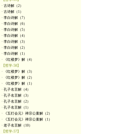
· 古诗解（2）
· 古诗解（1）
· 李白诗解（7）
· 李白诗解（6）
· 李白诗解（5）
· 李白诗解（4）
· 李白诗解（3）
· 李白诗解（2）
· 李白诗解（1）
· 《红楼梦》解（4）
【哲学-58】
· 《红楼梦》解（3）
· 《红楼梦》解（2）
· 《红楼梦》解（1）
· 孔子名言解（4）
· 孔子名言解（3）
· 孔子名言解（2）
· 孔子名言解（1）
· 《五灯会元》禅宗公案解（2）
· 《五灯会元》禅宗公案解（1）
· 老子名言解（10）
【哲学-57】