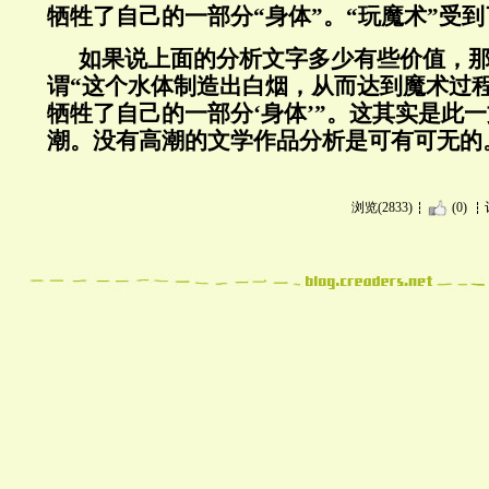
牺牲了自己的一部分“身体”。“玩魔术”受
如果说上面的分析文字多少有些价值，
谓“这个水体制造出白烟，从而达到魔术过
牺牲了自己的一部分‘身体’”。这其实是此
潮。没有高潮的文学作品分析是可有可无的
浏览(2833)
(0)