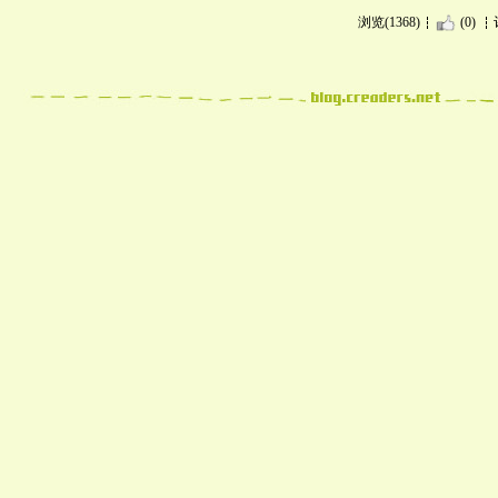
浏览(1368)
(0)