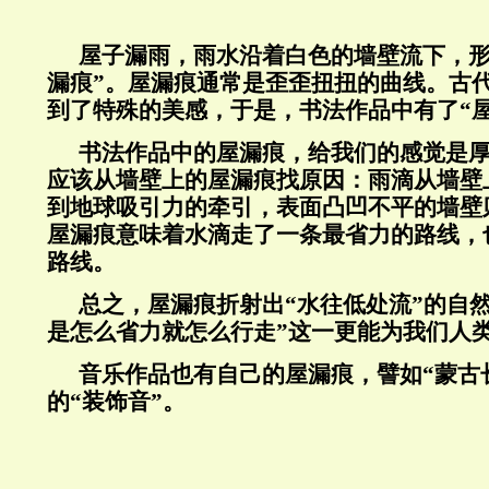
屋子漏雨，雨水沿着白色的墙壁流下，形
漏痕”。屋漏痕通常是歪歪扭扭的曲线。古
到了特殊的美感，于是，书法作品中有了“
书法作品中的屋漏痕，给我们的感觉是
应该从墙壁上的屋漏痕找原因：雨滴从墙壁
到地球吸引力的牵引，表面凸凹不平的墙壁
屋漏痕意味着水滴走了一条最省力的路线，
路线。
总之，屋漏痕折射出“水往低处流”的自
是怎么省力就怎么行走”这一更能为我们人
音乐作品也有自己的屋漏痕，譬如“蒙古
的“装饰音”。