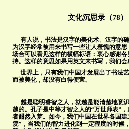
文化沉思录（78）
有人说，书法是汉字的美化术。汉字的
为汉字经常被用来书写一些让人羞愧的意思
场合可以看见这样的横幅标语：衷心感谢各
持。这样的意思如果用英文来书写，我们会
世界上，只有我们中国才发展出了书法
而被美化，却没有白得便宜。
越是聪明睿智之人，就越是能清楚地意
越的。孔子是中等才智之人的“万世师表”
者酣然入梦。如今，我们中国在世界各国建
院”，当我们的智力进化到一定程度的时候