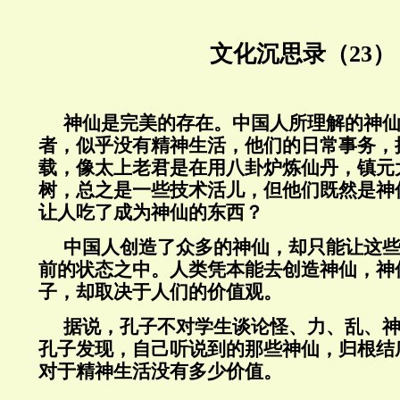
文化沉思录（23）
神仙是完美的存在。中国人所理解的神
者，似乎没有精神生活，他们的日常事务，
载，像太上老君是在用八卦炉炼仙丹，镇元
树，总之是一些技术活儿，但他们既然是神
让人吃了成为神仙的东西？
中国人创造了众多的神仙，却只能让这
前的状态之中。人类凭本能去创造神仙，神
子，却取决于人们的价值观。
据说，孔子不对学生谈论怪、力、乱、
孔子发现，自己听说到的那些神仙，归根结
对于精神生活没有多少价值。