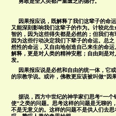
勇敢是全人类都严重匮乏的德行。
因果报应说，既解释了我们这辈子的命
又能深刻影响我们这辈子的作为。计较此生
智的，因为这些得失都是必然的；但我们有
因为这些行动决定我们下辈子的命运。总之
然性的命运，又自由地创造自己来生的命运
解释，更是对人类的精神安慰；自由则是对
发。
因果报应说是必然和自由的统一体，它
的宗教学说。或许，佛教更应该被叫做“因果
据说，西方中世纪的神学家们思考“一个
使”之类的问题。思考这样的问题是无聊的
不是无意义的。这样的问题不是供人们去思