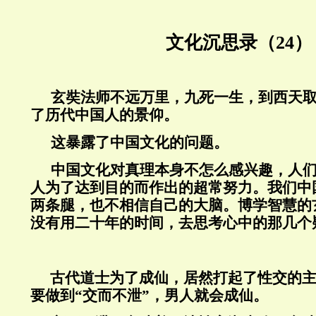
文化沉思录（24）
玄奘法师不远万里，九死一生，到西天
了历代中国人的景仰。
这暴露了中国文化的问题。
中国文化对真理本身不怎么感兴趣，人
人为了达到目的而作出的超常努力。我们中
两条腿，也不相信自己的大脑。博学智慧的
没有用二十年的时间，去思考心中的那几个
古代道士为了成仙，居然打起了性交的
要做到“交而不泄”，男人就会成仙。