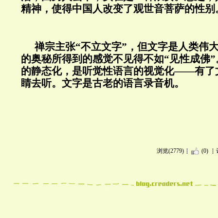
精神，使得中国人改变了观世音菩萨的性别
禅宗主张“不立文字”，但文字是人类伟
的奥秘所得到的感觉不见得不如“见性成佛
的静态化，是听觉性语言的视觉化——有了
睛去听。文字是古老的语言录音机。
浏览(2779)
(0)