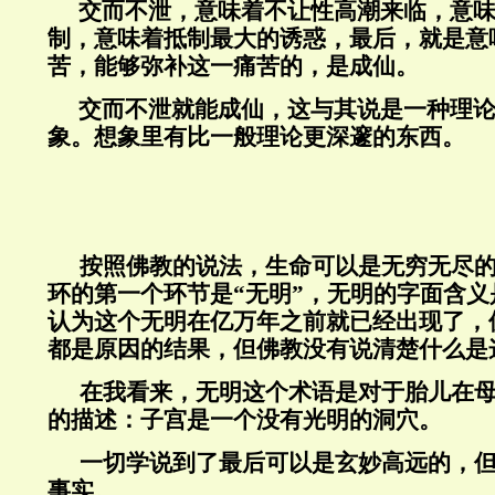
交而不泄，意味着不让性高潮来临，意
制，意味着抵制最大的诱惑，最后，就是意
苦，能够弥补这一痛苦的，是成仙。
交而不泄就能成仙，这与其说是一种理
象。想象里有比一般理论更深邃的东西。
按照佛教的说法，生命可以是无穷无尽
环的第一个环节是“无明”，无明的字面含义
认为这个无明在亿万年之前就已经出现了，
都是原因的结果，但佛教没有说清楚什么是
在我看来，无明这个术语是对于胎儿在
的描述：子宫是一个没有光明的洞穴。
一切学说到了最后可以是玄妙高远的，
事实。