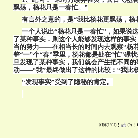
飘荡，杨花只是一春忙。”
有言外之意的，是“我比杨花更飘荡，杨
一个人说出“杨花只是一春忙”，如果说
了某种事实，则这个人能够发现这样的事实
当的努力——在相当长的时间内去观察“杨花
整“一”个“春”季里，杨花都是处在“忙”碌
旦发现了某种事实，我们就会产生把不同的
动——“我”最终做出了这样的比较：“我比
“发现事实”受到了隐秘的肯定。
浏览(1694)
(0)