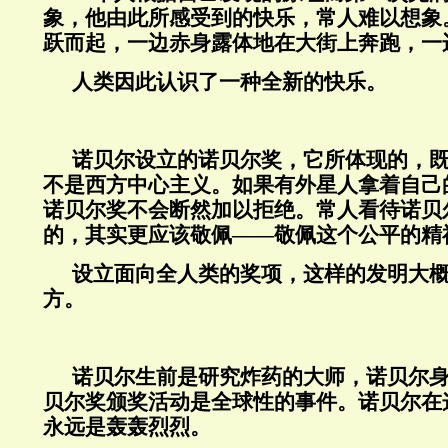
象，他由此所感受到的快乐，常人难以想象
跃而起，一边赤身露体地在大街上奔跑，一
人类因此认识了一种全新的快乐。
诺贝尔设立的诺贝尔奖，它所体现的，
不是西方中心主义。如果有外星人拿着自己
诺贝尔奖不会断然加以拒绝。常人看待诺贝
的，其实更应该敬佩——敬佩这个公平的精
设立面向全人类的奖项，这样的发明大
方。
诺贝尔生前是研究炸药的大师，诺贝尔
贝尔奖颁奖活动是全球性的事件。诺贝尔在
永远是轰轰烈烈。