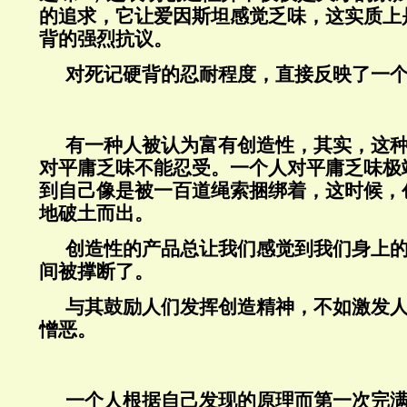
的追求，它让爱因斯坦感觉乏味，这实质上
背的强烈抗议。
对死记硬背的忍耐程度，直接反映了一
有一种人被认为富有创造性，其实，这
对平庸乏味不能忍受。一个人对平庸乏味极
到自己像是被一百道绳索捆绑着，这时候，
地破土而出。
创造性的产品总让我们感觉到我们身上
间被撑断了。
与其鼓励人们发挥创造精神，不如激发
憎恶。
一个人根据自己发现的原理而第一次完