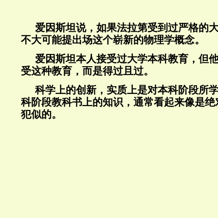
爱因斯坦说，如果法拉第受到过严格的
不大可能提出场这个崭新的物理学概念。
爱因斯坦本人接受过大学本科教育，但
受这种教育，而是得过且过。
科学上的创新，实质上是对本科阶段所
科阶段教科书上的知识，通常看起来像是绝
犯似的。