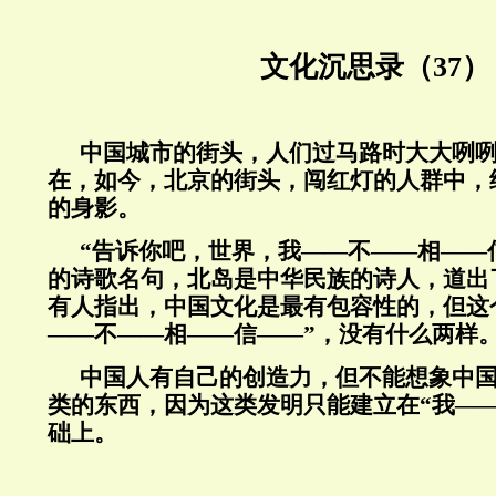
文化沉思录（37）
中国城市的街头，人们过马路时大大咧
在，如今，北京的街头，闯红灯的人群中，
的身影。
“告诉你吧，世界，我——不——相——
的诗歌名句，北岛是中华民族的诗人，道出
有人指出，中国文化是最有包容性的，但这
——不——相——信——”，没有什么两样
中国人有自己的创造力，但不能想象中
类的东西，因为这类发明只能建立在“我—
础上。