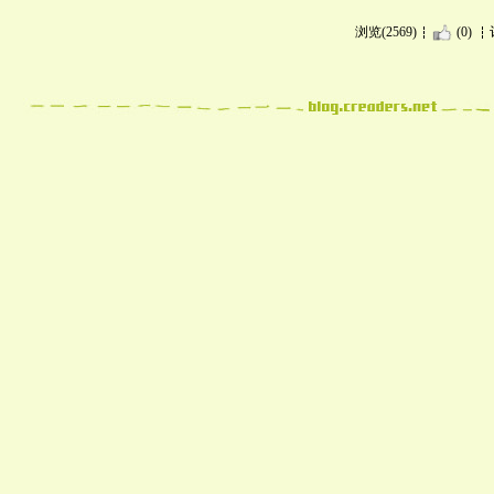
浏览(2569)
(0)