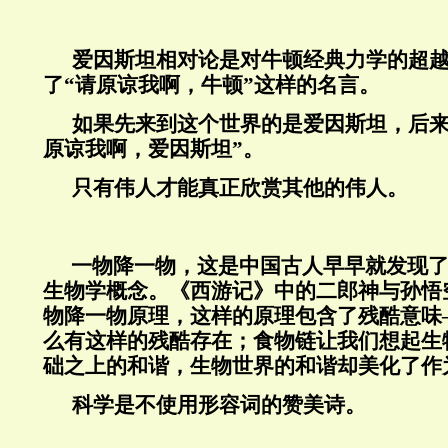
爱因斯坦相对论是对牛顿经典力学的超
了“请原谅我啊，牛顿”这样的名言。
如果先来到这个世界的是爱因斯坦，后来
原谅我啊，爱因斯坦”。
只有伟人才能真正欣赏其他的伟人。
一物降一物，这是中国古人早早就发现
生物学概念。《西游记》中的二郎神与孙悟
物降一物原理，这样的原理包含了残酷意味
么有这样的残酷存在；食物链让我们想起生
础之上的和谐，生物世界的和谐却美化了作
科学是不使用形容词的赞美诗。