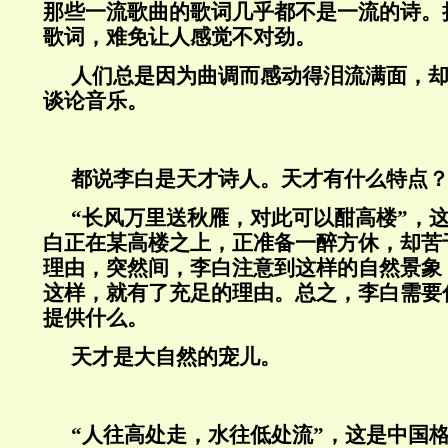
那些一流歌曲的歌词几乎都不是一流的诗。
歌词，难免让人感觉不对劲。
人们总是因为曲调而感动得泪流满面，
谈论音乐。
都说李白是天才诗人。天才有什么特点
“长风万里送秋雁，对此可以酣高楼”，
白正在某高楼之上，正准备一醉方休，却苦
理由，突然间，李白注意到这样的自然景象
这样，就有了充足的理由。总之，李白需要
提供什么。
天才是大自然的宠儿。
“人往高处走，水往低处流”，这是中国