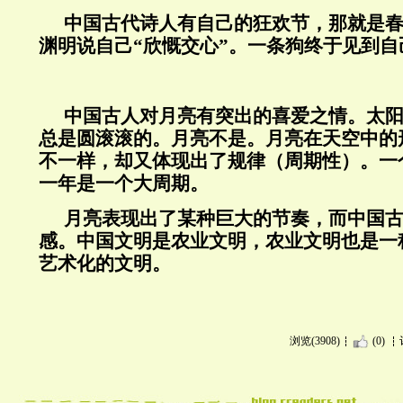
中国古代诗人有自己的狂欢节，那就是
渊明说自己“欣慨交心”。一条狗终于见到
中国古人对月亮有突出的喜爱之情。太
总是圆滚滚的。月亮不是。月亮在天空中的
不一样，却又体现出了规律（周期性）。一
一年是一个大周期。
月亮表现出了某种巨大的节奏，而中国
感。中国文明是农业文明，农业文明也是一
艺术化的文明。
浏览(3908)
(0)