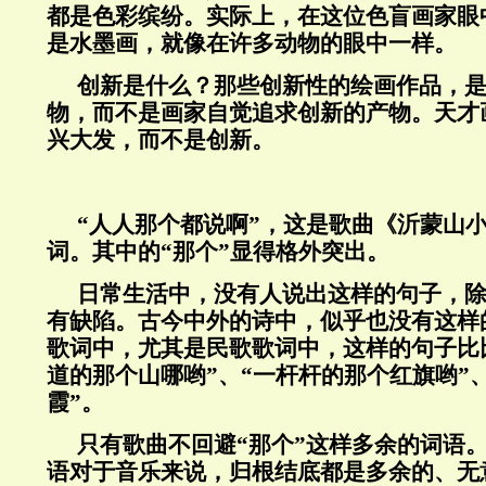
都是色彩缤纷。实际上，在这位色盲画家眼
是水墨画，就像在许多动物的眼中一样。
创新是什么？那些创新性的绘画作品，
物，而不是画家自觉追求创新的产物。天才
兴大发，而不是创新。
“人人那个都说啊”，这是歌曲《沂蒙山
词。其中的“那个”显得格外突出。
日常生活中，没有人说出这样的句子，
有缺陷。古今中外的诗中，似乎也没有这样
歌词中，尤其是民歌歌词中，这样的句子比
道的那个山哪哟”、“一杆杆的那个红旗哟”
霞”。
只有歌曲不回避“那个”这样多余的词语
语对于音乐来说，归根结底都是多余的、无