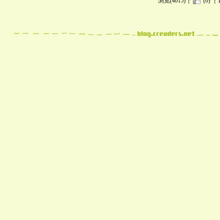
浏览(4015)
(0)