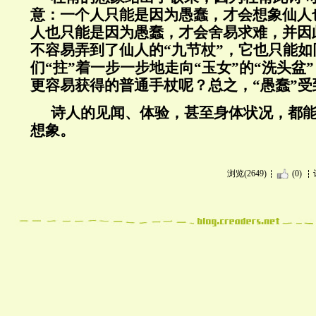
意：一个人只能是因为愚蠢，才会想象仙人
人也只能是因为愚蠢，才会舍易求难，并因
不容易弄到了仙人的“九节杖”，它也只能
们“拄”着一步一步地走向“玉女”的“洗头盆
更容易获得的普通手杖呢？总之，“愚蠢”
诗人的见闻、体验，甚至身体状况，都
想象。
浏览(2649)
(0)