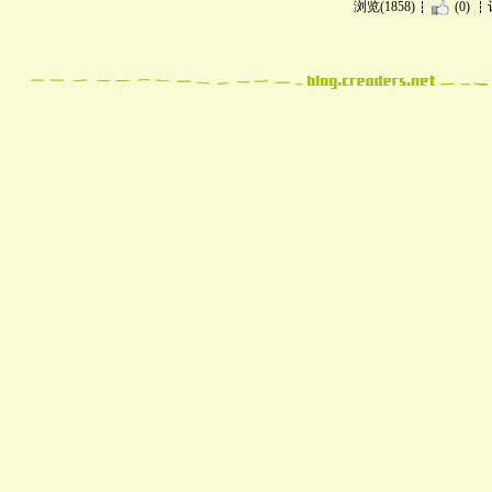
浏览(1858)
(0)