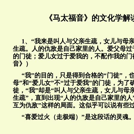
《马太福音》的文化学解
1、“我来是叫人与父亲生疏，女儿与母
生疏。人的仇敌是自己家里的人。爱父母过
的门徒；爱儿女过于爱我的，不配作我的门
音》）
“我”的目的，只是得到合格的“门徒”，
母”和“爱儿女”不“过于爱我”的门徒，为了
徒，“我”却是“叫人与父亲生疏，女儿与母
生疏”，直到出现“人的仇敌是自己家里的人
互为仇敌”这样的局面。这似乎可以说有些
“喜爱过火（走极端）”是这段话的灵魂