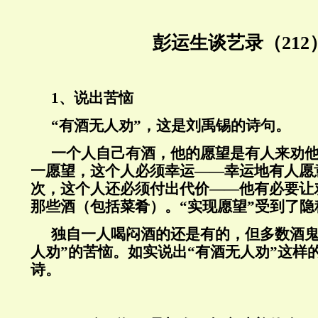
彭运生谈艺录（212
1、说出苦恼
“有酒无人劝”，这是刘禹锡的诗句。
一个人自己有酒，他的愿望是有人来劝
一愿望，这个人必须幸运——幸运地有人愿
次，这个人还必须付出代价——他有必要让
那些酒（包括菜肴）。“实现愿望”受到了隐
独自一人喝闷酒的还是有的，但多数酒鬼
人劝”的苦恼。如实说出“有酒无人劝”这样
诗。