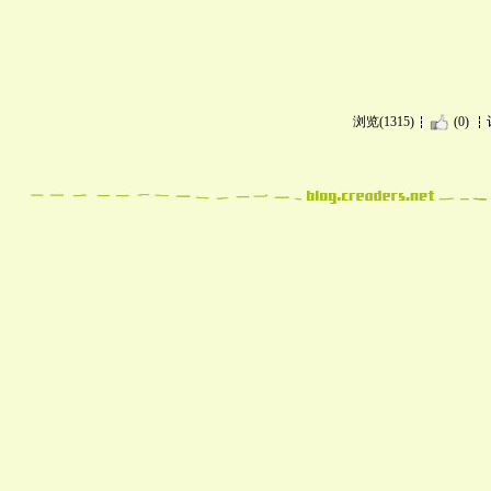
浏览(1315)
(0)