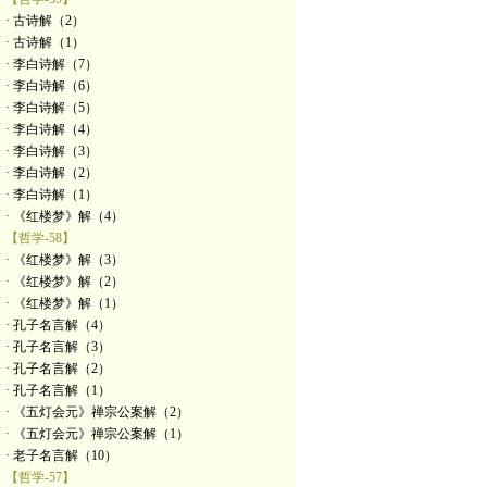
· 古诗解（2）
· 古诗解（1）
· 李白诗解（7）
· 李白诗解（6）
· 李白诗解（5）
· 李白诗解（4）
· 李白诗解（3）
· 李白诗解（2）
· 李白诗解（1）
· 《红楼梦》解（4）
【哲学-58】
· 《红楼梦》解（3）
· 《红楼梦》解（2）
· 《红楼梦》解（1）
· 孔子名言解（4）
· 孔子名言解（3）
· 孔子名言解（2）
· 孔子名言解（1）
· 《五灯会元》禅宗公案解（2）
· 《五灯会元》禅宗公案解（1）
· 老子名言解（10）
【哲学-57】