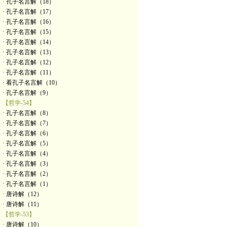
· 孔子名言解（18）
· 孔子名言解（17）
· 孔子名言解（16）
· 孔子名言解（15）
· 孔子名言解（14）
· 孔子名言解（13）
· 孔子名言解（12）
· 孔子名言解（11）
· 看孔子名言解（10）
· 孔子名言解（9）
【哲学-54】
· 孔子名言解（8）
· 孔子名言解（7）
· 孔子名言解（6）
· 孔子名言解（5）
· 孔子名言解（4）
· 孔子名言解（3）
· 孔子名言解（2）
· 孔子名言解（1）
· 唐诗解（12）
· 唐诗解（11）
【哲学-53】
· 唐诗解（10）