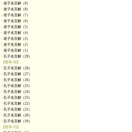
· 老子名言解（9）
· 老子名言解（8）
· 老子名言解（7）
· 老子名言解（6）
· 老子名言解（5）
· 老子名言解（4）
· 老子名言解（3）
· 老子名言解（2）
· 老子名言解（1）
· 孔子名言解（29）
【哲学-56】
· 孔子名言解（28）
· 孔子名言解（27）
· 孔子名言解（26）
· 孔子名言解（25）
· 孔子名言解（24）
· 孔子名言解（23）
· 孔子名言解（22）
· 孔子名言解（21）
· 孔子名言解（20）
· 孔子名言解（19）
【哲学-55】