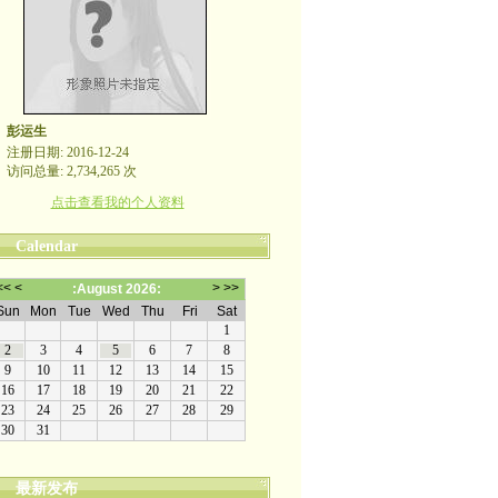
彭运生
注册日期: 2016-12-24
访问总量: 2,734,265 次
点击查看我的个人资料
Calendar
最新发布