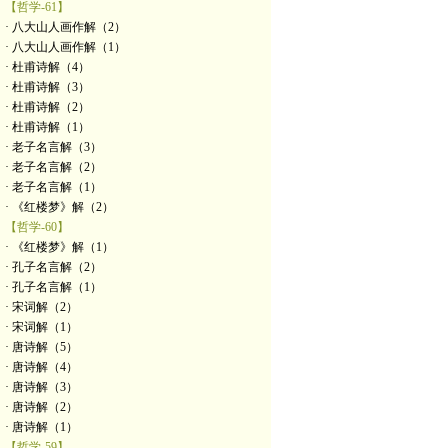
【哲学-61】
· 八大山人画作解（2）
· 八大山人画作解（1）
· 杜甫诗解（4）
· 杜甫诗解（3）
· 杜甫诗解（2）
· 杜甫诗解（1）
· 老子名言解（3）
· 老子名言解（2）
· 老子名言解（1）
· 《红楼梦》解（2）
【哲学-60】
· 《红楼梦》解（1）
· 孔子名言解（2）
· 孔子名言解（1）
· 宋词解（2）
· 宋词解（1）
· 唐诗解（5）
· 唐诗解（4）
· 唐诗解（3）
· 唐诗解（2）
· 唐诗解（1）
【哲学-59】