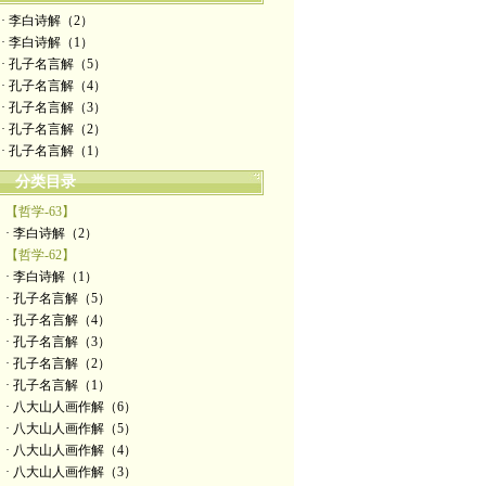
· 李白诗解（2）
· 李白诗解（1）
· 孔子名言解（5）
· 孔子名言解（4）
· 孔子名言解（3）
· 孔子名言解（2）
· 孔子名言解（1）
分类目录
【哲学-63】
· 李白诗解（2）
【哲学-62】
· 李白诗解（1）
· 孔子名言解（5）
· 孔子名言解（4）
· 孔子名言解（3）
· 孔子名言解（2）
· 孔子名言解（1）
· 八大山人画作解（6）
· 八大山人画作解（5）
· 八大山人画作解（4）
· 八大山人画作解（3）