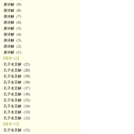
· 唐诗解（9）
· 唐诗解（8）
· 唐诗解（7）
· 唐诗解（6）
· 唐诗解（5）
· 唐诗解（4）
· 唐诗解（3）
· 唐诗解（2）
· 唐诗解（1）
【哲学-52】
· 孔子名言解（21）
· 孔子名言解（20）
· 孔子名言解（19）
· 孔子名言解（18）
· 孔子名言解（17）
· 孔子名言解（16）
· 孔子名言解（15）
· 孔子名言解（14）
· 孔子名言解（13）
· 孔子名言解（12）
【哲学-51】
· 孔子名言解（11）