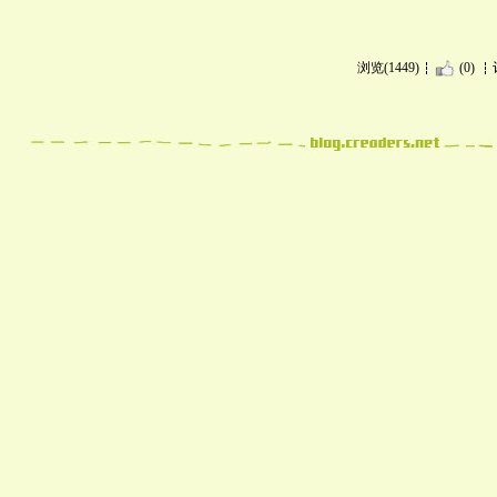
浏览(1449)
(0)