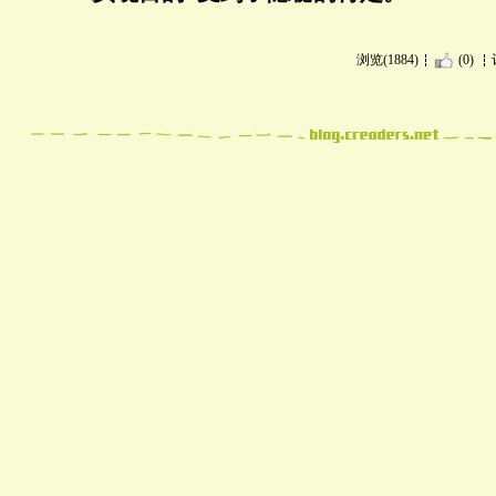
浏览(1884)
(0)