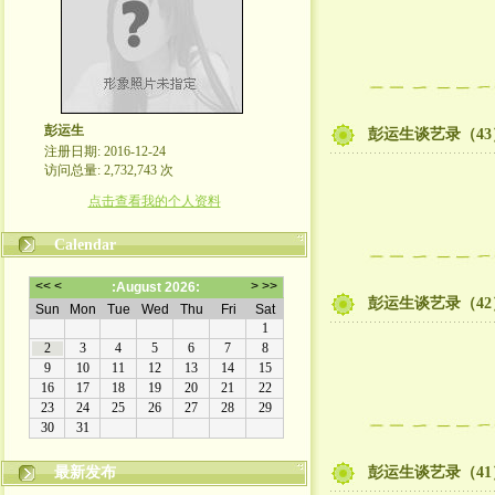
彭运生
彭运生谈艺录（43
注册日期: 2016-12-24
访问总量: 2,732,743 次
点击查看我的个人资料
Calendar
彭运生谈艺录（42
最新发布
彭运生谈艺录（41