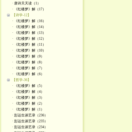
· 唐诗天天读（1）
· 《红楼梦》解（17）
【诗学-12】
· 《红楼梦》解（16）
· 《红楼梦》解（14）
· 《红楼梦》解（13）
· 《红楼梦》解（12）
· 《红楼梦》解（11）
· 《红楼梦》解（10）
· 《红楼梦》解（9）
· 《红楼梦》解（8）
· 《红楼梦》解（7）
· 《红楼梦》解（6）
【哲学-36】
· 《红楼梦》解（5）
· 《红楼梦》解（4）
· 《红楼梦》解（3）
· 《红楼梦》解（2）
· 《红楼梦》解（1）
· 彭运生谈艺录（236）
· 彭运生谈艺录（235）
· 彭运生谈艺录（234）