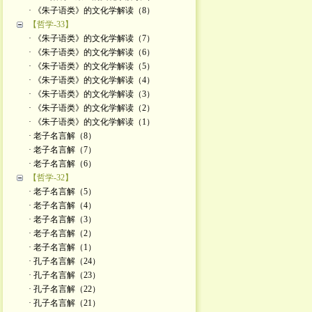
· 《朱子语类》的文化学解读（8）
【哲学-33】
· 《朱子语类》的文化学解读（7）
· 《朱子语类》的文化学解读（6）
· 《朱子语类》的文化学解读（5）
· 《朱子语类》的文化学解读（4）
· 《朱子语类》的文化学解读（3）
· 《朱子语类》的文化学解读（2）
· 《朱子语类》的文化学解读（1）
· 老子名言解（8）
· 老子名言解（7）
· 老子名言解（6）
【哲学-32】
· 老子名言解（5）
· 老子名言解（4）
· 老子名言解（3）
· 老子名言解（2）
· 老子名言解（1）
· 孔子名言解（24）
· 孔子名言解（23）
· 孔子名言解（22）
· 孔子名言解（21）