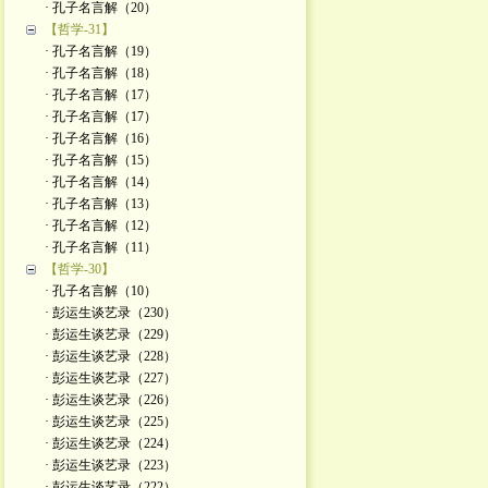
· 孔子名言解（20）
【哲学-31】
· 孔子名言解（19）
· 孔子名言解（18）
· 孔子名言解（17）
· 孔子名言解（17）
· 孔子名言解（16）
· 孔子名言解（15）
· 孔子名言解（14）
· 孔子名言解（13）
· 孔子名言解（12）
· 孔子名言解（11）
【哲学-30】
· 孔子名言解（10）
· 彭运生谈艺录（230）
· 彭运生谈艺录（229）
· 彭运生谈艺录（228）
· 彭运生谈艺录（227）
· 彭运生谈艺录（226）
· 彭运生谈艺录（225）
· 彭运生谈艺录（224）
· 彭运生谈艺录（223）
· 彭运生谈艺录（222）