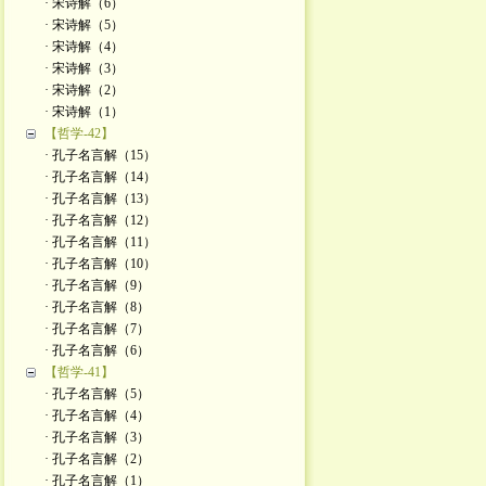
· 宋诗解（6）
· 宋诗解（5）
· 宋诗解（4）
· 宋诗解（3）
· 宋诗解（2）
· ​宋诗解（1）
【哲学-42】
· 孔子名言解（15）
· 孔子名言解（14）
· 孔子名言解（13）
· 孔子名言解（12）
· 孔子名言解（11）
· 孔子名言解（10）
· 孔子名言解（9）
· 孔子名言解（8）
· 孔子名言解（7）
· 孔子名言解（6）
【哲学-41】
· 孔子名言解（5）
· 孔子名言解（4）
· 孔子名言解（3）
· 孔子名言解（2）
· 孔子名言解（1）