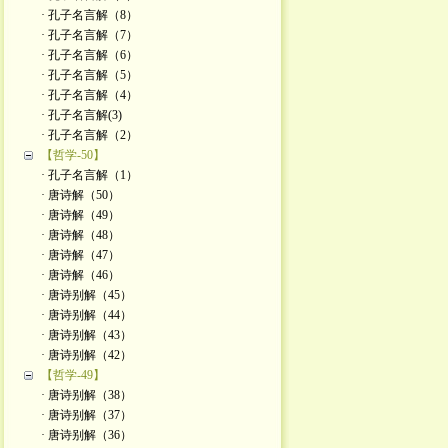
· 孔子名言解（8）
· 孔子名言解（7）
· 孔子名言解（6）
· 孔子名言解（5）
· 孔子名言解（4）
· 孔子名言解(3)
· 孔子名言解（2）
【哲学-50】
· 孔子名言解（1）
· 唐诗解（50）
· 唐诗解（49）
· 唐诗解（48）
· 唐诗解（47）
· 唐诗解（46）
· 唐诗别解（45）
· 唐诗别解（44）
· 唐诗别解（43）
· 唐诗别解（42）
【哲学-49】
· 唐诗别解（38）
· 唐诗别解（37）
· 唐诗别解（36）