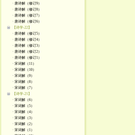
· 唐诗解（修订9）
· 唐诗解（修订8）
· 唐诗解（修订7）
· 唐诗解（修订6）
【诗学-22】
· 唐诗解（修订5）
· 唐诗解（修订4）
· 唐诗解（修订3）
· 唐诗解（修订2）
· 唐诗解（修订1）
· 宋词解（11）
· 宋词解（10）
· 宋词解（9）
· 宋词解（8）
· 宋词解（7）
【诗学-21】
· 宋词解（6）
· 宋词解（5）
· 宋词解（4）
· 宋词解（3）
· 宋词解（2）
· 宋词解（1）