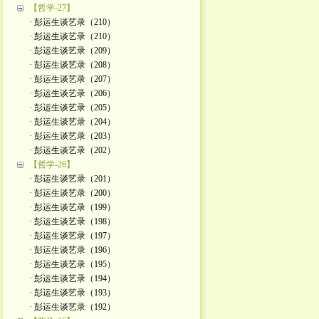
【哲学-27】
· 彭运生谈艺录（210）
· 彭运生谈艺录（210）
· 彭运生谈艺录（209）
· 彭运生谈艺录（208）
· 彭运生谈艺录（207）
· 彭运生谈艺录（206）
· 彭运生谈艺录（205）
· 彭运生谈艺录（204）
· 彭运生谈艺录（203）
· 彭运生谈艺录（202）
【哲学-26】
· 彭运生谈艺录（201）
· 彭运生谈艺录（200）
· 彭运生谈艺录（199）
· 彭运生谈艺录（198）
· 彭运生谈艺录（197）
· 彭运生谈艺录（196）
· 彭运生谈艺录（195）
· 彭运生谈艺录（194）
· 彭运生谈艺录（193）
· 彭运生谈艺录（192）