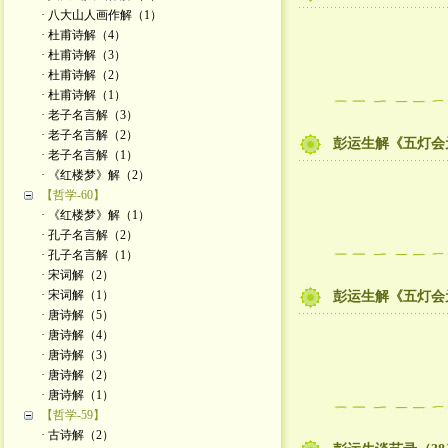
· 八大山人画作解（1）
· 杜甫诗解（4）
· 杜甫诗解（3）
· 杜甫诗解（2）
· 杜甫诗解（1）
· 老子名言解（3）
· 老子名言解（2）
彭运生解《五灯会
· 老子名言解（1）
· 《红楼梦》解（2）
【哲学-60】
· 《红楼梦》解（1）
· 孔子名言解（2）
· 孔子名言解（1）
· 宋词解（2）
· 宋词解（1）
彭运生解《五灯会
· 唐诗解（5）
· 唐诗解（4）
· 唐诗解（3）
· 唐诗解（2）
· 唐诗解（1）
【哲学-59】
· 古诗解（2）