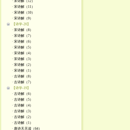
· 宋诗解（12）
· 宋诗解（11）
· 宋诗解（10）
· 宋诗解（9）
【诗学-20】
· 宋诗解（8）
· 宋诗解（7）
· 宋诗解（6）
· 宋诗解（5）
· 宋诗解（4）
· 宋诗解（3）
· 宋诗解（2）
· 宋诗解（1）
· 古诗解（8）
· 古诗解（7）
【诗学-19】
· 古诗解（6）
· 古诗解（5）
· 古诗解（4）
· 古诗解（3）
· 古诗解（2）
· 古诗解（1）
· 唐诗天天读（64）