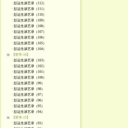
· 彭运生谈艺录（112）
· 彭运生谈艺录（111）
· 彭运生谈艺录（110）
· 彭运生谈艺录（109）
· 彭运生谈艺录（108）
· 彭运生谈艺录（107）
· 彭运生谈艺录（106）
· 彭运生谈艺录（105）
· 彭运生谈艺录（104）
【哲学-16】
· 彭运生谈艺录（103）
· 彭运生谈艺录（102）
· 彭运生谈艺录（101）
· 彭运生谈艺录（100）
· 彭运生谈艺录（99）
· 彭运生谈艺录（98）
· 彭运生谈艺录（97）
· 彭运生谈艺录（96）
· 彭运生谈艺录（95）
· 彭运生谈艺录（94）
【哲学-15】
· 彭运生谈艺录（93）