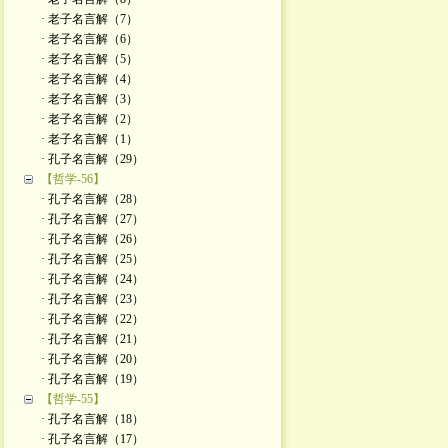
· 老子名言解（7）
· 老子名言解（6）
· 老子名言解（5）
· 老子名言解（4）
· 老子名言解（3）
· 老子名言解（2）
· 老子名言解（1）
· 孔子名言解（29）
【哲学-56】
· 孔子名言解（28）
· 孔子名言解（27）
· 孔子名言解（26）
· 孔子名言解（25）
· 孔子名言解（24）
· 孔子名言解（23）
· 孔子名言解（22）
· 孔子名言解（21）
· 孔子名言解（20）
· 孔子名言解（19）
【哲学-55】
· 孔子名言解（18）
· 孔子名言解（17）