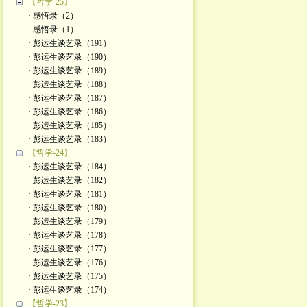
【哲学-25】
· 感悟录（2）
· 感悟录（1）
· 彭运生谈艺录（191）
· 彭运生谈艺录（190）
· 彭运生谈艺录（189）
· 彭运生谈艺录（188）
· 彭运生谈艺录（187）
· 彭运生谈艺录（186）
· 彭运生谈艺录（185）
· 彭运生谈艺录（183）
【哲学-24】
· 彭运生谈艺录（184）
· 彭运生谈艺录（182）
· 彭运生谈艺录（181）
· 彭运生谈艺录（180）
· 彭运生谈艺录（179）
· 彭运生谈艺录（178）
· 彭运生谈艺录（177）
· 彭运生谈艺录（176）
· 彭运生谈艺录（175）
· 彭运生谈艺录（174）
【哲学-23】