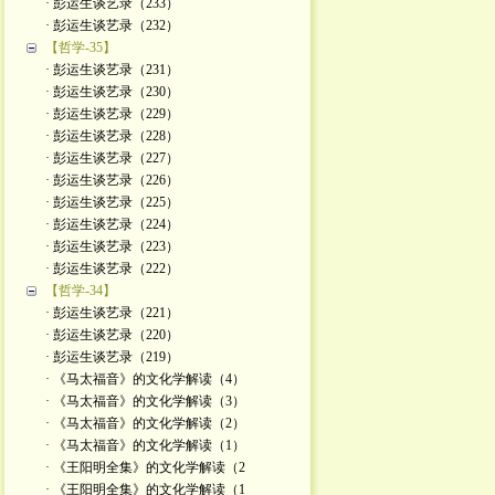
· 彭运生谈艺录（233）
· 彭运生谈艺录（232）
【哲学-35】
· 彭运生谈艺录（231）
· 彭运生谈艺录（230）
· 彭运生谈艺录（229）
· 彭运生谈艺录（228）
· 彭运生谈艺录（227）
· 彭运生谈艺录（226）
· 彭运生谈艺录（225）
· 彭运生谈艺录（224）
· 彭运生谈艺录（223）
· 彭运生谈艺录（222）
【哲学-34】
· 彭运生谈艺录（221）
· 彭运生谈艺录（220）
· 彭运生谈艺录（219）
· 《马太福音》的文化学解读（4）
· 《马太福音》的文化学解读（3）
· 《马太福音》的文化学解读（2）
· 《马太福音》的文化学解读（1）
· 《王阳明全集》的文化学解读（2
· 《王阳明全集》的文化学解读（1