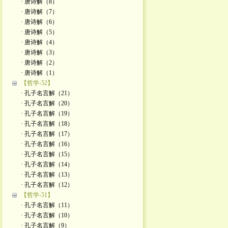
· 唐诗解（8）
· 唐诗解（7）
· 唐诗解（6）
· 唐诗解（5）
· 唐诗解（4）
· 唐诗解（3）
· 唐诗解（2）
· 唐诗解（1）
【哲学-52】
· 孔子名言解（21）
· 孔子名言解（20）
· 孔子名言解（19）
· 孔子名言解（18）
· 孔子名言解（17）
· 孔子名言解（16）
· 孔子名言解（15）
· 孔子名言解（14）
· 孔子名言解（13）
· 孔子名言解（12）
【哲学-51】
· 孔子名言解（11）
· 孔子名言解（10）
· 孔子名言解（9）