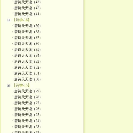
· 唐诗天天读（43）
· 唐诗天天读（42）
· 唐诗天天读（41）
【诗学-16】
· 唐诗天天读（39）
· 唐诗天天读（38）
· 唐诗天天读（37）
· 唐诗天天读（36）
· 唐诗天天读（35）
· 唐诗天天读（34）
· 唐诗天天读（33）
· 唐诗天天读（32）
· 唐诗天天读（31）
· 唐诗天天读（30）
【诗学-15】
· 唐诗天天读（29）
· 唐诗天天读（28）
· 唐诗天天读（27）
· 唐诗天天读（26）
· 唐诗天天读（25）
· 唐诗天天读（24）
· 唐诗天天读（23）
· 唐诗天天读（22）