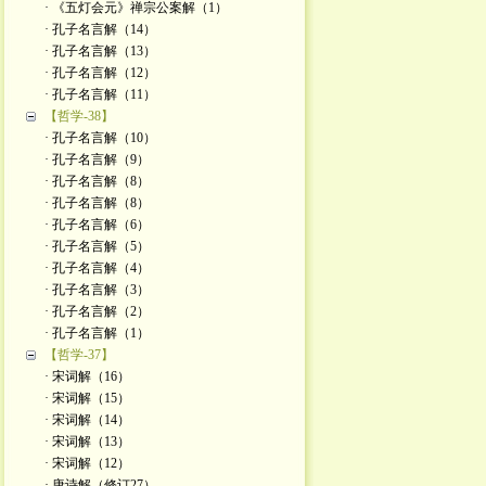
· 《五灯会元》禅宗公案解（1）
· 孔子名言解（14）
· 孔子名言解（13）
· 孔子名言解（12）
· 孔子名言解（11）
【哲学-38】
· 孔子名言解（10）
· 孔子名言解（9）
· 孔子名言解（8）
· 孔子名言解（8）
· 孔子名言解（6）
· 孔子名言解（5）
· 孔子名言解（4）
· 孔子名言解（3）
· 孔子名言解（2）
· 孔子名言解（1）
【哲学-37】
· 宋词解（16）
· 宋词解（15）
· 宋词解（14）
· 宋词解（13）
· 宋词解（12）
· 唐诗解（修订27）