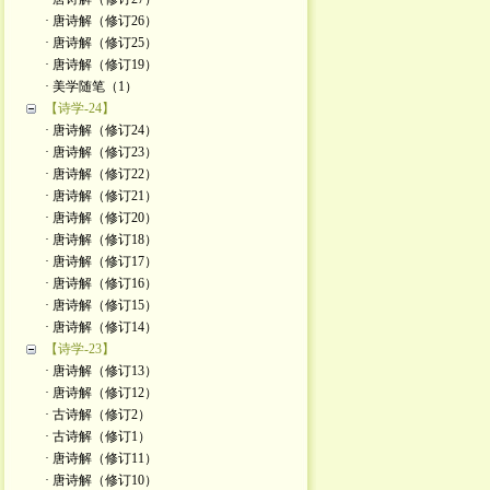
· 唐诗解（修订26）
· 唐诗解（修订25）
· 唐诗解（修订19）
· 美学随笔（1）
【诗学-24】
· 唐诗解（修订24）
· 唐诗解（修订23）
· 唐诗解（修订22）
· 唐诗解（修订21）
· 唐诗解（修订20）
· 唐诗解（修订18）
· 唐诗解（修订17）
· 唐诗解（修订16）
· 唐诗解（修订15）
· 唐诗解（修订14）
【诗学-23】
· 唐诗解（修订13）
· 唐诗解（修订12）
· 古诗解（修订2）
· 古诗解（修订1）
· 唐诗解（修订11）
· 唐诗解（修订10）