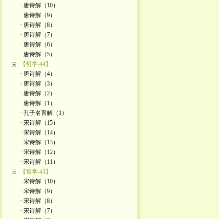
· 唐诗解（10）
· 唐诗解（9）
· 唐诗解（8）
· 唐诗解（7）
· 唐诗解（6）
· 唐诗解（5）
【哲学-44】
· 唐诗解（4）
· 唐诗解（3）
· 唐诗解（2）
· 唐诗解（1）
· 孔子名言解（1）
· 宋诗解（15）
· 宋诗解（14）
· 宋诗解（13）
· 宋诗解（12）
· 宋诗解（11）
【哲学-43】
· 宋诗解（10）
· 宋诗解（9）
· 宋诗解（8）
· 宋诗解（7）