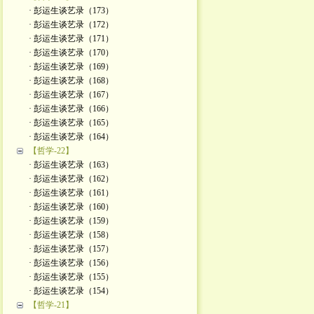
· 彭运生谈艺录（173）
· 彭运生谈艺录（172）
· 彭运生谈艺录（171）
· 彭运生谈艺录（170）
· 彭运生谈艺录（169）
· 彭运生谈艺录（168）
· 彭运生谈艺录（167）
· 彭运生谈艺录（166）
· 彭运生谈艺录（165）
· 彭运生谈艺录（164）
【哲学-22】
· 彭运生谈艺录（163）
· 彭运生谈艺录（162）
· 彭运生谈艺录（161）
· 彭运生谈艺录（160）
· 彭运生谈艺录（159）
· 彭运生谈艺录（158）
· 彭运生谈艺录（157）
· 彭运生谈艺录（156）
· 彭运生谈艺录（155）
· 彭运生谈艺录（154）
【哲学-21】