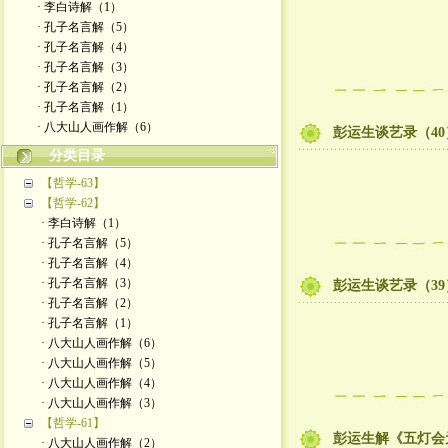
· 李白诗解（1）
· 孔子名言解（5）
· 孔子名言解（4）
· 孔子名言解（3）
· 孔子名言解（2）
· 孔子名言解（1）
· 八大山人画作解（6）
彭运生谈艺录（40
分类目录
【哲学-63】
【哲学-62】
· 李白诗解（1）
· 孔子名言解（5）
· 孔子名言解（4）
· 孔子名言解（3）
彭运生谈艺录（39
· 孔子名言解（2）
· 孔子名言解（1）
· 八大山人画作解（6）
· 八大山人画作解（5）
· 八大山人画作解（4）
· 八大山人画作解（3）
【哲学-61】
彭运生解《五灯会
· 八大山人画作解（2）