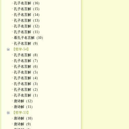
· 孔子名言解（16）
· 孔子名言解（15）
· 孔子名言解（14）
· 孔子名言解（13）
· 孔子名言解（12）
· 孔子名言解（11）
· 看孔子名言解（10）
· 孔子名言解（9）
【哲学-54】
· 孔子名言解（8）
· 孔子名言解（7）
· 孔子名言解（6）
· 孔子名言解（5）
· 孔子名言解（4）
· 孔子名言解（3）
· 孔子名言解（2）
· 孔子名言解（1）
· 唐诗解（12）
· 唐诗解（11）
【哲学-53】
· 唐诗解（10）
· 唐诗解（9）