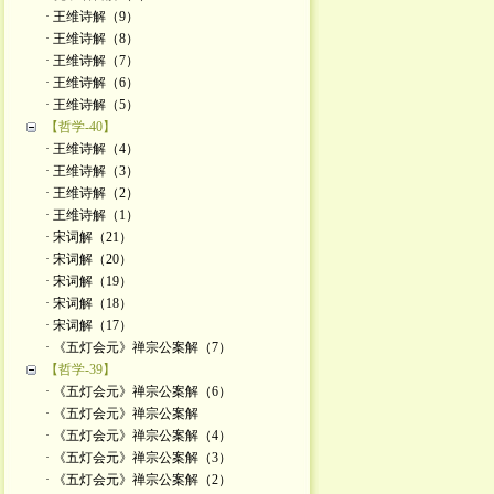
· 王维诗解（9）
· 王维诗解（8）
· 王维诗解（7）
· 王维诗解（6）
· 王维诗解（5）
【哲学-40】
· 王维诗解（4）
· 王维诗解（3）
· 王维诗解（2）
· 王维诗解（1）
· 宋词解（21）
· 宋词解（20）
· 宋词解（19）
· 宋词解（18）
· 宋词解（17）
· 《五灯会元》禅宗公案解（7）
【哲学-39】
· 《五灯会元》禅宗公案解（6）
· 《五灯会元》禅宗公案解
· 《五灯会元》禅宗公案解（4）
· 《五灯会元》禅宗公案解（3）
· 《五灯会元》禅宗公案解（2）