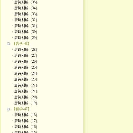
· 唐诗别解（35）
· 唐诗别解（34）
· 唐诗别解（33）
· 唐诗别解（32）
· 唐诗别解（31）
· 唐诗别解（30）
· 唐诗别解（29）
【哲学-48】
· 唐诗别解（28）
· 唐诗别解（27）
· 唐诗别解（26）
· 唐诗别解（25）
· 唐诗别解（24）
· 唐诗别解（23）
· 唐诗别解（22）
· 唐诗别解（21）
· 唐诗别解（20）
· 唐诗别解（19）
【哲学-47】
· 唐诗别解（18）
· 唐诗别解（17）
· 唐诗别解（16）
· 唐诗别解（15）