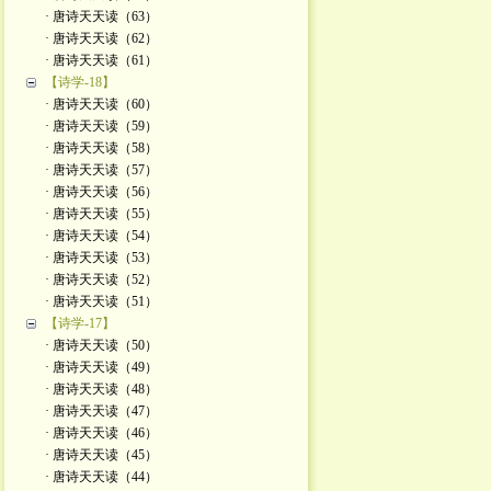
· 唐诗天天读（63）
· 唐诗天天读（62）
· 唐诗天天读（61）
【诗学-18】
· 唐诗天天读（60）
· 唐诗天天读（59）
· 唐诗天天读（58）
· 唐诗天天读（57）
· 唐诗天天读（56）
· 唐诗天天读（55）
· 唐诗天天读（54）
· 唐诗天天读（53）
· 唐诗天天读（52）
· 唐诗天天读（51）
【诗学-17】
· 唐诗天天读（50）
· 唐诗天天读（49）
· 唐诗天天读（48）
· 唐诗天天读（47）
· 唐诗天天读（46）
· 唐诗天天读（45）
· 唐诗天天读（44）