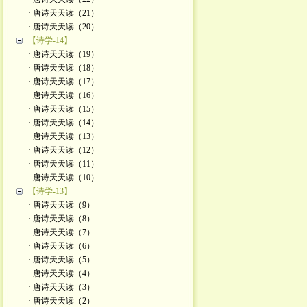
· 唐诗天天读（21）
· 唐诗天天读（20）
【诗学-14】
· 唐诗天天读（19）
· 唐诗天天读（18）
· 唐诗天天读（17）
· 唐诗天天读（16）
· 唐诗天天读（15）
· 唐诗天天读（14）
· 唐诗天天读（13）
· 唐诗天天读（12）
· 唐诗天天读（11）
· 唐诗天天读（10）
【诗学-13】
· 唐诗天天读（9）
· 唐诗天天读（8）
· 唐诗天天读（7）
· 唐诗天天读（6）
· 唐诗天天读（5）
· 唐诗天天读（4）
· 唐诗天天读（3）
· 唐诗天天读（2）