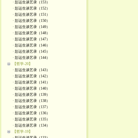
· 彭运生谈艺录（153）
· 彭运生谈艺录（152）
· 彭运生谈艺录（151）
· 彭运生谈艺录（150）
· 彭运生谈艺录（149）
· 彭运生谈艺录（148）
· 彭运生谈艺录（147）
· 彭运生谈艺录（146）
· 彭运生谈艺录（145）
· 彭运生谈艺录（144）
【哲学-20】
· 彭运生谈艺录（143）
· 彭运生谈艺录（142）
· 彭运生谈艺录（141）
· 彭运生谈艺录（140）
· 彭运生谈艺录（139）
· 彭运生谈艺录（138）
· 彭运生谈艺录（137）
· 彭运生谈艺录（136）
· 彭运生谈艺录（135）
· 彭运生谈艺录（134）
【哲学-19】
· 彭运生谈艺录（133）