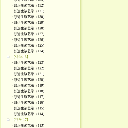
· 彭运生谈艺录（132）
· 彭运生谈艺录（131）
· 彭运生谈艺录（130）
· 彭运生谈艺录（129）
· 彭运生谈艺录（128）
· 彭运生谈艺录（127）
· 彭运生谈艺录（126）
· 彭运生谈艺录（125）
· 彭运生谈艺录（124）
【哲学-18】
· 彭运生谈艺录（123）
· 彭运生谈艺录（122）
· 彭运生谈艺录（121）
· 彭运生谈艺录（120）
· 彭运生谈艺录（119）
· 彭运生谈艺录（118）
· 彭运生谈艺录（117）
· 彭运生谈艺录（116）
· 彭运生谈艺录（115）
· 彭运生谈艺录（114）
【哲学-17】
· 彭运生谈艺录（113）