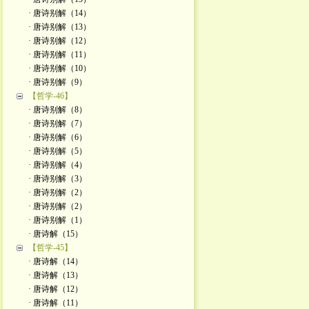
· 唐诗别解（14）
· 唐诗别解（13）
· 唐诗别解（12）
· 唐诗别解（11）
· 唐诗别解（10）
· 唐诗别解（9）
【哲学-46】
· 唐诗别解（8）
· 唐诗别解（7）
· 唐诗别解（6）
· 唐诗别解（5）
· 唐诗别解（4）
· 唐诗别解（3）
· 唐诗别解（2）
· 唐诗别解（2）
· 唐诗别解（1）
· 唐诗解（15）
【哲学-45】
· 唐诗解（14）
· 唐诗解（13）
· 唐诗解（12）
· 唐诗解（11）