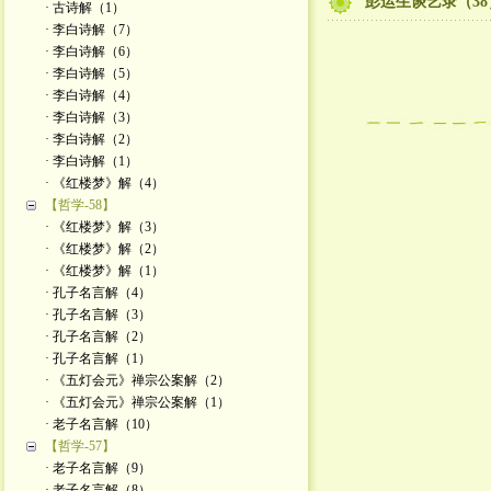
彭运生谈艺录（38
· 古诗解（1）
· 李白诗解（7）
· 李白诗解（6）
· 李白诗解（5）
· 李白诗解（4）
· 李白诗解（3）
· 李白诗解（2）
· 李白诗解（1）
· 《红楼梦》解（4）
【哲学-58】
· 《红楼梦》解（3）
· 《红楼梦》解（2）
· 《红楼梦》解（1）
· 孔子名言解（4）
· 孔子名言解（3）
· 孔子名言解（2）
· 孔子名言解（1）
· 《五灯会元》禅宗公案解（2）
· 《五灯会元》禅宗公案解（1）
· 老子名言解（10）
【哲学-57】
· 老子名言解（9）
· 老子名言解（8）