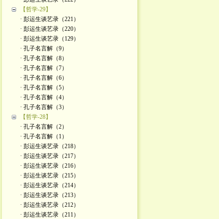
【哲学-29】
· 彭运生谈艺录（221）
· 彭运生谈艺录（220）
· 彭运生谈艺录（129）
· 孔子名言解（9）
· 孔子名言解（8）
· 孔子名言解（7）
· 孔子名言解（6）
· 孔子名言解（5）
· 孔子名言解（4）
· 孔子名言解（3）
【哲学-28】
· 孔子名言解（2）
· 孔子名言解（1）
· 彭运生谈艺录（218）
· 彭运生谈艺录（217）
· 彭运生谈艺录（216）
· 彭运生谈艺录（215）
· 彭运生谈艺录（214）
· 彭运生谈艺录（213）
· 彭运生谈艺录（212）
· 彭运生谈艺录（211）