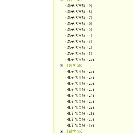
· 老子名言解（9）
· 老子名言解（8）
· 老子名言解（7）
· 老子名言解（6）
· 老子名言解（5）
· 老子名言解（4）
· 老子名言解（3）
· 老子名言解（2）
· 老子名言解（1）
· 孔子名言解（29）
【哲学-56】
· 孔子名言解（28）
· 孔子名言解（27）
· 孔子名言解（26）
· 孔子名言解（25）
· 孔子名言解（24）
· 孔子名言解（23）
· 孔子名言解（22）
· 孔子名言解（21）
· 孔子名言解（20）
· 孔子名言解（19）
【哲学-55】