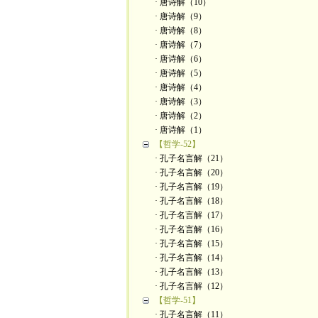
· 唐诗解（10）
· 唐诗解（9）
· 唐诗解（8）
· 唐诗解（7）
· 唐诗解（6）
· 唐诗解（5）
· 唐诗解（4）
· 唐诗解（3）
· 唐诗解（2）
· 唐诗解（1）
【哲学-52】
· 孔子名言解（21）
· 孔子名言解（20）
· 孔子名言解（19）
· 孔子名言解（18）
· 孔子名言解（17）
· 孔子名言解（16）
· 孔子名言解（15）
· 孔子名言解（14）
· 孔子名言解（13）
· 孔子名言解（12）
【哲学-51】
· 孔子名言解（11）