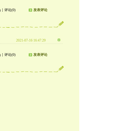
评论(0)
发表评论
)
2021-07-16 16:47:29
评论(0)
发表评论
)