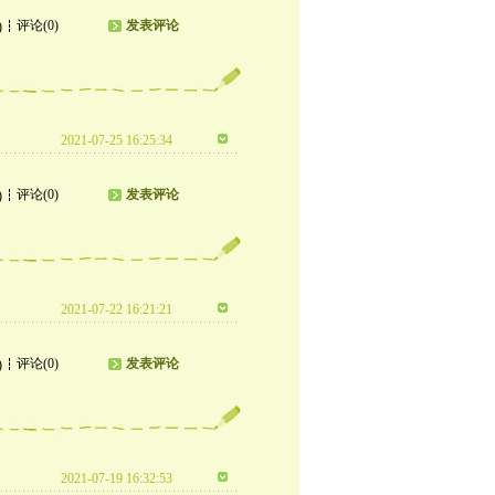
评论(0)
发表评论
)
2021-07-25 16:25:34
评论(0)
发表评论
)
2021-07-22 16:21:21
评论(0)
发表评论
)
2021-07-19 16:32:53