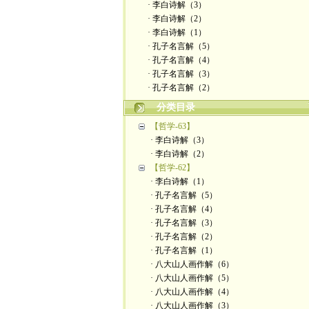
· 李白诗解（3）
· 李白诗解（2）
· 李白诗解（1）
· 孔子名言解（5）
· 孔子名言解（4）
· 孔子名言解（3）
· 孔子名言解（2）
分类目录
【哲学-63】
· 李白诗解（3）
· 李白诗解（2）
【哲学-62】
· 李白诗解（1）
· 孔子名言解（5）
· 孔子名言解（4）
· 孔子名言解（3）
· 孔子名言解（2）
· 孔子名言解（1）
· 八大山人画作解（6）
· 八大山人画作解（5）
· 八大山人画作解（4）
· 八大山人画作解（3）