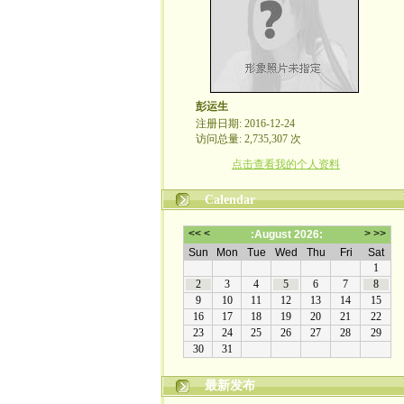
彭运生
注册日期: 2016-12-24
访问总量: 2,735,307 次
点击查看我的个人资料
Calendar
最新发布