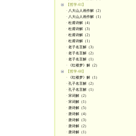
【哲学-61】
· 八大山人画作解（2）
· 八大山人画作解（1）
· 杜甫诗解（4）
· 杜甫诗解（3）
· 杜甫诗解（2）
· 杜甫诗解（1）
· 老子名言解（3）
· 老子名言解（2）
· 老子名言解（1）
· 《红楼梦》解（2）
【哲学-60】
· 《红楼梦》解（1）
· 孔子名言解（2）
· 孔子名言解（1）
· 宋词解（2）
· 宋词解（1）
· 唐诗解（5）
· 唐诗解（4）
· 唐诗解（3）
· 唐诗解（2）
· 唐诗解（1）