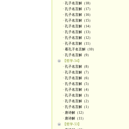
· 孔子名言解（18）
· 孔子名言解（17）
· 孔子名言解（16）
· 孔子名言解（15）
· 孔子名言解（14）
· 孔子名言解（13）
· 孔子名言解（12）
· 孔子名言解（11）
· 看孔子名言解（10）
· 孔子名言解（9）
【哲学-54】
· 孔子名言解（8）
· 孔子名言解（7）
· 孔子名言解（6）
· 孔子名言解（5）
· 孔子名言解（4）
· 孔子名言解（3）
· 孔子名言解（2）
· 孔子名言解（1）
· 唐诗解（12）
· 唐诗解（11）
【哲学-53】