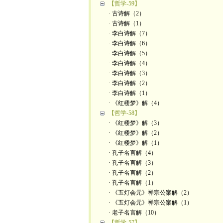
【哲学-59】
· 古诗解（2）
· 古诗解（1）
· 李白诗解（7）
· 李白诗解（6）
· 李白诗解（5）
· 李白诗解（4）
· 李白诗解（3）
· 李白诗解（2）
· 李白诗解（1）
· 《红楼梦》解（4）
【哲学-58】
· 《红楼梦》解（3）
· 《红楼梦》解（2）
· 《红楼梦》解（1）
· 孔子名言解（4）
· 孔子名言解（3）
· 孔子名言解（2）
· 孔子名言解（1）
· 《五灯会元》禅宗公案解（2）
· 《五灯会元》禅宗公案解（1）
· 老子名言解（10）
【哲学-57】