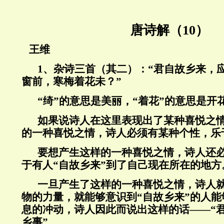
唐诗解（10）
王维
1
、杂诗三首（其二）：“君自故乡来，
窗前，寒梅着花未？”
“
绮”的意思是美丽，“着花”的意思是开
如果说诗人在这里表现出了某种喜悦之
的一种喜悦之情，诗人必须有某种个性，乐
要想产生这样的一种喜悦之情，诗人还
于有人“自故乡来”到了自己现在所在的地方
一旦产生了这样的一种喜悦之情，诗人
物的力量，就能够意识到“自故乡来”的人
息的冲动，诗人因此而说出这样的话——“
乡事”。