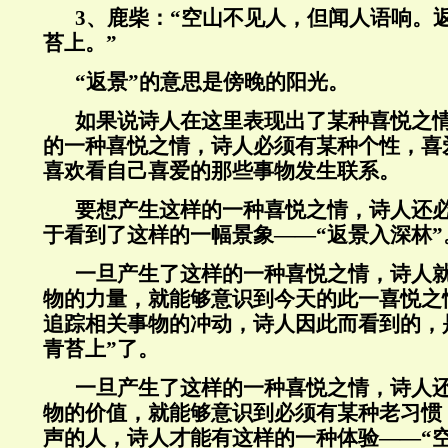
3、鹿柴：“空山不见人，但闻人语响。
苔上。”
“返景”的意思是傍晚的阳光。
如果说诗人在这里表现出了某种喜悦之
的一种喜悦之情，诗人必须有某种个性，喜
喜欢看自己喜爱的那些事物发生联系。
要想产生这样的一种喜悦之情，诗人还
于看到了这样的一幅景象——“返景入深林”
一旦产生了这样的一种喜悦之情，诗人
物的力量，就能够意识到今天的此一喜悦之
追踪相关事物的冲动，诗人因此而看到的，是
青苔上”了。
一旦产生了这样的一种喜悦之情，诗人
物的价值，就能够意识到必须有某种老习惯
声的人，诗人才能有这样的一种体验——“