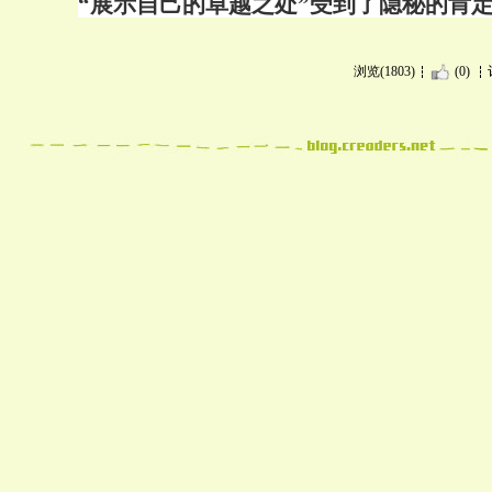
“展示自己的卓越之处”受到了隐秘的肯
浏览(1803)
(0)