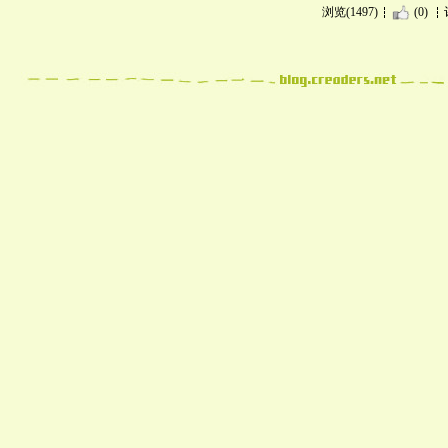
浏览(1497)
(0)