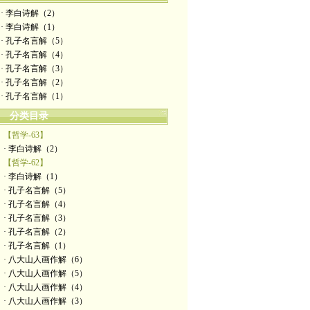
· 李白诗解（2）
· 李白诗解（1）
· 孔子名言解（5）
· 孔子名言解（4）
· 孔子名言解（3）
· 孔子名言解（2）
· 孔子名言解（1）
分类目录
【哲学-63】
· 李白诗解（2）
【哲学-62】
· 李白诗解（1）
· 孔子名言解（5）
· 孔子名言解（4）
· 孔子名言解（3）
· 孔子名言解（2）
· 孔子名言解（1）
· 八大山人画作解（6）
· 八大山人画作解（5）
· 八大山人画作解（4）
· 八大山人画作解（3）