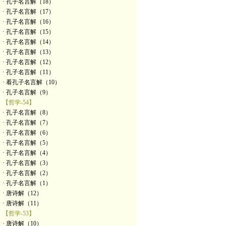
· 孔子名言解（18）
· 孔子名言解（17）
· 孔子名言解（16）
· 孔子名言解（15）
· 孔子名言解（14）
· 孔子名言解（13）
· 孔子名言解（12）
· 孔子名言解（11）
· 看孔子名言解（10）
· 孔子名言解（9）
【哲学-54】
· 孔子名言解（8）
· 孔子名言解（7）
· 孔子名言解（6）
· 孔子名言解（5）
· 孔子名言解（4）
· 孔子名言解（3）
· 孔子名言解（2）
· 孔子名言解（1）
· 唐诗解（12）
· 唐诗解（11）
【哲学-53】
· 唐诗解（10）