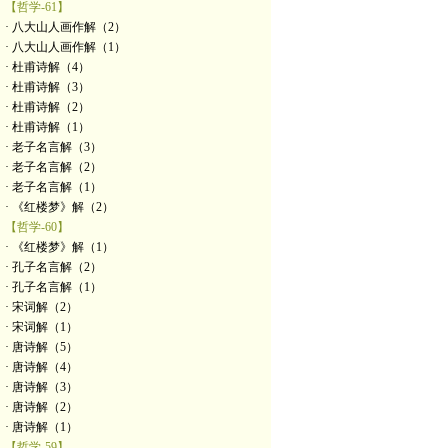
【哲学-61】
· 八大山人画作解（2）
· 八大山人画作解（1）
· 杜甫诗解（4）
· 杜甫诗解（3）
· 杜甫诗解（2）
· 杜甫诗解（1）
· 老子名言解（3）
· 老子名言解（2）
· 老子名言解（1）
· 《红楼梦》解（2）
【哲学-60】
· 《红楼梦》解（1）
· 孔子名言解（2）
· 孔子名言解（1）
· 宋词解（2）
· 宋词解（1）
· 唐诗解（5）
· 唐诗解（4）
· 唐诗解（3）
· 唐诗解（2）
· 唐诗解（1）
【哲学-59】