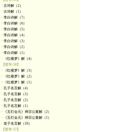
· 古诗解（2）
· 古诗解（1）
· 李白诗解（7）
· 李白诗解（6）
· 李白诗解（5）
· 李白诗解（4）
· 李白诗解（3）
· 李白诗解（2）
· 李白诗解（1）
· 《红楼梦》解（4）
【哲学-58】
· 《红楼梦》解（3）
· 《红楼梦》解（2）
· 《红楼梦》解（1）
· 孔子名言解（4）
· 孔子名言解（3）
· 孔子名言解（2）
· 孔子名言解（1）
· 《五灯会元》禅宗公案解（2）
· 《五灯会元》禅宗公案解（1）
· 老子名言解（10）
【哲学-57】