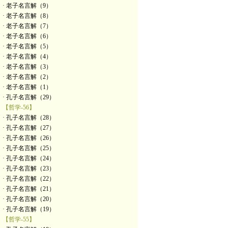
· 老子名言解（9）
· 老子名言解（8）
· 老子名言解（7）
· 老子名言解（6）
· 老子名言解（5）
· 老子名言解（4）
· 老子名言解（3）
· 老子名言解（2）
· 老子名言解（1）
· 孔子名言解（29）
【哲学-56】
· 孔子名言解（28）
· 孔子名言解（27）
· 孔子名言解（26）
· 孔子名言解（25）
· 孔子名言解（24）
· 孔子名言解（23）
· 孔子名言解（22）
· 孔子名言解（21）
· 孔子名言解（20）
· 孔子名言解（19）
【哲学-55】