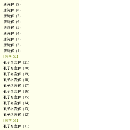
· 唐诗解（9）
· 唐诗解（8）
· 唐诗解（7）
· 唐诗解（6）
· 唐诗解（5）
· 唐诗解（4）
· 唐诗解（3）
· 唐诗解（2）
· 唐诗解（1）
【哲学-52】
· 孔子名言解（21）
· 孔子名言解（20）
· 孔子名言解（19）
· 孔子名言解（18）
· 孔子名言解（17）
· 孔子名言解（16）
· 孔子名言解（15）
· 孔子名言解（14）
· 孔子名言解（13）
· 孔子名言解（12）
【哲学-51】
· 孔子名言解（11）