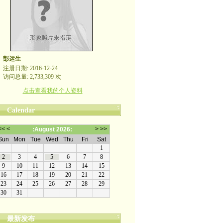
彭运生
注册日期: 2016-12-24
访问总量: 2,733,309 次
点击查看我的个人资料
Calendar
最新发布