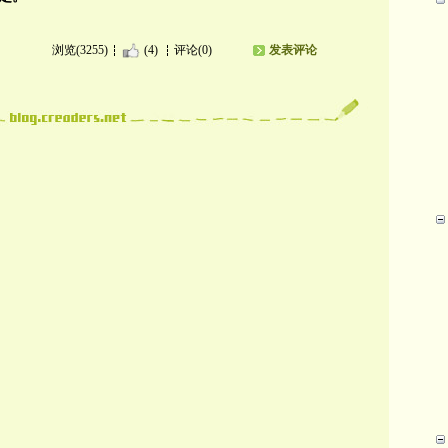
浏览(3255)
(4)
评论(0)
发表评论