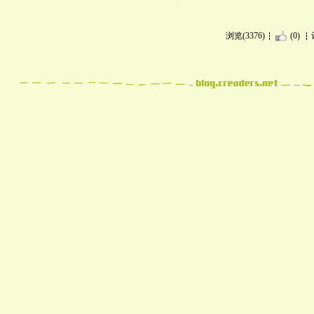
浏览(3376)
(0)