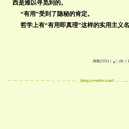
西是难以寻觅到的。
“有用”受到了隐秘的肯定。
哲学上有“有用即真理”这样的实用主义
浏览(1551)
(0)