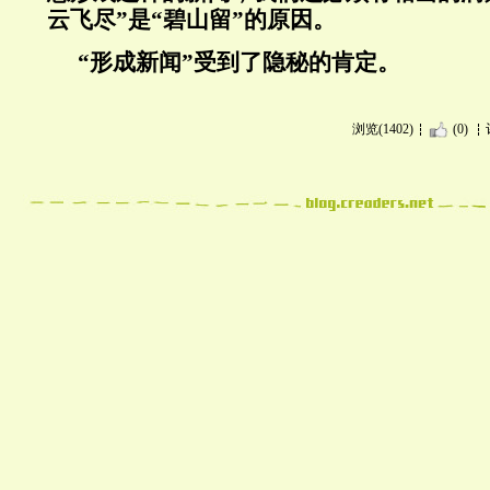
云飞尽”是“碧山留”的原因。
“形成新闻”受到了隐秘的肯定。
浏览(1402)
(0)