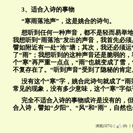
3、适合入诗的事物
“寒雨落池声”，这是姚合的诗句。
想听到任何一种声音，都不是轻而易举
我想听到“雨落池”发出的声音，我首先必
譬如附近有一处“池”塘；其次，我还必须
了“雨”；我想听到的这种声音还是脆弱的
个“寒”再严重一点点，“雨”也就变成了雪，
不复存在了。“听到声音”受到了隐秘的肯定
没有这个“寒”字，姚合此诗句就成了“雨
常见的现象，没有多少意味，这个“寒”字
完全不适合入诗的事物或许是没有的，
合入诗，譬如“夕阳”、“风”和“雨”，自然也
浏览(3271)
(0)