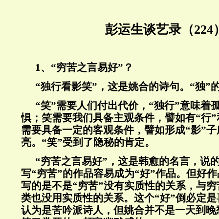
彭运生谈艺录（224
1、“穷苦之言易好”？
“独行看影笑”，这是姚合的诗句。“独”
“笑”需要人们付出代价，“独行”意味着
惧；笑需要我们具备主观条件，譬如有“行”
需要具备一定的客观条件，譬如形成“影”子
亮。“笑”受到了隐秘的肯定。
“穷苦之言易好”，这是韩愈的名言，说
写“穷苦”的作品容易成为“好”作品。但好作
写的是不是“穷苦”没有实质性的关系，与
类也没用实质性的关系。这个“好”倒必定
认为是苦吟派诗人，但姚合并不是一天到晚