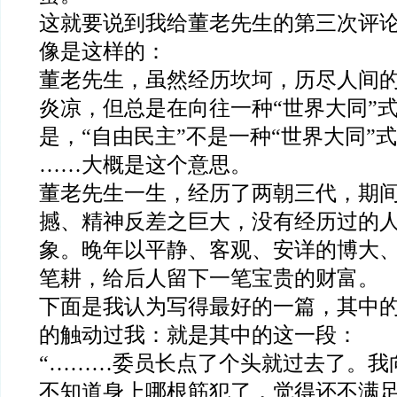
这就要说到我给董老先生的第三次评
像是这样的：
董老先生，虽然经历坎坷，历尽人间
炎凉，但总是在向往一种“世界大同”
是，“自由民主”不是一种“世界大同”
……大概是这个意思。
董老先生一生，经历了两朝三代，期
撼、精神反差之巨大，没有经历过的
象。晚年以平静、客观、安详的博大
笔耕，给后人留下一笔宝贵的财富。
下面是我认为写得最好的一篇，其中
的触动过我：就是其中的这一段：
“………委员长点了个头就过去了。我
不知道身上哪根筋犯了，觉得还不满