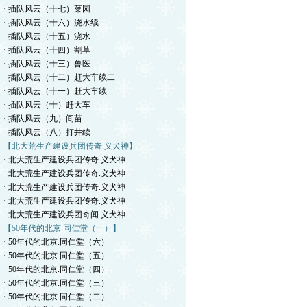
· 插队风云（十七）菜园
· 插队风云（十六）浇水续
· 插队风云（十五）浇水
· 插队风云（十四）割草
· 插队风云（十三）兽医
· 插队风云（十二）赶大车续二
· 插队风云（十一）赶大车续
· 插队风云（十）赶大车
· 插队风云（九）间苗
· 插队风云（八）打井续
【北大荒生产建设兵团传奇.义犬神】
· 北大荒生产建设兵团传奇.义犬神
· 北大荒生产建设兵团传奇.义犬神
· 北大荒生产建设兵团传奇.义犬神
· 北大荒生产建设兵团传奇.义犬神
· 北大荒生产建设兵团奇闻.义犬神
【50年代的北京.同仁堂（一）】
· 50年代的北京.同仁堂（六）
· 50年代的北京.同仁堂（五）
· 50年代的北京.同仁堂（四）
· 50年代的北京.同仁堂（三）
· 50年代的北京.同仁堂（二）