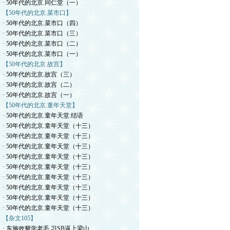
· 50年代的北京.同仁堂（一）
【50年代的北京.菜市口】
· 50年代的北京.菜市口（四）
· 50年代的北京.菜市口（三）
· 50年代的北京.菜市口（二）
· 50年代的北京.菜市口（一）
【50年代的北京.故宫】
· 50年代的北京.故宫（三）
· 50年代的北京.故宫（二）
· 50年代的北京.故宫（一）
【50年代的北京.童年天堂】
· 50年代的北京.童年天堂.结语
· 50年代的北京.童年天堂（十三）
· 50年代的北京.童年天堂（十三）
· 50年代的北京.童年天堂（十三）
· 50年代的北京.童年天堂（十三）
· 50年代的北京.童年天堂（十三）
· 50年代的北京.童年天堂（十三）
· 50年代的北京.童年天堂（十三）
· 50年代的北京.童年天堂（十三）
· 50年代的北京.童年天堂（十三）
【杂文105】
· 东施效颦学老毛.习SB逼上梁山