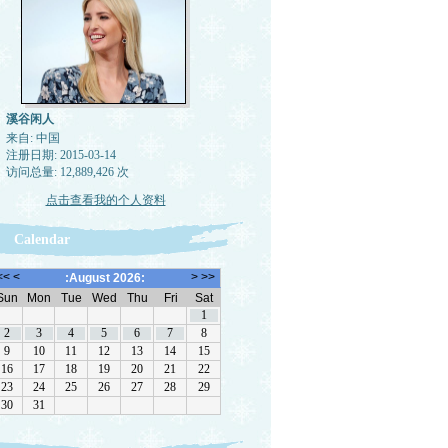
溪谷闲人
来自: 中国
注册日期: 2015-03-14
访问总量: 12,889,426 次
点击查看我的个人资料
Calendar