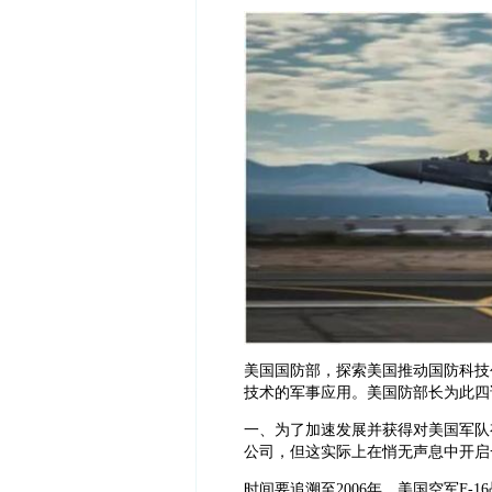
美国国防部，探索美国推动国防科技
技术的军事应用。美国防部长为此四
一、为了加速发展并获得对美国军队
公司，但这实际上在悄无声息中开启
时间要追溯至2006年，美国空军F-