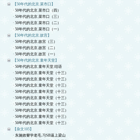
【50年代的北京.菜市口】
· 50年代的北京.菜市口（四）
· 50年代的北京.菜市口（三）
· 50年代的北京.菜市口（二）
· 50年代的北京.菜市口（一）
【50年代的北京.故宫】
· 50年代的北京.故宫（三）
· 50年代的北京.故宫（二）
· 50年代的北京.故宫（一）
【50年代的北京.童年天堂】
· 50年代的北京.童年天堂.结语
· 50年代的北京.童年天堂（十三）
· 50年代的北京.童年天堂（十三）
· 50年代的北京.童年天堂（十三）
· 50年代的北京.童年天堂（十三）
· 50年代的北京.童年天堂（十三）
· 50年代的北京.童年天堂（十三）
· 50年代的北京.童年天堂（十三）
· 50年代的北京.童年天堂（十三）
· 50年代的北京.童年天堂（十三）
【杂文105】
· 东施效颦学老毛.习SB逼上梁山