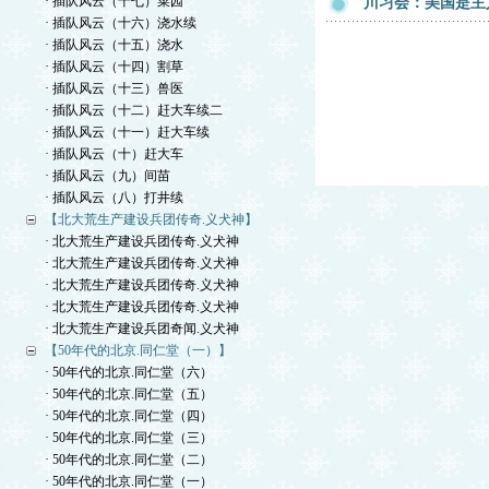
· 插队风云（十七）菜园
川习会：美国是主
· 插队风云（十六）浇水续
· 插队风云（十五）浇水
· 插队风云（十四）割草
· 插队风云（十三）兽医
· 插队风云（十二）赶大车续二
· 插队风云（十一）赶大车续
· 插队风云（十）赶大车
· 插队风云（九）间苗
· 插队风云（八）打井续
【北大荒生产建设兵团传奇.义犬神】
· 北大荒生产建设兵团传奇.义犬神
· 北大荒生产建设兵团传奇.义犬神
· 北大荒生产建设兵团传奇.义犬神
· 北大荒生产建设兵团传奇.义犬神
· 北大荒生产建设兵团奇闻.义犬神
【50年代的北京.同仁堂（一）】
· 50年代的北京.同仁堂（六）
· 50年代的北京.同仁堂（五）
· 50年代的北京.同仁堂（四）
· 50年代的北京.同仁堂（三）
· 50年代的北京.同仁堂（二）
· 50年代的北京.同仁堂（一）