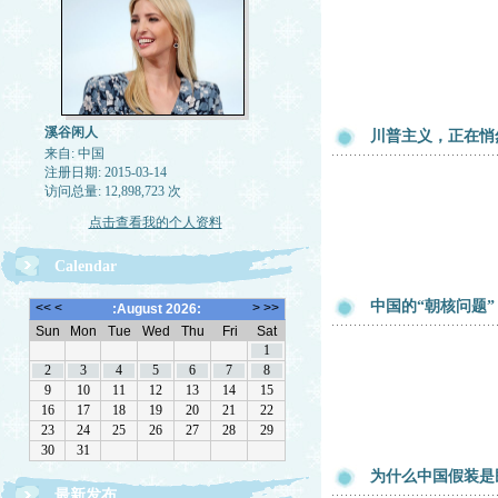
溪谷闲人
川普主义，正在悄
来自: 中国
注册日期: 2015-03-14
访问总量: 12,898,723 次
点击查看我的个人资料
Calendar
中国的“朝核问题
为什么中国假装是
最新发布