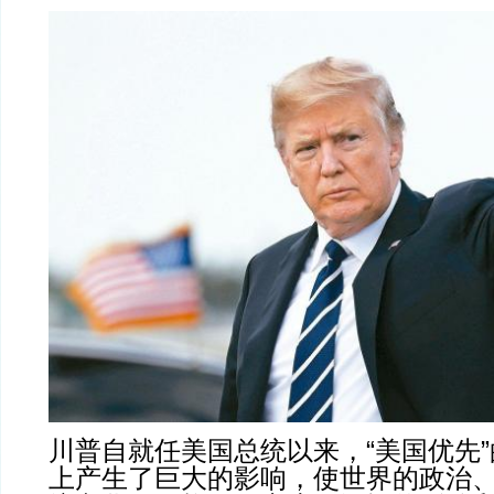
川普自就任美国总统以来，“美国优先
上产生了巨大的影响，使世界的政治