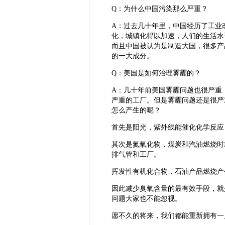
Q：为什么中国污染那么严重？
A：过去几十年里，中国经历了工业
化，城镇化得以加速，人们的生活水
而且中国被认为是制造大国，很多产
的一大成分。
Q：美国是如何治理雾霾的？
A：几十年前美国雾霾问题也很严重
严重的工厂。但是雾霾问题还是很严
怎么产生的呢？
首先是阳光，紫外线能催化化学反应
其次是氮氧化物，煤炭和汽油燃烧时
排气管和工厂。
挥发性有机化合物，石油产品燃烧产
因此减少臭氧含量的最有效手段，就
问题大家也不能忽视。
愿不久的将来，我们都能重新拥有一