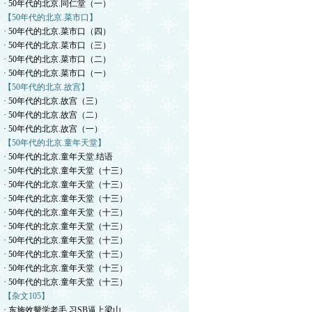
· 50年代的北京.同仁堂（一）
【50年代的北京.菜市口】
· 50年代的北京.菜市口（四）
· 50年代的北京.菜市口（三）
· 50年代的北京.菜市口（二）
· 50年代的北京.菜市口（一）
【50年代的北京.故宫】
· 50年代的北京.故宫（三）
· 50年代的北京.故宫（二）
· 50年代的北京.故宫（一）
【50年代的北京.童年天堂】
· 50年代的北京.童年天堂.结语
· 50年代的北京.童年天堂（十三）
· 50年代的北京.童年天堂（十三）
· 50年代的北京.童年天堂（十三）
· 50年代的北京.童年天堂（十三）
· 50年代的北京.童年天堂（十三）
· 50年代的北京.童年天堂（十三）
· 50年代的北京.童年天堂（十三）
· 50年代的北京.童年天堂（十三）
· 50年代的北京.童年天堂（十三）
【杂文105】
· 东施效颦学老毛.习SB逼上梁山