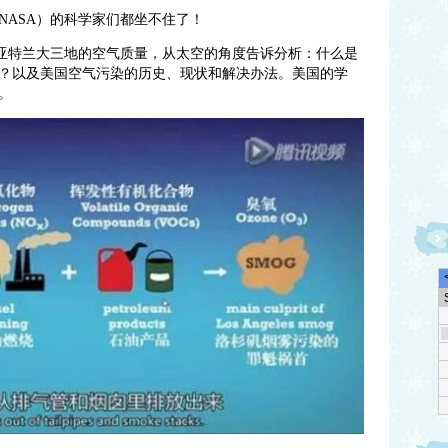
NASA）的科学家们都坐不住了！
和亚特兰大三地的空气质量，从太空的角度告诉分析：什么是
？以及美国空气污染的历史、现状和解决办法。美国的学
。