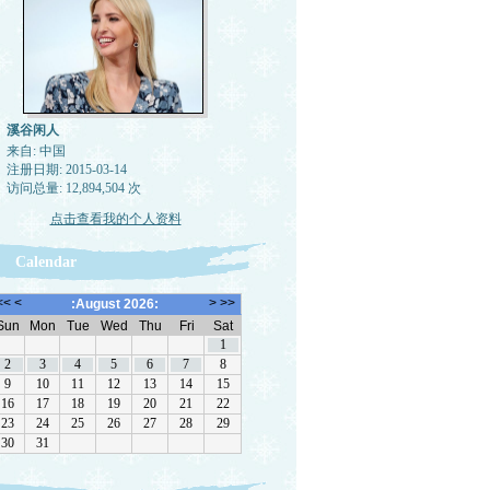
溪谷闲人
来自: 中国
注册日期: 2015-03-14
访问总量: 12,894,504 次
点击查看我的个人资料
Calendar