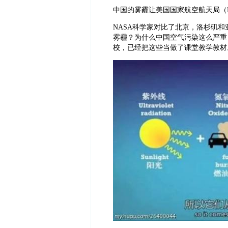
中国的雾霾让美国国家航空航天局（
NASA科学家对比了北京，洛杉矶
雾霾？为什么中国空气污染这么严重
校，已经把这些当做了课堂教学教材