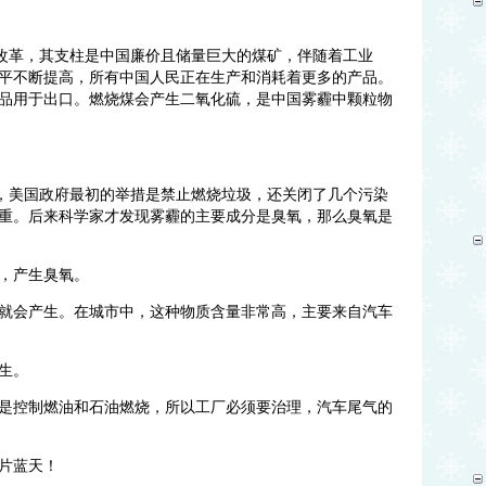
改革，其支柱是中国廉价且储量巨大的煤矿，伴随着工业
平不断提高，所有中国人民正在生产和消耗着更多的产品。
品用于出口。燃烧煤会产生二氧化硫，是中国雾霾中颗粒物
，美国政府最初的举措是禁止燃烧垃圾，还关闭了几个污染
重。后来科学家才发现雾霾的主要成分是臭氧，那么臭氧是
，产生臭氧。
就会产生。在城市中，这种物质含量非常高，主要来自汽车
生。
是控制燃油和石油燃烧，所以工厂必须要治理，汽车尾气的
片蓝天！