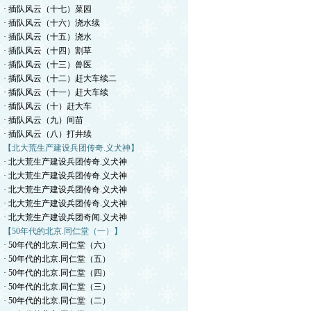
· 插队风云（十七）菜园
· 插队风云（十六）浇水续
· 插队风云（十五）浇水
· 插队风云（十四）割草
· 插队风云（十三）兽医
· 插队风云（十二）赶大车续二
· 插队风云（十一）赶大车续
· 插队风云（十）赶大车
· 插队风云（九）间苗
· 插队风云（八）打井续
【北大荒生产建设兵团传奇.义犬神】
· 北大荒生产建设兵团传奇.义犬神
· 北大荒生产建设兵团传奇.义犬神
· 北大荒生产建设兵团传奇.义犬神
· 北大荒生产建设兵团传奇.义犬神
· 北大荒生产建设兵团奇闻.义犬神
【50年代的北京.同仁堂（一）】
· 50年代的北京.同仁堂（六）
· 50年代的北京.同仁堂（五）
· 50年代的北京.同仁堂（四）
· 50年代的北京.同仁堂（三）
· 50年代的北京.同仁堂（二）