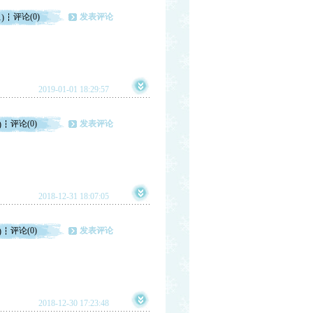
评论(0)
发表评论
1)
2019-01-01 18:29:57
评论(0)
发表评论
)
2018-12-31 18:07:05
评论(0)
发表评论
)
2018-12-30 17:23:48