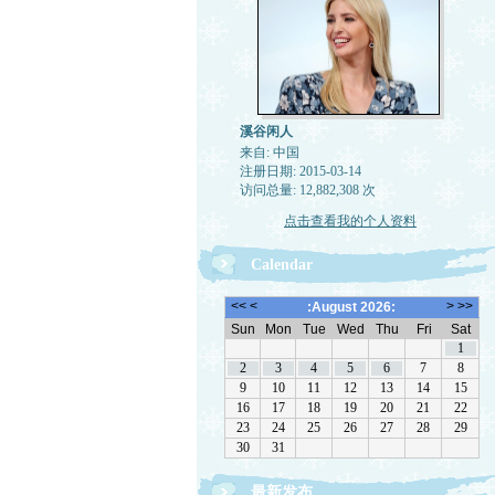
溪谷闲人
来自: 中国
注册日期: 2015-03-14
访问总量: 12,882,308 次
点击查看我的个人资料
Calendar
最新发布