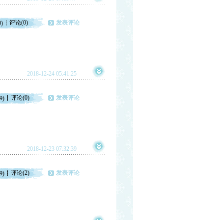
评论(0)
发表评论
0)
2018-12-24 05:41:25
评论(0)
发表评论
9)
2018-12-23 07:32:39
评论(2)
发表评论
9)