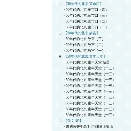
【50年代的北京.菜市口】
· 50年代的北京.菜市口（四）
· 50年代的北京.菜市口（三）
· 50年代的北京.菜市口（二）
· 50年代的北京.菜市口（一）
【50年代的北京.故宫】
· 50年代的北京.故宫（三）
· 50年代的北京.故宫（二）
· 50年代的北京.故宫（一）
【50年代的北京.童年天堂】
· 50年代的北京.童年天堂.结语
· 50年代的北京.童年天堂（十三）
· 50年代的北京.童年天堂（十三）
· 50年代的北京.童年天堂（十三）
· 50年代的北京.童年天堂（十三）
· 50年代的北京.童年天堂（十三）
· 50年代的北京.童年天堂（十三）
· 50年代的北京.童年天堂（十三）
· 50年代的北京.童年天堂（十三）
· 50年代的北京.童年天堂（十三）
【杂文105】
· 东施效颦学老毛.习SB逼上梁山