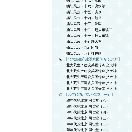
· 插队风云（十七）菜园
· 插队风云（十六）浇水续
· 插队风云（十五）浇水
· 插队风云（十四）割草
· 插队风云（十三）兽医
· 插队风云（十二）赶大车续二
· 插队风云（十一）赶大车续
· 插队风云（十）赶大车
· 插队风云（九）间苗
· 插队风云（八）打井续
【北大荒生产建设兵团传奇.义犬神】
· 北大荒生产建设兵团传奇.义犬神
· 北大荒生产建设兵团传奇.义犬神
· 北大荒生产建设兵团传奇.义犬神
· 北大荒生产建设兵团传奇.义犬神
· 北大荒生产建设兵团奇闻.义犬神
【50年代的北京.同仁堂（一）】
· 50年代的北京.同仁堂（六）
· 50年代的北京.同仁堂（五）
· 50年代的北京.同仁堂（四）
· 50年代的北京.同仁堂（三）
· 50年代的北京.同仁堂（二）
· 50年代的北京.同仁堂（一）