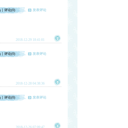
评论(0)
发表评论
)
2018-12-29 18:41:01
评论(0)
发表评论
)
2018-12-28 04:38:36
评论(0)
发表评论
)
2018-12-26 07:09:47