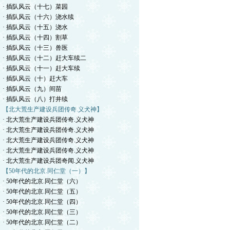
· 插队风云（十七）菜园
· 插队风云（十六）浇水续
· 插队风云（十五）浇水
· 插队风云（十四）割草
· 插队风云（十三）兽医
· 插队风云（十二）赶大车续二
· 插队风云（十一）赶大车续
· 插队风云（十）赶大车
· 插队风云（九）间苗
· 插队风云（八）打井续
【北大荒生产建设兵团传奇.义犬神】
· 北大荒生产建设兵团传奇.义犬神
· 北大荒生产建设兵团传奇.义犬神
· 北大荒生产建设兵团传奇.义犬神
· 北大荒生产建设兵团传奇.义犬神
· 北大荒生产建设兵团奇闻.义犬神
【50年代的北京.同仁堂（一）】
· 50年代的北京.同仁堂（六）
· 50年代的北京.同仁堂（五）
· 50年代的北京.同仁堂（四）
· 50年代的北京.同仁堂（三）
· 50年代的北京.同仁堂（二）