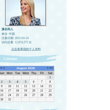
溪谷闲人
来自: 中国
注册日期: 2015-03-14
访问总量: 12,874,575 次
点击查看我的个人资料
Calendar