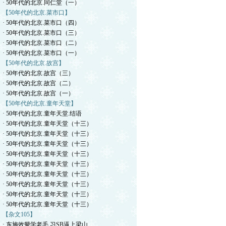
· 50年代的北京.同仁堂（一）
【50年代的北京.菜市口】
· 50年代的北京.菜市口（四）
· 50年代的北京.菜市口（三）
· 50年代的北京.菜市口（二）
· 50年代的北京.菜市口（一）
【50年代的北京.故宫】
· 50年代的北京.故宫（三）
· 50年代的北京.故宫（二）
· 50年代的北京.故宫（一）
【50年代的北京.童年天堂】
· 50年代的北京.童年天堂.结语
· 50年代的北京.童年天堂（十三）
· 50年代的北京.童年天堂（十三）
· 50年代的北京.童年天堂（十三）
· 50年代的北京.童年天堂（十三）
· 50年代的北京.童年天堂（十三）
· 50年代的北京.童年天堂（十三）
· 50年代的北京.童年天堂（十三）
· 50年代的北京.童年天堂（十三）
· 50年代的北京.童年天堂（十三）
【杂文105】
· 东施效颦学老毛.习SB逼上梁山