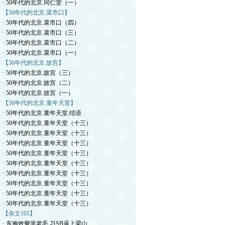
· 50年代的北京.同仁堂（一）
【50年代的北京.菜市口】
· 50年代的北京.菜市口（四）
· 50年代的北京.菜市口（三）
· 50年代的北京.菜市口（二）
· 50年代的北京.菜市口（一）
【50年代的北京.故宫】
· 50年代的北京.故宫（三）
· 50年代的北京.故宫（二）
· 50年代的北京.故宫（一）
【50年代的北京.童年天堂】
· 50年代的北京.童年天堂.结语
· 50年代的北京.童年天堂（十三）
· 50年代的北京.童年天堂（十三）
· 50年代的北京.童年天堂（十三）
· 50年代的北京.童年天堂（十三）
· 50年代的北京.童年天堂（十三）
· 50年代的北京.童年天堂（十三）
· 50年代的北京.童年天堂（十三）
· 50年代的北京.童年天堂（十三）
· 50年代的北京.童年天堂（十三）
【杂文105】
· 东施效颦学老毛.习SB逼上梁山