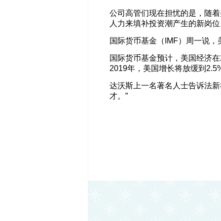
公司高管们现在担忧的是，随着
人力来填补投资潮产生的新岗位
国际货币基金（IMF）周一说
国际货币基金预计，美国经济在20
2019年，美国增长将放缓到2.5
达沃斯上一名著名人士告诉法新
才。”