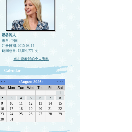
溪谷闲人
来自: 中国
注册日期: 2015-03-14
访问总量: 12,894,771 次
点击查看我的个人资料
Calendar