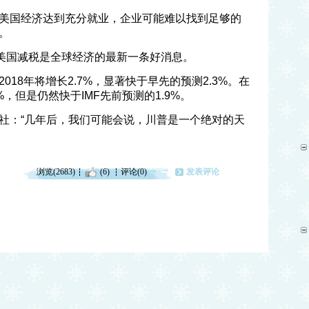
美国经济达到充分就业，企业可能难以找到足够的
。
，美国减税是全球经济的最新一条好消息。
18年将增长2.7%，显著快于早先的预测2.3%。在
%，但是仍然快于IMF先前预测的1.9%。
社：“几年后，我们可能会说，川普是一个绝对的天
浏览(2683)
(6)
评论(0)
发表评论