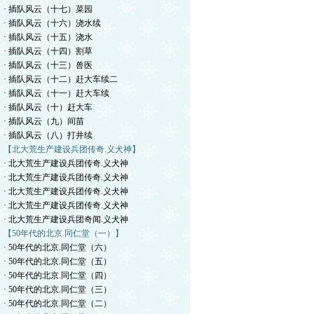
· 插队风云（十七）菜园
· 插队风云（十六）浇水续
· 插队风云（十五）浇水
· 插队风云（十四）割草
· 插队风云（十三）兽医
· 插队风云（十二）赶大车续二
· 插队风云（十一）赶大车续
· 插队风云（十）赶大车
· 插队风云（九）间苗
· 插队风云（八）打井续
【北大荒生产建设兵团传奇.义犬神】
· 北大荒生产建设兵团传奇.义犬神
· 北大荒生产建设兵团传奇.义犬神
· 北大荒生产建设兵团传奇.义犬神
· 北大荒生产建设兵团传奇.义犬神
· 北大荒生产建设兵团奇闻.义犬神
【50年代的北京.同仁堂（一）】
· 50年代的北京.同仁堂（六）
· 50年代的北京.同仁堂（五）
· 50年代的北京.同仁堂（四）
· 50年代的北京.同仁堂（三）
· 50年代的北京.同仁堂（二）