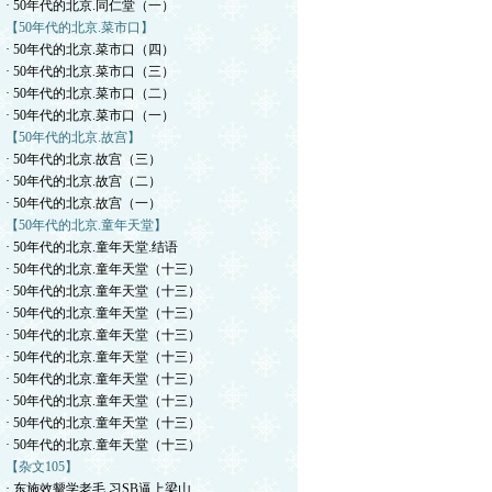
· 50年代的北京.同仁堂（一）
【50年代的北京.菜市口】
· 50年代的北京.菜市口（四）
· 50年代的北京.菜市口（三）
· 50年代的北京.菜市口（二）
· 50年代的北京.菜市口（一）
【50年代的北京.故宫】
· 50年代的北京.故宫（三）
· 50年代的北京.故宫（二）
· 50年代的北京.故宫（一）
【50年代的北京.童年天堂】
· 50年代的北京.童年天堂.结语
· 50年代的北京.童年天堂（十三）
· 50年代的北京.童年天堂（十三）
· 50年代的北京.童年天堂（十三）
· 50年代的北京.童年天堂（十三）
· 50年代的北京.童年天堂（十三）
· 50年代的北京.童年天堂（十三）
· 50年代的北京.童年天堂（十三）
· 50年代的北京.童年天堂（十三）
· 50年代的北京.童年天堂（十三）
【杂文105】
· 东施效颦学老毛.习SB逼上梁山