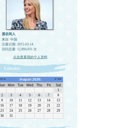
溪谷闲人
来自: 中国
注册日期: 2015-03-14
访问总量: 12,894,931 次
点击查看我的个人资料
Calendar