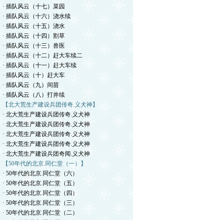
· 插队风云（十七）菜园
· 插队风云（十六）浇水续
· 插队风云（十五）浇水
· 插队风云（十四）割草
· 插队风云（十三）兽医
· 插队风云（十二）赶大车续二
· 插队风云（十一）赶大车续
· 插队风云（十）赶大车
· 插队风云（九）间苗
· 插队风云（八）打井续
【北大荒生产建设兵团传奇.义犬神】
· 北大荒生产建设兵团传奇.义犬神
· 北大荒生产建设兵团传奇.义犬神
· 北大荒生产建设兵团传奇.义犬神
· 北大荒生产建设兵团传奇.义犬神
· 北大荒生产建设兵团奇闻.义犬神
【50年代的北京.同仁堂（一）】
· 50年代的北京.同仁堂（六）
· 50年代的北京.同仁堂（五）
· 50年代的北京.同仁堂（四）
· 50年代的北京.同仁堂（三）
· 50年代的北京.同仁堂（二）