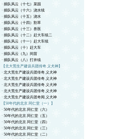
· 插队风云（十七）菜园
· 插队风云（十六）浇水续
· 插队风云（十五）浇水
· 插队风云（十四）割草
· 插队风云（十三）兽医
· 插队风云（十二）赶大车续二
· 插队风云（十一）赶大车续
· 插队风云（十）赶大车
· 插队风云（九）间苗
· 插队风云（八）打井续
【北大荒生产建设兵团传奇.义犬神】
· 北大荒生产建设兵团传奇.义犬神
· 北大荒生产建设兵团传奇.义犬神
· 北大荒生产建设兵团传奇.义犬神
· 北大荒生产建设兵团传奇.义犬神
· 北大荒生产建设兵团奇闻.义犬神
【50年代的北京.同仁堂（一）】
· 50年代的北京.同仁堂（六）
· 50年代的北京.同仁堂（五）
· 50年代的北京.同仁堂（四）
· 50年代的北京.同仁堂（三）
· 50年代的北京.同仁堂（二）