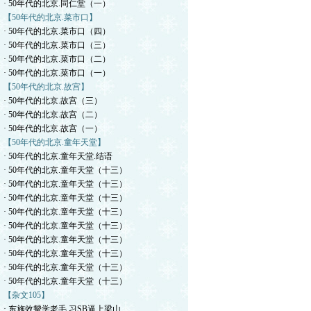
· 50年代的北京.同仁堂（一）
【50年代的北京.菜市口】
· 50年代的北京.菜市口（四）
· 50年代的北京.菜市口（三）
· 50年代的北京.菜市口（二）
· 50年代的北京.菜市口（一）
【50年代的北京.故宫】
· 50年代的北京.故宫（三）
· 50年代的北京.故宫（二）
· 50年代的北京.故宫（一）
【50年代的北京.童年天堂】
· 50年代的北京.童年天堂.结语
· 50年代的北京.童年天堂（十三）
· 50年代的北京.童年天堂（十三）
· 50年代的北京.童年天堂（十三）
· 50年代的北京.童年天堂（十三）
· 50年代的北京.童年天堂（十三）
· 50年代的北京.童年天堂（十三）
· 50年代的北京.童年天堂（十三）
· 50年代的北京.童年天堂（十三）
· 50年代的北京.童年天堂（十三）
【杂文105】
· 东施效颦学老毛.习SB逼上梁山