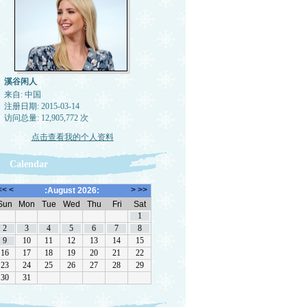
溪谷闲人
来自: 中国
注册日期: 2015-03-14
访问总量: 12,905,772 次
点击查看我的个人资料
Calendar