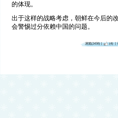
的体现。
出于这样的战略考虑，朝鲜在今后的
会警惕过分依赖中国的问题。
浏览(2458)
(4)