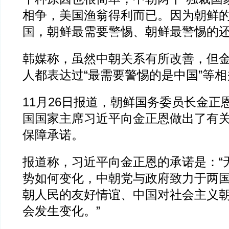
相争，美国渔翁得利而已。因为朝鲜
国，朝鲜最需要警惕、朝鲜最警惕的
韩媒称，虽然中朝关系有所改善，但
人都表达过“最需要警惕的是中国”等
11月26日报道，朝鲜国务委员长金正
国国家主席习近平向金正恩做出了有
保障承诺。
报道称，习近平向金正恩的承诺是：“
势如何变化，中朝党与政府致力于两
朝人民的友好情谊、中国对社会主义
会发生变化。”