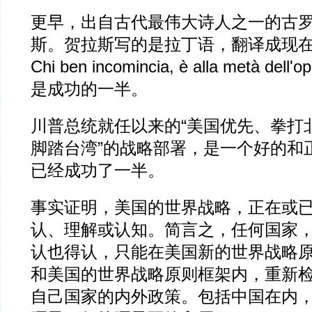
更早，出自古代最伟大诗人之一的古
斯。贺拉斯写的是拉丁语，翻译成现
Chi ben incomincia, è alla metà d
是成功的一半。
川普总统就任以来的“美国优先、拳打
脚踏台湾”的战略部署，是一个好的和
已经成功了一半。
事实证明，美国的世界战略，正在或
认、理解或认知。简言之，任何国家
认也得认，只能在美国新的世界战略
和美国的世界战略原则框架内，重新
自己国家的内外政策。包括中国在内