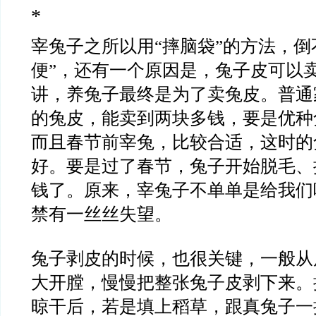
*
宰兔子之所以用“摔脑袋”的方法，倒
便”，还有一个原因是，兔子皮可以
讲，养兔子最终是为了卖兔皮。普通
的兔皮，能卖到两块多钱，要是优种
而且春节前宰兔，比较合适，这时的
好。要是过了春节，兔子开始脱毛、
钱了。原来，宰兔子不单单是给我们
禁有一丝丝失望。
兔子剥皮的时候，也很关键，一般从
大开膛，慢慢把整张兔子皮剥下来。
晾干后，若是填上稻草，跟真兔子一