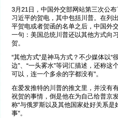
3月21日，中国外交部网站第三次公
习近平的贺电，其中包括川普。在列
平贺电或者贺函的名单之后，中国外
一句：美国总统川普还以其他方式向
贺。
“其他方式”是神马方式？不少媒体以“很
边”、“一头雾水”等词汇描述，还称这
可以，连一个多余的字都没有”。
在爱发推特的川普的推文里，并没有
祝贺的事情，倒是他在为自己给普京
称“与俄罗斯以及其他国家处好关系是
事”。