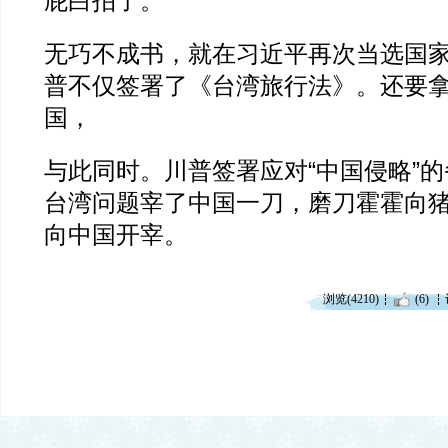
屁白拍了。
无巧不成书，就在习近平再次当选国
普不仅签署了《台湾旅行法》。还要
国，
与此同时。川普签署应对“中国侵略”
台湾问题宰了中国一刀，磨刀霍霍向
向中国开宰。
浏览(4210)
(6)