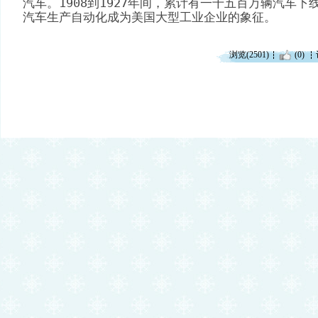
汽车。1908到1927年间，累计有一千五百万辆汽车
汽车生产自动化成为美国大型工业企业的象征。
浏览(2501)
(0)