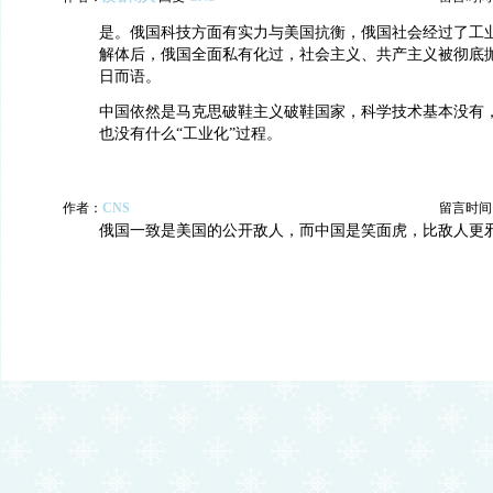
是。俄国科技方面有实力与美国抗衡，俄国社会经过了工
解体后，俄国全面私有化过，社会主义、共产主义被彻底
日而语。
中国依然是马克思破鞋主义破鞋国家，科学技术基本没有
也没有什么“工业化”过程。
作者：
CNS
留言时间：20
俄国一致是美国的公开敌人，而中国是笑面虎，比敌人更