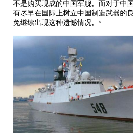
不是购买现成的中国军舰。而对于中
有尽早在国际上树立中国制造武器的
免继续出现这种遗憾情况。*