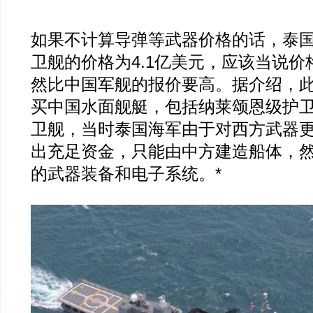
如果不计算导弹等武器价格的话，泰
卫舰的价格为4.1亿美元，应该当说
然比中国军舰的报价要高。据介绍，
买中国水面舰艇，包括纳莱颂恩级护
卫舰，当时泰国海军由于对西方武器
出充足资金，只能由中方建造船体，
的武器装备和电子系统。*