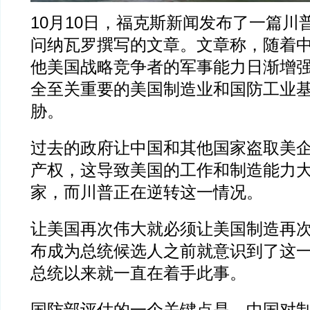
10月10日，福克斯新闻发布了一篇川
问纳瓦罗撰写的文章。文章称，随着
他美国战略竞争者的军事能力日渐增
全至关重要的美国制造业和国防工业
胁。
过去的政府让中国和其他国家盗取美
产权，这导致美国的工作和制造能力
家，而川普正在逆转这一情况。
让美国再次伟大就必须让美国制造再
布成为总统候选人之前就意识到了这
总统以来就一直在着手此事。