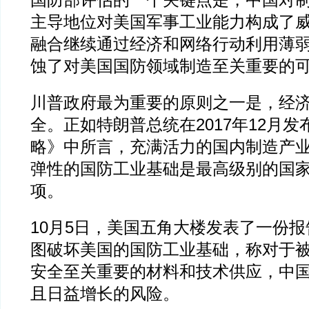
国防部评估的一个关键点是，中国对
主导地位对美国军事工业能力构成了
融合继续通过经济和网络行动利用薄
蚀了对美国国防领域制造至关重要的
川普政府最为重要的原则之一是，经
全。正如特朗普总统在2017年12月
略》中所言，充满活力的国内制造产
弹性的国防工业基础是最高级别的国
项。
10月5日，美国五角大楼发表了一份
图破坏美国的国防工业基础，称对于
安全至关重要的材料和技术供应，中
且日益增长的风险。