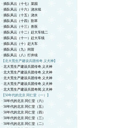
· 插队风云（十七）菜园
· 插队风云（十六）浇水续
· 插队风云（十五）浇水
· 插队风云（十四）割草
· 插队风云（十三）兽医
· 插队风云（十二）赶大车续二
· 插队风云（十一）赶大车续
· 插队风云（十）赶大车
· 插队风云（九）间苗
· 插队风云（八）打井续
【北大荒生产建设兵团传奇.义犬神】
· 北大荒生产建设兵团传奇.义犬神
· 北大荒生产建设兵团传奇.义犬神
· 北大荒生产建设兵团传奇.义犬神
· 北大荒生产建设兵团传奇.义犬神
· 北大荒生产建设兵团奇闻.义犬神
【50年代的北京.同仁堂（一）】
· 50年代的北京.同仁堂（六）
· 50年代的北京.同仁堂（五）
· 50年代的北京.同仁堂（四）
· 50年代的北京.同仁堂（三）
· 50年代的北京.同仁堂（二）