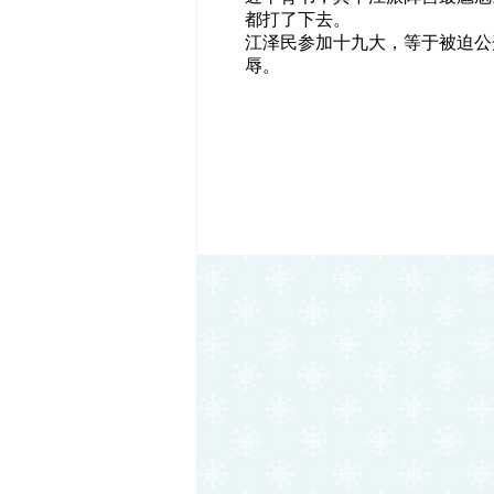
都打了下去。
江泽民参加十九大，等于被迫公
辱。