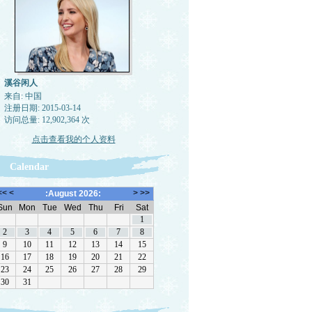
溪谷闲人
来自: 中国
注册日期: 2015-03-14
访问总量: 12,902,364 次
点击查看我的个人资料
Calendar