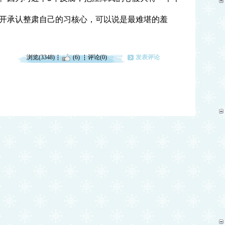
开承认整肃自己的习核心，可以说是最难堪的羞
浏览(3348)
(6)
评论(0)
发表评论