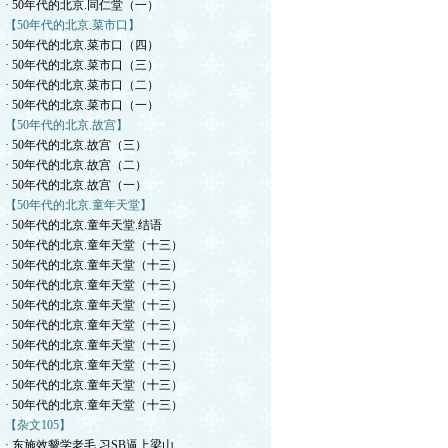
· 50年代的北京.同仁堂（一）
【50年代的北京.菜市口】
· 50年代的北京.菜市口（四）
· 50年代的北京.菜市口（三）
· 50年代的北京.菜市口（二）
· 50年代的北京.菜市口（一）
【50年代的北京.故宫】
· 50年代的北京.故宫（三）
· 50年代的北京.故宫（二）
· 50年代的北京.故宫（一）
【50年代的北京.童年天堂】
· 50年代的北京.童年天堂.结语
· 50年代的北京.童年天堂（十三）
· 50年代的北京.童年天堂（十三）
· 50年代的北京.童年天堂（十三）
· 50年代的北京.童年天堂（十三）
· 50年代的北京.童年天堂（十三）
· 50年代的北京.童年天堂（十三）
· 50年代的北京.童年天堂（十三）
· 50年代的北京.童年天堂（十三）
· 50年代的北京.童年天堂（十三）
【杂文105】
· 东施效颦学老毛.习SB逼上梁山